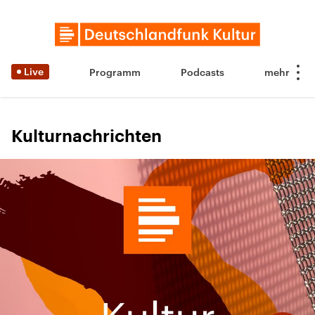
Live
Programm
Podcasts
Kulturnachrichten