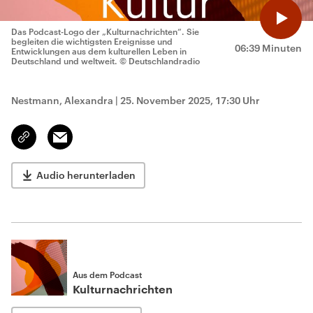
Das Podcast-Logo der „Kulturnachrichten“. Sie
begleiten die wichtigsten Ereignisse und
06:39 Minuten
Entwicklungen aus dem kulturellen Leben in
Deutschland und weltweit.
© Deutschlandradio
Nestmann, Alexandra
|
25. November 2025, 17:30 Uhr
Email
Link
kopieren/teilen
Audio herunterladen
Aus dem Podcast
Kulturnachrichten