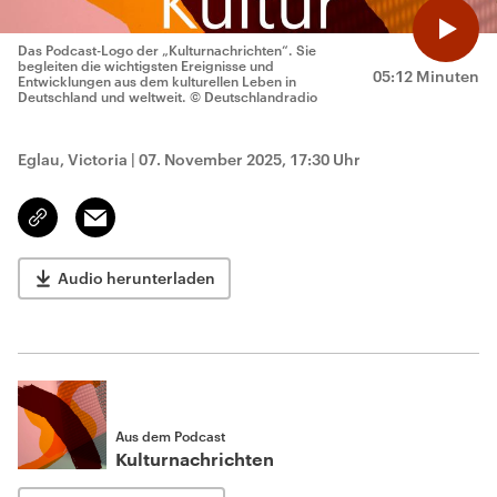
Das Podcast-Logo der „Kulturnachrichten“. Sie
begleiten die wichtigsten Ereignisse und
05:12 Minuten
Entwicklungen aus dem kulturellen Leben in
Deutschland und weltweit.
© Deutschlandradio
Eglau, Victoria
|
07. November 2025, 17:30 Uhr
Email
Link
kopieren/teilen
Audio herunterladen
Aus dem Podcast
Kulturnachrichten