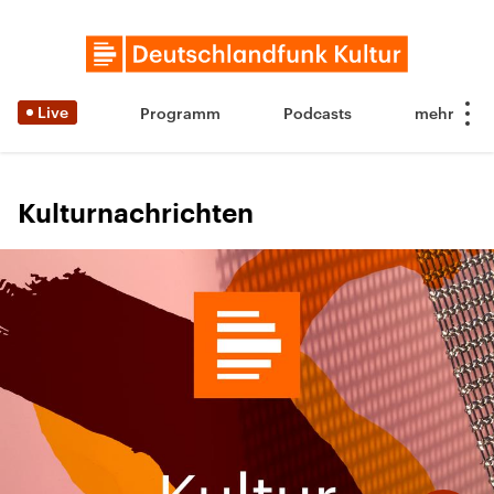
Live
Programm
Podcasts
Kulturnachrichten