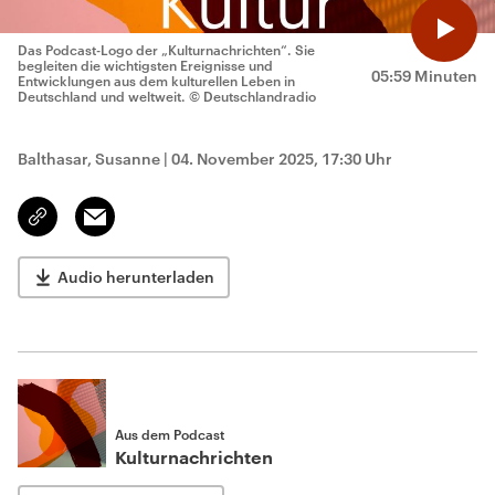
Das Podcast-Logo der „Kulturnachrichten“. Sie
begleiten die wichtigsten Ereignisse und
05:59 Minuten
Entwicklungen aus dem kulturellen Leben in
Deutschland und weltweit.
© Deutschlandradio
Balthasar, Susanne
|
04. November 2025, 17:30 Uhr
Email
Link
kopieren/teilen
Audio herunterladen
Aus dem Podcast
Kulturnachrichten