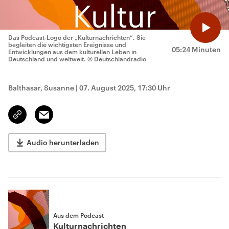
Das Podcast-Logo der „Kulturnachrichten“. Sie
begleiten die wichtigsten Ereignisse und
05:24 Minuten
Entwicklungen aus dem kulturellen Leben in
Deutschland und weltweit.
© Deutschlandradio
Balthasar, Susanne
|
07. August 2025, 17:30 Uhr
Email
Link
kopieren/teilen
Audio herunterladen
Aus dem Podcast
Kulturnachrichten