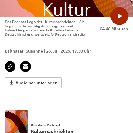
Das Podcast-Logo der „Kulturnachrichten“. Sie
begleiten die wichtigsten Ereignisse und
04:48 Minuten
Entwicklungen aus dem kulturellen Leben in
Deutschland und weltweit.
© Deutschlandradio
Balthasar, Susanne
|
28. Juli 2025, 17:30 Uhr
Email
Link
kopieren/teilen
Audio herunterladen
Aus dem Podcast
Kulturnachrichten