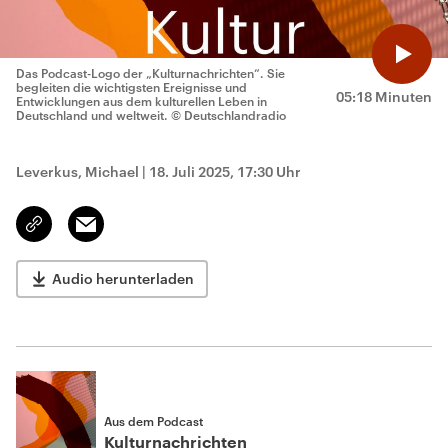
Das Podcast-Logo der „Kulturnachrichten“. Sie
begleiten die wichtigsten Ereignisse und
05:18 Minuten
Entwicklungen aus dem kulturellen Leben in
Deutschland und weltweit.
© Deutschlandradio
Leverkus, Michael
|
18. Juli 2025, 17:30 Uhr
Email
Link
kopieren/teilen
Audio herunterladen
Aus dem Podcast
Kulturnachrichten