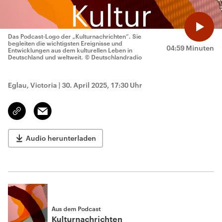
Das Podcast-Logo der „Kulturnachrichten“. Sie
begleiten die wichtigsten Ereignisse und
04:59 Minuten
Entwicklungen aus dem kulturellen Leben in
Deutschland und weltweit.
© Deutschlandradio
Eglau, Victoria
|
30. April 2025, 17:30 Uhr
Email
Link
kopieren/teilen
Audio herunterladen
Aus dem Podcast
Kulturnachrichten