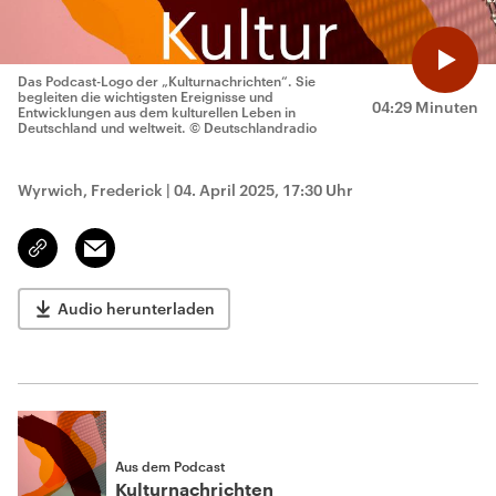
Das Podcast-Logo der „Kulturnachrichten“. Sie
begleiten die wichtigsten Ereignisse und
04:29 Minuten
Entwicklungen aus dem kulturellen Leben in
Deutschland und weltweit.
© Deutschlandradio
Wyrwich, Frederick
|
04. April 2025, 17:30 Uhr
Email
Link
kopieren/teilen
Audio herunterladen
Aus dem Podcast
Kulturnachrichten