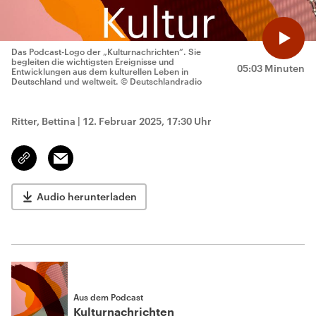
Das Podcast-Logo der „Kulturnachrichten“. Sie
begleiten die wichtigsten Ereignisse und
05:03 Minuten
Entwicklungen aus dem kulturellen Leben in
Deutschland und weltweit.
© Deutschlandradio
Ritter, Bettina
|
12. Februar 2025, 17:30 Uhr
Email
Link
kopieren/teilen
Audio herunterladen
Aus dem Podcast
Kulturnachrichten