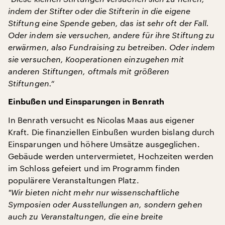
indem der Stifter oder die Stifterin in die eigene
Stiftung eine Spende geben, das ist sehr oft der Fall.
Oder indem sie versuchen, andere für ihre Stiftung zu
erwärmen, also Fundraising zu betreiben. Oder indem
sie versuchen, Kooperationen einzugehen mit
anderen Stiftungen, oftmals mit größeren
Stiftungen.“
Einbußen und Einsparungen in Benrath
In Benrath versucht es Nicolas Maas aus eigener
Kraft. Die finanziellen Einbußen wurden bislang durch
Einsparungen und höhere Umsätze ausgeglichen.
Gebäude werden untervermietet, Hochzeiten werden
im Schloss gefeiert und im Programm finden
populärere Veranstaltungen Platz.
"
Wir bieten nicht mehr nur wissenschaftliche
Symposien oder Ausstellungen an, sondern gehen
auch zu Veranstaltungen, die eine breite