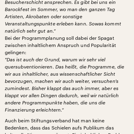
Besucherschicht ansprechen. Es gibt bei uns ein
Barockfest im Sommer, wo man den ganzen Tag
Artisten, Akrobaten oder sonstige
Veranstaltungspunkte erleben kann. Sowas kommt
natürlich sehr gut an.“
Bei der Programmplanung soll dabei der Spagat
zwischen inhaltlichem Anspruch und Popularität
gelingen:
"
Das ist auch der Grund, warum wir sehr viel
quersubventionieren. Das heißt, die Programme, die
wir aus inhaltlicher, aus wissenschaftlicher Sicht
bevorzugen, machen wir auch weiter, versuchen’s
zumindest. Bisher klappt das auch immer, aber es
klappt vor allen Dingen dadurch, weil wir natürlich
andere Programmpunkte haben, die uns die
Finanzierung erleichtern.“
Auch beim Stiftungsverband hat man keine
Bedenken, dass das Schielen aufs Publikum das