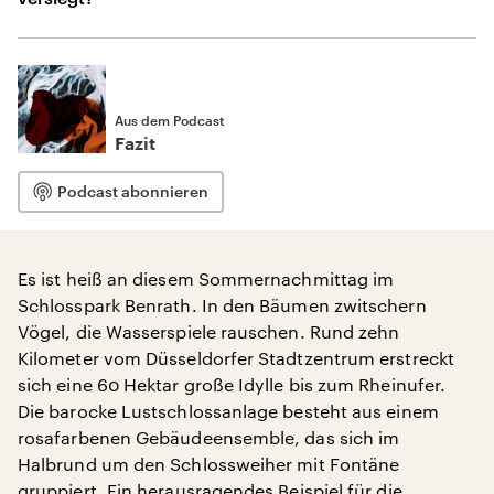
Aus dem Podcast
Fazit
Podcast abonnieren
Es ist heiß an diesem Sommernachmittag im
Schlosspark Benrath. In den Bäumen zwitschern
Vögel, die Wasserspiele rauschen. Rund zehn
Kilometer vom Düsseldorfer Stadtzentrum erstreckt
sich eine 60 Hektar große Idylle bis zum Rheinufer.
Die barocke Lustschlossanlage besteht aus einem
rosafarbenen Gebäudeensemble, das sich im
Halbrund um den Schlossweiher mit Fontäne
gruppiert. Ein herausragendes Beispiel für die