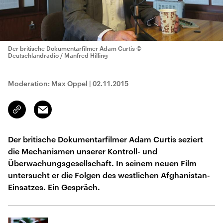
Der britische Dokumentarfilmer Adam Curtis
©
Deutschlandradio / Manfred Hilling
Moderation: Max Oppel
|
02.11.2015
Email
Link
kopieren/teilen
Der britische Dokumentarfilmer Adam Curtis seziert
die Mechanismen unserer Kontroll- und
Überwachungsgesellschaft. In seinem neuen Film
untersucht er die Folgen des westlichen Afghanistan-
Einsatzes. Ein Gespräch.