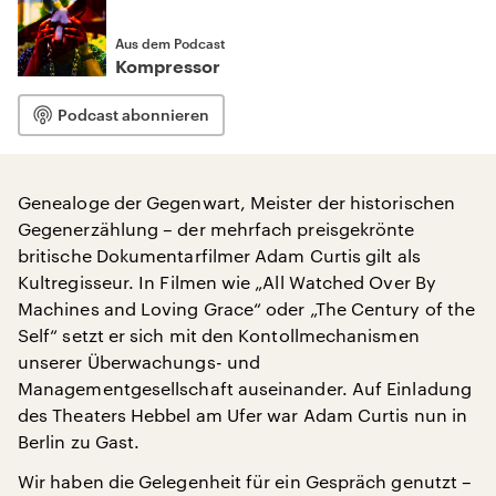
Aus dem Podcast
Kompressor
Podcast abonnieren
Genealoge der Gegenwart, Meister der historischen
Gegenerzählung – der mehrfach preisgekrönte
britische Dokumentarfilmer Adam Curtis gilt als
Kultregisseur. In Filmen wie „All Watched Over By
Machines and Loving Grace“ oder „The Century of the
Self“ setzt er sich mit den Kontollmechanismen
unserer Überwachungs- und
Managementgesellschaft auseinander. Auf Einladung
des Theaters Hebbel am Ufer war Adam Curtis nun in
Berlin zu Gast.
Wir haben die Gelegenheit für ein Gespräch genutzt –