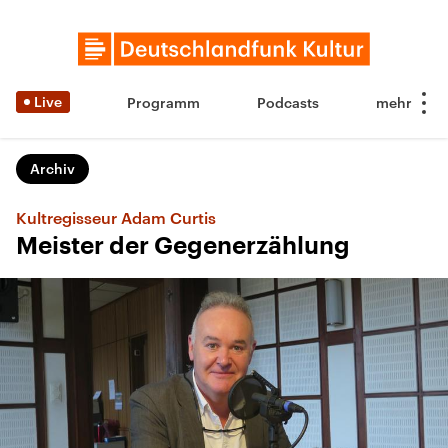
Live
Programm
Podcasts
Archiv
Kultregisseur Adam Curtis
Meister der Gegenerzählung