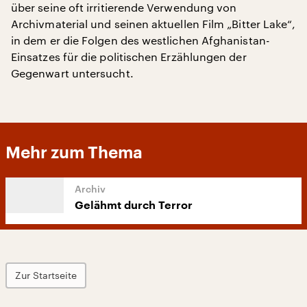
über seine oft irritierende Verwendung von
Archivmaterial und seinen aktuellen Film „Bitter Lake“,
in dem er die Folgen des westlichen Afghanistan-
Einsatzes für die politischen Erzählungen der
Gegenwart untersucht.
Mehr zum Thema
Gelähmt durch Terror
Zur Startseite