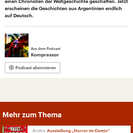
einen Chronisten der Weltgeschichte geschaffen. Jetzt
erscheinen die Geschichten aus Argentinien endlich
auf Deutsch.
Aus dem Podcast
Kompressor
Podcast abonnieren
Mehr zum Thema
Ausstellung „Horror im Comic“