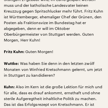
muss und der katholische Landesvater keinen
Kreuzzug gegen Spritschlucker mehr führt. Fritz Kuhn
ist Württemberger, ehemaliger Chef der Grünen, den
Posten als Fraktionsvize im Bundestag hat er
abgegeben, denn er will im Oktober
Oberbürgermeister von Stuttgart werden. Guten
Morgen, Herr Kuhn!
Guten Morgen!
Fritz Kuhn:
Was haben Sie denn in den letzten zwölf
Wuttke:
Monaten von Winfried Kretschmann gelernt, um jetzt
in Stuttgart zu kandidieren?
Also im Kern ist die große Lektion für mich und
Kuhn:
für alle, dass es drauf ankommt, ernsthaft und ohne
sterile Aufgeregtheit inhaltliche Politik zu machen.
Das ist das Erfolgsrezept von Kretschmann. Er ist