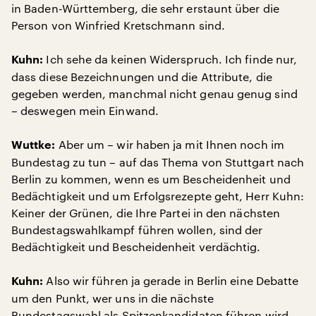
in Baden-Württemberg, die sehr erstaunt über die
Person von Winfried Kretschmann sind.
Ich sehe da keinen Widerspruch. Ich finde nur,
Kuhn:
dass diese Bezeichnungen und die Attribute, die
gegeben werden, manchmal nicht genau genug sind
– deswegen mein Einwand.
Aber um – wir haben ja mit Ihnen noch im
Wuttke:
Bundestag zu tun – auf das Thema von Stuttgart nach
Berlin zu kommen, wenn es um Bescheidenheit und
Bedächtigkeit und um Erfolgsrezepte geht, Herr Kuhn:
Keiner der Grünen, die Ihre Partei in den nächsten
Bundestagswahlkampf führen wollen, sind der
Bedächtigkeit und Bescheidenheit verdächtig.
Also wir führen ja gerade in Berlin eine Debatte
Kuhn:
um den Punkt, wer uns in die nächste
Bundestagswahl als Spitzenkandidaten führen wird …