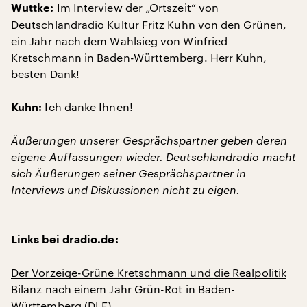
Im Interview der „Ortszeit“ von
Wuttke:
Deutschlandradio Kultur Fritz Kuhn von den Grünen,
ein Jahr nach dem Wahlsieg von Winfried
Kretschmann in Baden-Württemberg. Herr Kuhn,
besten Dank!
Ich danke Ihnen!
Kuhn:
Äußerungen unserer Gesprächspartner geben deren
eigene Auffassungen wieder. Deutschlandradio macht
sich Äußerungen seiner Gesprächspartner in
Interviews und Diskussionen nicht zu eigen.
Links bei dradio.de:
Der Vorzeige-Grüne Kretschmann und die Realpolitik
Bilanz nach einem Jahr Grün-Rot in Baden-
Württemberg (DLF)