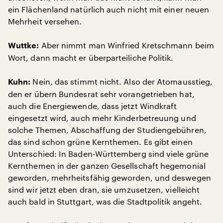
ein Flächenland natürlich auch nicht mit einer neuen
Mehrheit versehen.
Aber nimmt man Winfried Kretschmann beim
Wuttke:
Wort, dann macht er überparteiliche Politik.
Nein, das stimmt nicht. Also der Atomausstieg,
Kuhn:
den er übern Bundesrat sehr vorangetrieben hat,
auch die Energiewende, dass jetzt Windkraft
eingesetzt wird, auch mehr Kinderbetreuung und
solche Themen, Abschaffung der Studiengebühren,
das sind schon grüne Kernthemen. Es gibt einen
Unterschied: In Baden-Württemberg sind viele grüne
Kernthemen in der ganzen Gesellschaft hegemonial
geworden, mehrheitsfähig geworden, und deswegen
sind wir jetzt eben dran, sie umzusetzen, vielleicht
auch bald in Stuttgart, was die Stadtpolitik angeht.