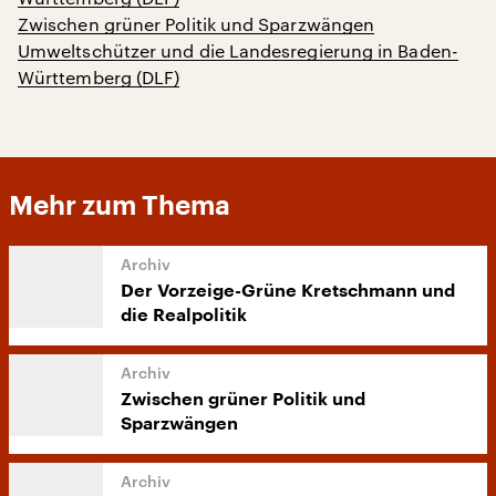
Zwischen grüner Politik und Sparzwängen
Umweltschützer und die Landesregierung in Baden-
Württemberg (DLF)
Mehr zum Thema
Der Vorzeige-Grüne Kretschmann und
die Realpolitik
Zwischen grüner Politik und
Sparzwängen