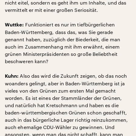
nicht eitel, sondern es geht ihm um Inhalte, und das
vermittelt er mit einer großen Seriosität.
Funktioniert es nur im tiefbürgerlichen
Wuttke:
Baden-Württemberg, dass das, was Sie gerade
genannt haben, zuzüglich der Biederkeit, die man
auch im Zusammenhang mit ihm erwähnt, einem
grünen Ministerpräsidenten so große Beliebtheit
beschweren kann?
Also das wird die Zukunft zeigen, ob das noch
Kuhn:
woanders gelingt, aber in Baden-Württemberg ist ja
vieles von den Grünen zum ersten Mal gemacht
worden. Es ist eines der Stammländer der Grünen,
und natürlich hat Kretschmann und haben es die
baden-württembergischen Grünen schon geschafft,
auch in das bürgerliche Lager richtig reinzukommen,
auch ehemalige CDU-Wähler zu gewinnen. Und
ansonsten, wenn man das nicht schafft, kann man