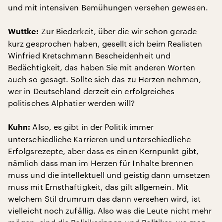
und mit intensiven Bemühungen versehen gewesen.
Zur Biederkeit, über die wir schon gerade
Wuttke:
kurz gesprochen haben, gesellt sich beim Realisten
Winfried Kretschmann Bescheidenheit und
Bedächtigkeit, das haben Sie mit anderen Worten
auch so gesagt. Sollte sich das zu Herzen nehmen,
wer in Deutschland derzeit ein erfolgreiches
politisches Alphatier werden will?
Also, es gibt in der Politik immer
Kuhn:
unterschiedliche Karrieren und unterschiedliche
Erfolgsrezepte, aber dass es einen Kernpunkt gibt,
nämlich dass man im Herzen für Inhalte brennen
muss und die intellektuell und geistig dann umsetzen
muss mit Ernsthaftigkeit, das gilt allgemein. Mit
welchem Stil drumrum das dann versehen wird, ist
vielleicht noch zufällig. Also was die Leute nicht mehr