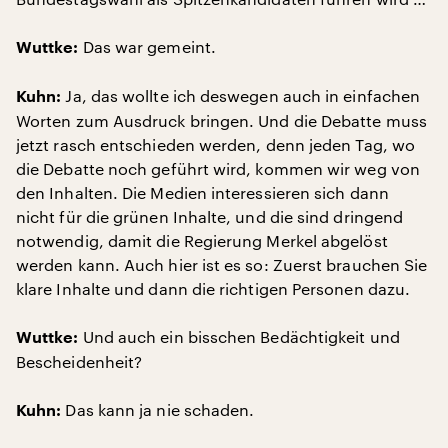
Das war gemeint.
Wuttke:
Ja, das wollte ich deswegen auch in einfachen
Kuhn:
Worten zum Ausdruck bringen. Und die Debatte muss
jetzt rasch entschieden werden, denn jeden Tag, wo
die Debatte noch geführt wird, kommen wir weg von
den Inhalten. Die Medien interessieren sich dann
nicht für die grünen Inhalte, und die sind dringend
notwendig, damit die Regierung Merkel abgelöst
werden kann. Auch hier ist es so: Zuerst brauchen Sie
klare Inhalte und dann die richtigen Personen dazu.
Und auch ein bisschen Bedächtigkeit und
Wuttke:
Bescheidenheit?
Das kann ja nie schaden.
Kuhn: