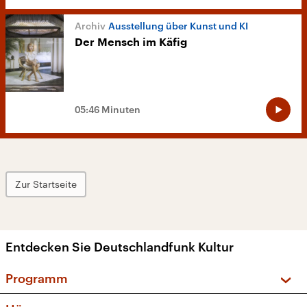
Ausstellung über Kunst und KI
Der Mensch im Käfig
05:46 Minuten
Zur Startseite
Entdecken Sie Deutschlandfunk Kultur
Programm
Vorschau und Rückschau