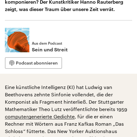
komponieren? Der Kunstkritiker Hanno Rauterberg
zeigt, was dieser Traum über unsere Zeit verrät.
Aus dem Podcast
Sein und Streit
Podcast abonnieren
Eine künstliche Intelligenz (KI) hat Ludwig van
Beethovens zehnte Sinfonie vollendet, die der
Komponist als Fragment hinterließ. Der Stuttgarter
Mathematiker Theo Lutz veröffentlichte bereits 1959
computergenerierte Gedichte
, für die er einen
Rechner mit Wörtern aus Franz Kafkas Roman „Das
Schloss“ fütterte. Das New Yorker Auktionshaus