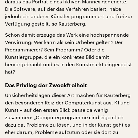
daraus das Porträt eines fiktiven Mannes generierte.
Die Software, auf der das Verfahren basiert, habe
jedoch ein anderer Künstler programmiert und frei zur
Verfügung gestellt, so Rauterberg.
Schon damit erzeuge das Werk eine hochspannende
Verwirrung: Wer kann als sein Urheber gelten? Der
Programmierer? Sein Programm? Oder die
Künstlergruppe, die ein konkretes Bild damit
hervorgebracht und es in den Kunstmarkt eingespeist
hat?
Das Privileg der Zweckfreiheit
Unsicherheitslagen dieser Art machen für Rauterberg
den besonderen Reiz der Computerkunst aus. KI und
Kunst – auf den ersten Blick passe da wenig
zusammen: „Computerprogramme sind eigentlich
dazu da, Probleme zu lösen, und in der Kunst geht es
eher darum, Probleme aufzutun oder sie dort zu