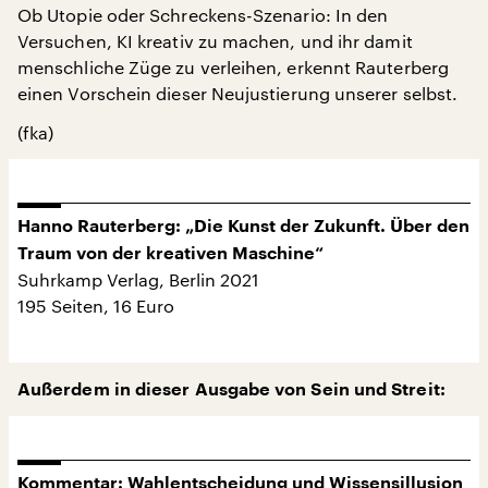
Ob Utopie oder Schreckens-Szenario: In den
Versuchen, KI kreativ zu machen, und ihr damit
menschliche Züge zu verleihen, erkennt Rauterberg
einen Vorschein dieser Neujustierung unserer selbst.
(fka)
Hanno Rauterberg: „Die Kunst der Zukunft. Über den
Traum von der kreativen Maschine“
Suhrkamp Verlag, Berlin 2021
195 Seiten, 16 Euro
Außerdem in dieser Ausgabe von Sein und Streit:
Kommentar: Wahlentscheidung und Wissensillusion