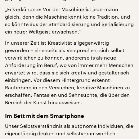
„Er verkündete: Vor der Maschine ist jedermann
gleich, denn die Maschine kennt keine Tradition, und
so könnte aus der Standardisierung und Serialisierung
ein neuer Weltgeist erwachsen.“
In unserer Zeit ist Kreativität allgegenwärtig
geworden – einerseits als Versprechen, sich selbst
verwirklichen zu können, andererseits als neue
Anforderung im Beruf, wo von immer mehr Menschen
erwartet wird, dass sie sich kreativ und gestalterisch
einbringen. Vor diesem Hintergrund erkennt
Rauterberg in den Versuchen, kreative Maschinen zu
erschaffen, Fantasien und Sehnsüchte, die über den
Bereich der Kunst hinausweisen.
Im Bett mit dem Smartphone
Unser Selbstverständnis als autonome Individuen, die
eigenständig denken und selbstverantwortlich