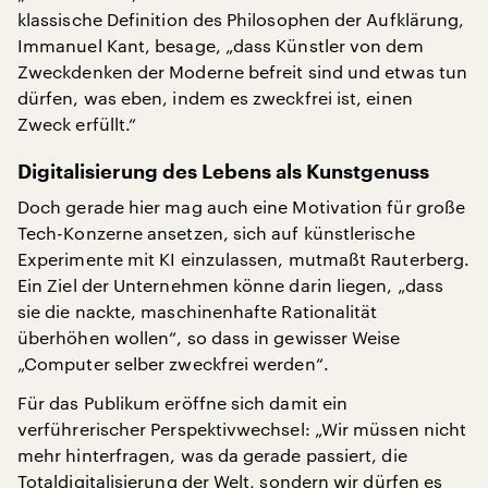
klassische Definition des Philosophen der Aufklärung,
Immanuel Kant, besage, „dass Künstler von dem
Zweckdenken der Moderne befreit sind und etwas tun
dürfen, was eben, indem es zweckfrei ist, einen
Zweck erfüllt.“
Digitalisierung des Lebens als Kunstgenuss
Doch gerade hier mag auch eine Motivation für große
Tech-Konzerne ansetzen, sich auf künstlerische
Experimente mit KI einzulassen, mutmaßt Rauterberg.
Ein Ziel der Unternehmen könne darin liegen, „dass
sie die nackte, maschinenhafte Rationalität
überhöhen wollen“, so dass in gewisser Weise
„Computer selber zweckfrei werden“.
Für das Publikum eröffne sich damit ein
verführerischer Perspektivwechsel: „Wir müssen nicht
mehr hinterfragen, was da gerade passiert, die
Totaldigitalisierung der Welt, sondern wir dürfen es