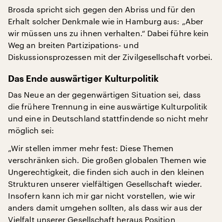
Brosda spricht sich gegen den Abriss und für den
Erhalt solcher Denkmale wie in Hamburg aus: „Aber
wir müssen uns zu ihnen verhalten.“ Dabei führe kein
Weg an breiten Partizipations- und
Diskussionsprozessen mit der Zivilgesellschaft vorbei.
Das Ende auswärtiger Kulturpolitik
Das Neue an der gegenwärtigen Situation sei, dass
die frühere Trennung in eine auswärtige Kulturpolitik
und eine in Deutschland stattfindende so nicht mehr
möglich sei:
„Wir stellen immer mehr fest: Diese Themen
verschränken sich. Die großen globalen Themen wie
Ungerechtigkeit, die finden sich auch in den kleinen
Strukturen unserer vielfältigen Gesellschaft wieder.
Insofern kann ich mir gar nicht vorstellen, wie wir
anders damit umgehen sollten, als dass wir aus der
Vielfalt unserer Gesellschaft heraus Position