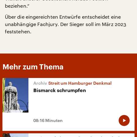
beziehen.“
Über die eingereichten Entwürfe entscheidet eine
unabhängige Fachjury. Der Sieger soll im März 2023
feststehen.
Mehr zum Thema
Streit um Hamburger Denkmal
Bismarck schrumpfen
08:16 Minuten