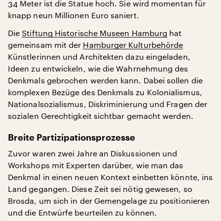
34 Meter ist die Statue hoch. Sie wird momentan für
knapp neun Millionen Euro saniert.
Die
Stiftung Historische Museen Hamburg
hat
gemeinsam mit der
Hamburger Kulturbehörde
Künstlerinnen und Architekten dazu eingeladen,
Ideen zu entwickeln, wie die Wahrnehmung des
Denkmals gebrochen werden kann. Dabei sollen die
komplexen Bezüge des Denkmals zu Kolonialismus,
Nationalsozialismus, Diskriminierung und Fragen der
sozialen Gerechtigkeit sichtbar gemacht werden.
Breite Partizipationsprozesse
Zuvor waren zwei Jahre an Diskussionen und
Workshops mit Experten darüber, wie man das
Denkmal in einen neuen Kontext einbetten könnte, ins
Land gegangen. Diese Zeit sei nötig gewesen, so
Brosda, um sich in der Gemengelage zu positionieren
und die Entwürfe beurteilen zu können.