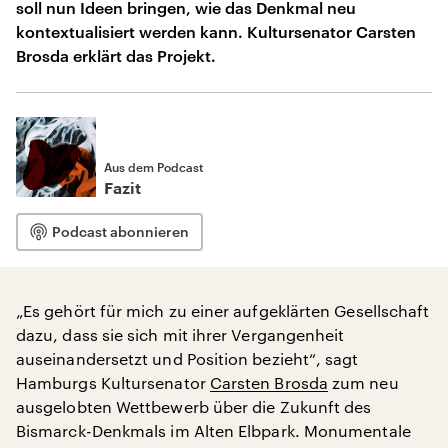
soll nun Ideen bringen, wie das Denkmal neu
kontextualisiert werden kann. Kultursenator Carsten
Brosda erklärt das Projekt.
Aus dem Podcast
Fazit
Podcast abonnieren
„Es gehört für mich zu einer aufgeklärten Gesellschaft
dazu, dass sie sich mit ihrer Vergangenheit
auseinandersetzt und Position bezieht“, sagt
Hamburgs Kultursenator
Carsten Brosda
zum neu
ausgelobten Wettbewerb über die Zukunft des
Bismarck-Denkmals im Alten Elbpark. Monumentale