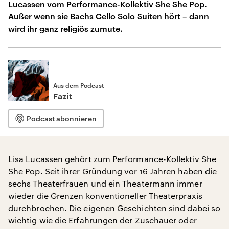
Lucassen vom Performance-Kollektiv She She Pop.
Außer wenn sie Bachs Cello Solo Suiten hört – dann
wird ihr ganz religiös zumute.
Aus dem Podcast
Fazit
Podcast abonnieren
Lisa Lucassen gehört zum Performance-Kollektiv She
She Pop. Seit ihrer Gründung vor 16 Jahren haben die
sechs Theaterfrauen und ein Theatermann immer
wieder die Grenzen konventioneller Theaterpraxis
durchbrochen. Die eigenen Geschichten sind dabei so
wichtig wie die Erfahrungen der Zuschauer oder