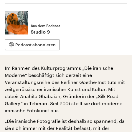
Aus dem Podcast
Studio 9
Podcast abonnieren
Im Rahmen des Kulturprogramms „Die iranische
Moderne“ beschäftigt sich derzeit eine
Veranstaltungsreihe des Berliner Goethe-Instituts mit
zeitgenössischer iranischer Kunst und Kultur. Mit
dabei: Anahita Ghabaian, Gründerin der „Silk Road
Gallery“ in Teheran. Seit 2001 stellt sie dort moderne
iranische Fotokunst aus.
„Die iranische Fotografie ist deshalb so spannend, da
sie sich immer mit der Realität befasst, mit der