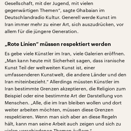
Gesellschaft, mit der Jugend, mit vielen
gegenwärtigen Themen“, sagte Ghabaian im
Deutschlandradio Kultur. Generell werde Kunst im
Iran immer mehr zu einer Art, sich auszudrücken, vor
allem für die jüngere Generation.
„Rote Linien“ müssen respektiert werden
Es gebe viele Künstler im Iran, viele Galerien eröffnen.
„Man kann heute mit Sicherheit sagen, dass iranische
Kunst Teil der weltweiten Kunst ist, einer
umfassenderen Kunstwelt, die andere Länder und den
Iran miteinbezieht.“ Allerdings müssten Künstler im
Iran bestimmte Grenzen akzeptieren, die Religion zum
Beispiel oder eine bestimmte Art der Darstellung von
Menschen. „Alle, die im Iran bleiben wollen und dort
weiter arbeiten möchten, müssen diese Grenzen
respektieren. Wenn man sich aber an diese Regeln
hält, kann man seine Arbeit auch zeigen und sich zu
vielen verschiedenen Themen äußern.“