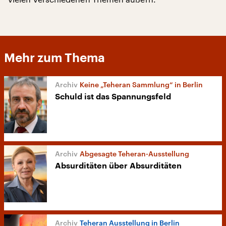
Mehr zum Thema
Keine „Teheran Sammlung“ in Berlin
Schuld ist das Spannungsfeld
Abgesagte Teheran-Ausstellung
Absurditäten über Absurditäten
Teheran Ausstellung in Berlin