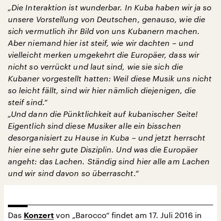
„Die Interaktion ist wunderbar. In Kuba haben wir ja so
unsere Vorstellung von Deutschen, genauso, wie die
sich vermutlich ihr Bild von uns Kubanern machen.
Aber niemand hier ist steif, wie wir dachten – und
vielleicht merken umgekehrt die Europäer, dass wir
nicht so verrückt und laut sind, wie sie sich die
Kubaner vorgestellt hatten: Weil diese Musik uns nicht
so leicht fällt, sind wir hier nämlich diejenigen, die
steif sind.“
„Und dann die Pünktlichkeit auf kubanischer Seite!
Eigentlich sind diese Musiker alle ein bisschen
desorganisiert zu Hause in Kuba – und jetzt herrscht
hier eine sehr gute Disziplin. Und was die Europäer
angeht: das Lachen. Ständig sind hier alle am Lachen
und wir sind davon so überrascht.“
Das
von „Barocco“ findet am 17. Juli 2016 in
Konzert