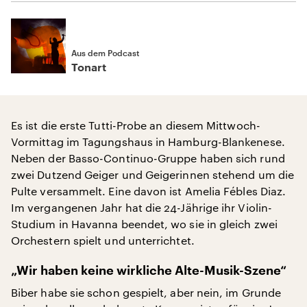
Aus dem Podcast
Tonart
Es ist die erste Tutti-Probe an diesem Mittwoch-
Vormittag im Tagungshaus in Hamburg-Blankenese.
Neben der Basso-Continuo-Gruppe haben sich rund
zwei Dutzend Geiger und Geigerinnen stehend um die
Pulte versammelt. Eine davon ist Amelia Fébles Diaz.
Im vergangenen Jahr hat die 24-Jährige ihr Violin-
Studium in Havanna beendet, wo sie in gleich zwei
Orchestern spielt und unterrichtet.
„Wir haben keine wirkliche Alte-Musik-Szene“
Biber habe sie schon gespielt, aber nein, im Grunde