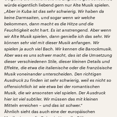
würde eigentlich liebend gern nur Alte Musik spielen.
„Aber in Kuba ist das sehr schwierig. Wir haben da
keine Darmsaiten, und sogar wenn wir welche
bekommen, dann macht es die Hitze und die
Feuchtigkeit echt hart. Es ist anstrengend. Aber wenn
wir Alte Musik spielen, dann genieße ich das sehr. Wir
können sehr viel mit dieser Musik anfangen. Wir
spielen ja auch viel Bach. Wir kennen die Barockmusik.
Aber was es uns schwer macht, das ist die Umsetzung
dieser verschiedenen Stile, dieser kleinen Details und
Effekte, die etwa die italienische oder die französische
Musik voneinander unterscheiden. Den richtigen
Ausdruck zu finden ist sehr schwierig, weil es nicht so
offensichtlich ist wie etwa bei der romantischen
Musik, die wir ansonsten viel spielen. Der Ausdruck
hier ist viel subtiler. Wir müssen das mit kleinen
Mitteln erreichen – und das ist schwer.“
Ähnlich sieht das auch eine der europäischen