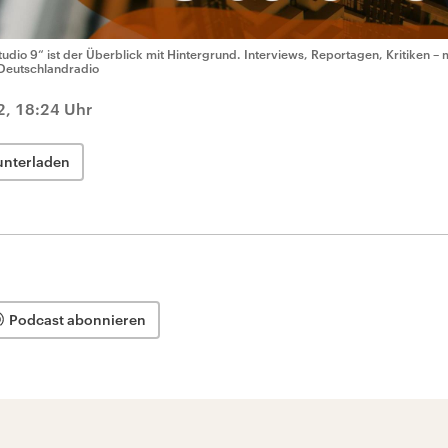
tudio 9“ ist der Überblick mit Hintergrund. Interviews, Reportagen, Kritiken – 
Deutschlandradio
, 18:24 Uhr
unterladen
Podcast abonnieren