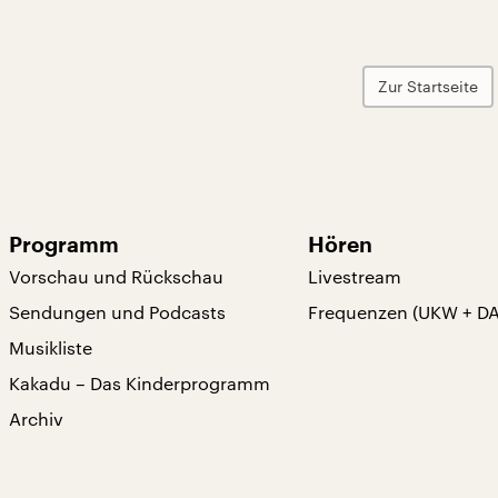
Zur Startseite
Programm
Hören
Vorschau und Rückschau
Livestream
Sendungen und Podcasts
Frequenzen (UKW + D
Musikliste
Kakadu – Das Kinderprogramm
Archiv