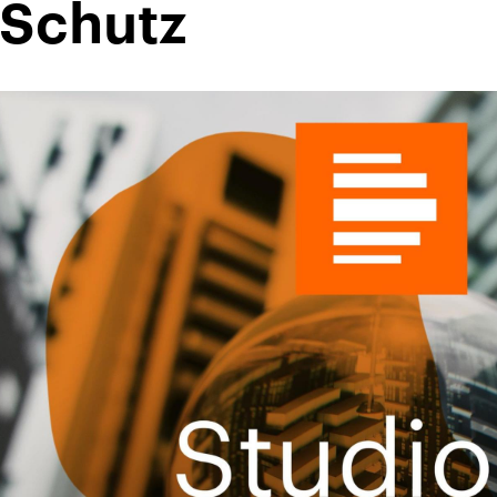
 Schutz