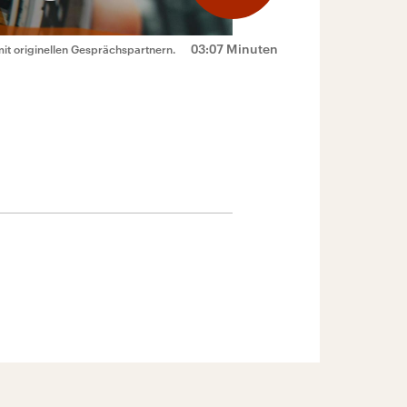
03:07 Minuten
mit originellen Gesprächspartnern.