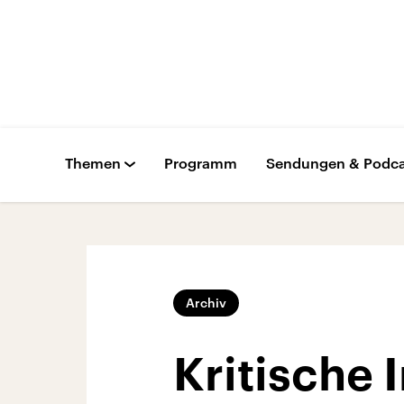
Themen
Programm
Sendungen & Podca
Archiv
Kritische 