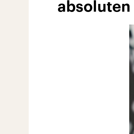
absoluten