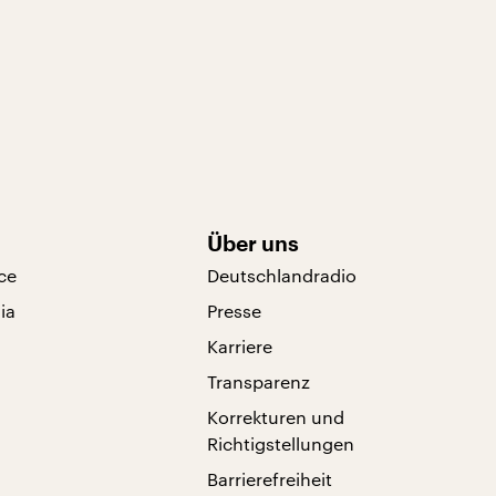
Über uns
ce
Deutschlandradio
ia
Presse
Karriere
Transparenz
Korrekturen und
Richtigstellungen
Barrierefreiheit