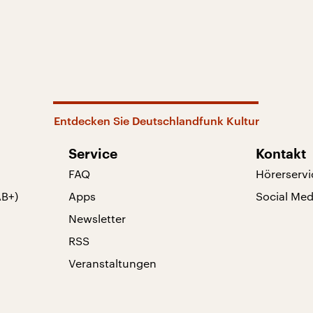
Entdecken Sie Deutschlandfunk Kultur
Service
Kontakt
FAQ
Hörerservi
AB+)
Apps
Social Med
Newsletter
RSS
Veranstaltungen