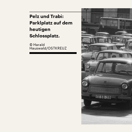
Pelz und Trabi:
Parklplatz auf dem
heutigen
Schlossplatz.
©
Harald
Hauswald/OSTKREUZ