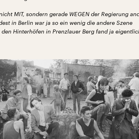
 nicht MIT, sondern gerade WEGEN der Regierung an
est in Berlin war ja so ein wenig die andere Szene
 den Hinterhöfen in Prenzlauer Berg fand ja eigentli