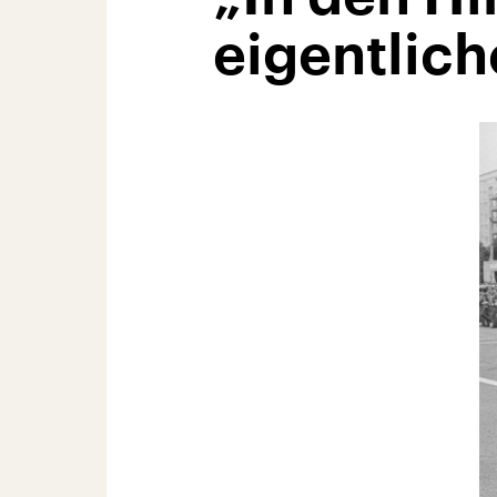
eigentlich