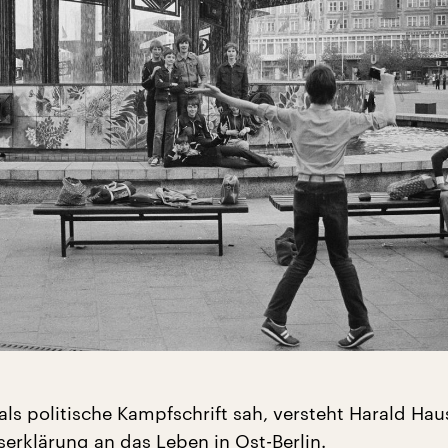
als politische Kampfschrift sah, versteht Harald Ha
serklärung an das Leben in Ost-Berlin.