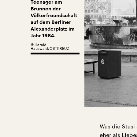
Teenager am
Brunnen der
Völkerfreundschaft
auf dem Berliner
Alexanderplatz im
Jahr 1984.
©
Harald
Hauswald/OSTKREUZ
Was die Stasi 
eher als Liebe