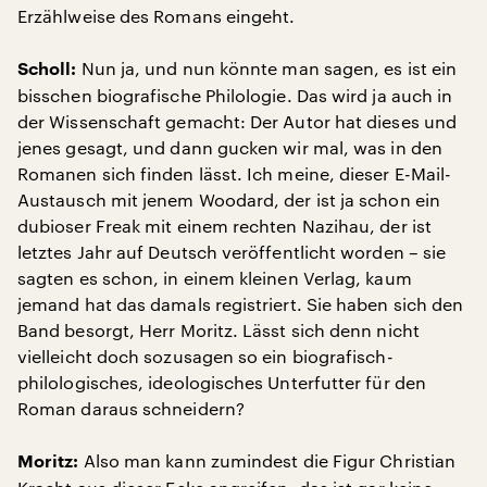
Erzählweise des Romans eingeht.
Nun ja, und nun könnte man sagen, es ist ein
Scholl:
bisschen biografische Philologie. Das wird ja auch in
der Wissenschaft gemacht: Der Autor hat dieses und
jenes gesagt, und dann gucken wir mal, was in den
Romanen sich finden lässt. Ich meine, dieser E-Mail-
Austausch mit jenem Woodard, der ist ja schon ein
dubioser Freak mit einem rechten Nazihau, der ist
letztes Jahr auf Deutsch veröffentlicht worden – sie
sagten es schon, in einem kleinen Verlag, kaum
jemand hat das damals registriert. Sie haben sich den
Band besorgt, Herr Moritz. Lässt sich denn nicht
vielleicht doch sozusagen so ein biografisch-
philologisches, ideologisches Unterfutter für den
Roman daraus schneidern?
Also man kann zumindest die Figur Christian
Moritz: