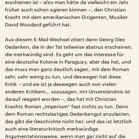
erschienen ist – also man hätte da vielleicht ein Jahr
früher auch schon agieren können –, den Christian
Kracht mit dem amerikanischen Dirigenten, Musiker
David Woodard geführt hat.
Aus diesem E-Mail-Wechsel zitiert dann Georg Diez
Gedanken, die in der Tat teilweise abstrus erscheinen,
die merkwürdig sind. Es geht um das Interesse für
eine deutsche Kolonie in Paraguay, aber das hat, und
das muss man ganz deutlich sagen, mit dem Roman
sehr, sehr wenig zu tun, und deswegen hat diese
Kritik – und sie ist ja deswegen auch von vielen
anderen Kritikern… sozusagen, mit Unverständnis ist
darauf reagiert worden –, das hat mit Christian
Krachts Roman „Imperium“ fast nichts zu tun. Denn
dem Roman rechtslastiges Gedankengut anzulasten,
das gibt die Geschichte nicht her, und das ist letztlich
auch eine literaturkritisch merkwürdige
Argumentationsweise, wenn man gar nicht auf die