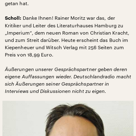
getan hat.
Danke Ihnen! Rainer Moritz war das, der
Scholl:
Kritiker und Leiter des Literaturhauses Hamburg zu
„Imperium“, dem neuen Roman von Christian Kracht,
und zum Streit darüber. Heute erscheint das Buch im
Kiepenheuer und Witsch Verlag mit 256 Seiten zum
Preis von 18,99 Euro.
Äußerungen unserer Gesprächspartner geben deren
eigene Auffassungen wieder. Deutschlandradio macht
sich Äußerungen seiner Gesprächspartner in
Interviews und Diskussionen nicht zu eigen.