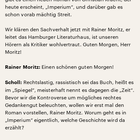
heute erscheint, „Imperium“, und darüber gab es
schon vorab mächtig Streit.
Wir klären den Sachverhalt jetzt mit Rainer Moritz, er
leitet das Hamburger Literaturhaus, ist unseren
Hörern als Kritiker wohlvertraut. Guten Morgen, Herr
Moritz!
Einen schönen guten Morgen!
Rainer Moritz:
Rechtslastig, rassistisch sei das Buch, heißt es
Scholl:
im „Spiegel“, meisterhaft nennt es dagegen die „Zeit“.
Bevor wir die Kontroverse um mögliches rechtes
Gedankengut beleuchten, wollen wir erst mal den
Roman vorstellen, Rainer Moritz. Worum geht es in
„Imperium“ eigentlich, welche Geschichte wird da
erzählt?