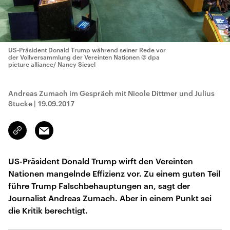
US-Präsident Donald Trump während seiner Rede vor
der Vollversammlung der Vereinten Nationen
© dpa
picture alliance/ Nancy Siesel
Andreas Zumach im Gespräch mit Nicole Dittmer und Julius
Stucke
|
19.09.2017
Email
Link
kopieren/teilen
US-Präsident Donald Trump wirft den Vereinten
Nationen mangelnde Effizienz vor. Zu einem guten Teil
führe Trump Falschbehauptungen an, sagt der
Journalist Andreas Zumach. Aber in einem Punkt sei
die Kritik berechtigt.