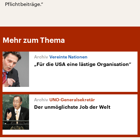
Pflichtbeiträge.“
Mehr zum Thema
Vereinte Nationen
„Für die USA eine lästige Organisation“
UNO-Generalsekretär
Der unmöglichste Job der Welt