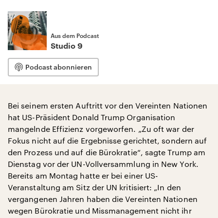
Aus dem Podcast
Studio 9
Podcast abonnieren
Bei seinem ersten Auftritt vor den Vereinten Nationen
hat US-Präsident Donald Trump Organisation
mangelnde Effizienz vorgeworfen. „Zu oft war der
Fokus nicht auf die Ergebnisse gerichtet, sondern auf
den Prozess und auf die Bürokratie“, sagte Trump am
Dienstag vor der UN-Vollversammlung in New York.
Bereits am Montag hatte er bei einer US-
Veranstaltung am Sitz der UN kritisiert: „In den
vergangenen Jahren haben die Vereinten Nationen
wegen Bürokratie und Missmanagement nicht ihr