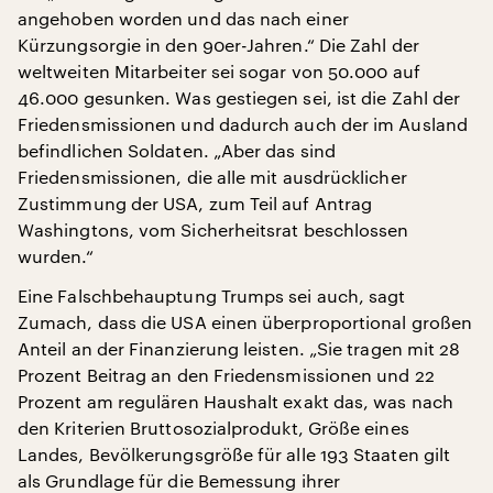
angehoben worden und das nach einer
Kürzungsorgie in den 90er-Jahren.“ Die Zahl der
weltweiten Mitarbeiter sei sogar von 50.000 auf
46.000 gesunken. Was gestiegen sei, ist die Zahl der
Friedensmissionen und dadurch auch der im Ausland
befindlichen Soldaten. „Aber das sind
Friedensmissionen, die alle mit ausdrücklicher
Zustimmung der USA, zum Teil auf Antrag
Washingtons, vom Sicherheitsrat beschlossen
wurden.“
Eine Falschbehauptung Trumps sei auch, sagt
Zumach, dass die USA einen überproportional großen
Anteil an der Finanzierung leisten. „Sie tragen mit 28
Prozent Beitrag an den Friedensmissionen und 22
Prozent am regulären Haushalt exakt das, was nach
den Kriterien Bruttosozialprodukt, Größe eines
Landes, Bevölkerungsgröße für alle 193 Staaten gilt
als Grundlage für die Bemessung ihrer