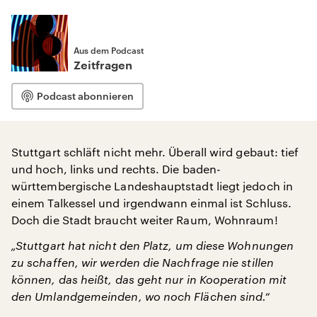
Aus dem Podcast
Zeitfragen
Podcast abonnieren
Stuttgart schläft nicht mehr. Überall wird gebaut: tief
und hoch, links und rechts. Die baden-
württembergische Landeshauptstadt liegt jedoch in
einem Talkessel und irgendwann einmal ist Schluss.
Doch die Stadt braucht weiter Raum, Wohnraum!
„Stuttgart hat nicht den Platz, um diese Wohnungen
zu schaffen, wir werden die Nachfrage nie stillen
können, das heißt, das geht nur in Kooperation mit
den Umlandgemeinden, wo noch Flächen sind.“