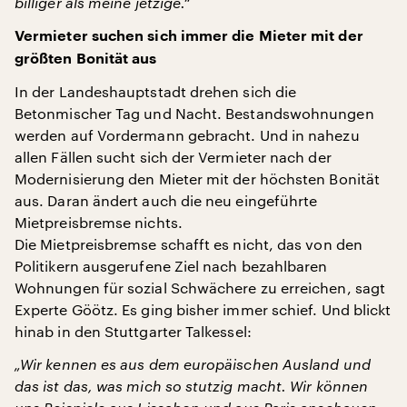
billiger als meine jetzige.“
Vermieter suchen sich immer die Mieter mit der
größten Bonität aus
In der Landeshauptstadt drehen sich die
Betonmischer Tag und Nacht. Bestandswohnungen
werden auf Vordermann gebracht. Und in nahezu
allen Fällen sucht sich der Vermieter nach der
Modernisierung den Mieter mit der höchsten Bonität
aus. Daran ändert auch die neu eingeführte
Mietpreisbremse nichts.
Die Mietpreisbremse schafft es nicht, das von den
Politikern ausgerufene Ziel nach bezahlbaren
Wohnungen für sozial Schwächere zu erreichen, sagt
Experte Göötz. Es ging bisher immer schief. Und blickt
hinab in den Stuttgarter Talkessel:
„Wir kennen es aus dem europäischen Ausland und
das ist das, was mich so stutzig macht. Wir können