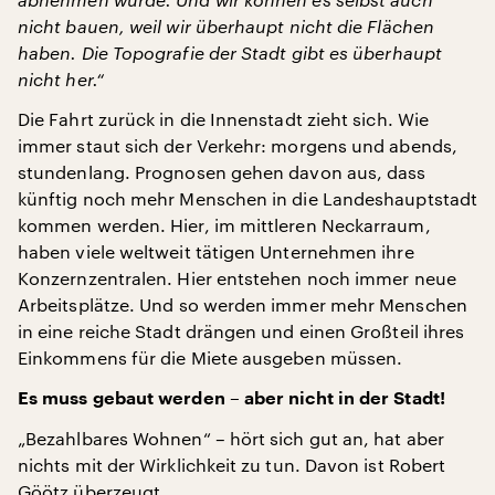
nicht bauen, weil wir überhaupt nicht die Flächen
haben. Die Topografie der Stadt gibt es überhaupt
nicht her.“
Die Fahrt zurück in die Innenstadt zieht sich. Wie
immer staut sich der Verkehr: morgens und abends,
stundenlang. Prognosen gehen davon aus, dass
künftig noch mehr Menschen in die Landeshauptstadt
kommen werden. Hier, im mittleren Neckarraum,
haben viele weltweit tätigen Unternehmen ihre
Konzernzentralen. Hier entstehen noch immer neue
Arbeitsplätze. Und so werden immer mehr Menschen
in eine reiche Stadt drängen und einen Großteil ihres
Einkommens für die Miete ausgeben müssen.
Es muss gebaut werden – aber nicht in der Stadt!
„Bezahlbares Wohnen“ – hört sich gut an, hat aber
nichts mit der Wirklichkeit zu tun. Davon ist Robert
Göötz überzeugt.