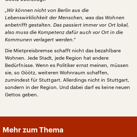
„Wir können nicht von Berlin aus die
Lebenswirklichkeit der Menschen, was das Wohnen
anbetrifft gestalten. Das passiert immer vor Ort lokal,
also muss die Kompetenz dafür auch vor Ort in die
Kommunen verlagert werden.“
Die Mietpreisbremse schafft nicht das bezahlbare
Wohnen. Jede Stadt, jede Region hat andere
Bedürfnisse. Wenn es Politiker ernst meinen, müssen
sie, so Göötz, weiteren Wohnraum schaffen,
zumindest für Stuttgart. Allerdings nicht in Stuttgart,
sondern in der Region. Und dabei darf es keine neuen
Gettos geben.
Mehr zum Thema