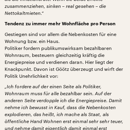
zusammenziehen, sinken – real gesehen – die
Nettokaltmieten.“
Tendenz zu immer mehr Wohnfläche pro Person
Gestiegen sind vor allem die Nebenkosten für eine
Wohnung bzw. ein Haus.
Politiker fordern publikumswirksam bezahlbaren
Wohnraum, besteuern gleichzeitig kräftig die
Energiepreise und verdienen daran. Hier liegt der
Knackpunkt. Davon ist Göötz überzeugt und wirft der
Politik Unehrlichkeit vor:
„Ich fordere auf der einen Seite als Politiker,
Wohnraum muss für alle bezahlbar sein. Auf der
anderen Seite verdopple ich die Energiepreise. Damit
nehme ich bewusst in Kauf, dass die Nebenkosten
explodieren, das heißt, ich mache als Staat, als
öffentliche Hand Wohnen erst einmal sehr sehr teuer,
und nehme damit eigentlich damit einmal erst