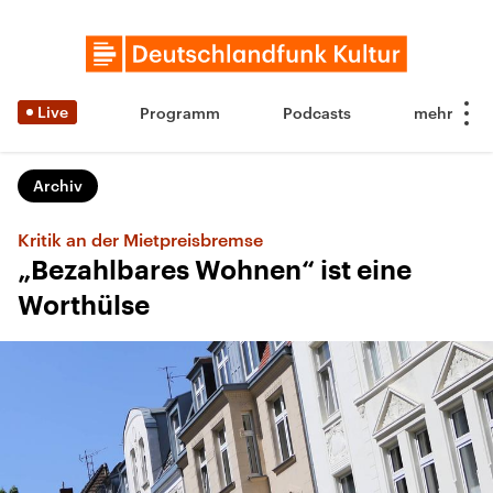
Live
Programm
Podcasts
Archiv
Kritik an der Mietpreisbremse
„Bezahlbares Wohnen“ ist eine
Worthülse