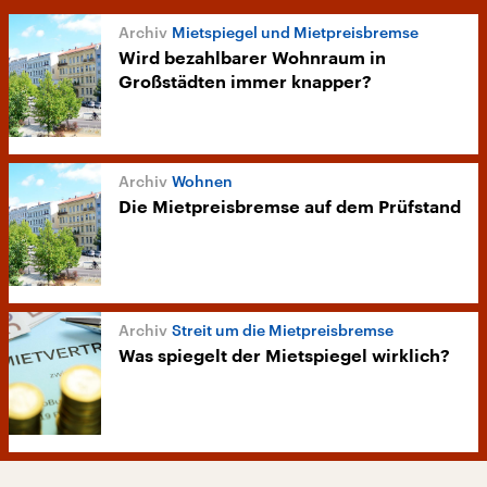
Mietspiegel und Mietpreisbremse
Wird bezahlbarer Wohnraum in
Großstädten immer knapper?
Wohnen
Die Mietpreisbremse auf dem Prüfstand
Streit um die Mietpreisbremse
Was spiegelt der Mietspiegel wirklich?