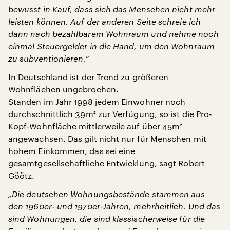
bewusst in Kauf, dass sich das Menschen nicht mehr
leisten können. Auf der anderen Seite schreie ich
dann nach bezahlbarem Wohnraum und nehme noch
einmal Steuergelder in die Hand, um den Wohnraum
zu subventionieren.“
In Deutschland ist der Trend zu größeren
Wohnflächen ungebrochen.
Standen im Jahr 1998 jedem Einwohner noch
durchschnittlich 39m² zur Verfügung, so ist die Pro-
Kopf-Wohnfläche mittlerweile auf über 45m²
angewachsen. Das gilt nicht nur für Menschen mit
hohem Einkommen, das sei eine
gesamtgesellschaftliche Entwicklung, sagt Robert
Göötz.
„Die deutschen Wohnungsbestände stammen aus
den 1960er- und 1970er-Jahren, mehrheitlich. Und das
sind Wohnungen, die sind klassischerweise für die