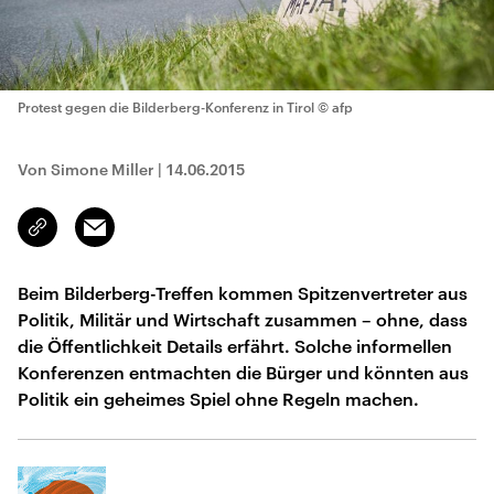
Protest gegen die Bilderberg-Konferenz in Tirol
© afp
Von Simone Miller
|
14.06.2015
Email
Link
kopieren/teilen
Beim Bilderberg-Treffen kommen Spitzenvertreter aus
Politik, Militär und Wirtschaft zusammen – ohne, dass
die Öffentlichkeit Details erfährt. Solche informellen
Konferenzen entmachten die Bürger und könnten aus
Politik ein geheimes Spiel ohne Regeln machen.