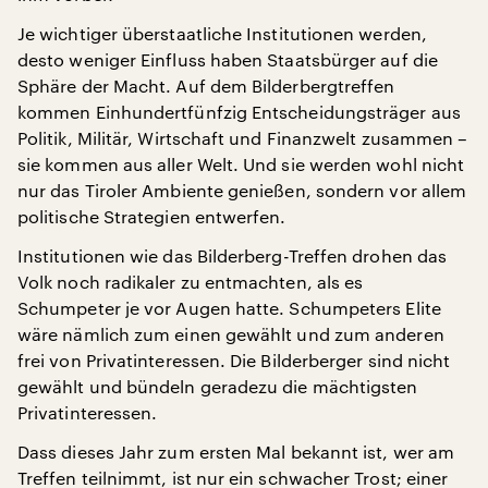
Je wichtiger überstaatliche Institutionen werden,
desto weniger Einfluss haben Staatsbürger auf die
Sphäre der Macht. Auf dem Bilderbergtreffen
kommen Einhundertfünfzig Entscheidungsträger aus
Politik, Militär, Wirtschaft und Finanzwelt zusammen –
sie kommen aus aller Welt. Und sie werden wohl nicht
nur das Tiroler Ambiente genießen, sondern vor allem
politische Strategien entwerfen.
Institutionen wie das Bilderberg-Treffen drohen das
Volk noch radikaler zu entmachten, als es
Schumpeter je vor Augen hatte. Schumpeters Elite
wäre nämlich zum einen gewählt und zum anderen
frei von Privatinteressen. Die Bilderberger sind nicht
gewählt und bündeln geradezu die mächtigsten
Privatinteressen.
Dass dieses Jahr zum ersten Mal bekannt ist, wer am
Treffen teilnimmt, ist nur ein schwacher Trost; einer