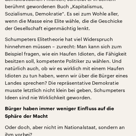
berühmt gewordenen Buch „Kapitalismus,
Sozialismus, Demokratie“. Es sei zum Wohle aller,
wenn die Masse eine Elite wähle, die die Geschicke
der Gesellschaft eigenmächtig lenkt.
Schumpeters Elitetheorie hat viel Widerspruch
hinnehmen müssen – zurecht: Man kann sich zum
Beispiel fragen, wie ein Haufen Idioten, die Fähigkeit
besitzen soll, kompetente Politiker zu wählen. Und
natürlich auch, ob wir es wirklich mit einem Haufen
Idioten zu tun haben, wenn wir über die Bürger eines
Landes sprechen? Die repräsentative Demokratie
musste letztlich nicht klein bei geben, Schumpeters
Ideen sind nie Wirklichkeit geworden.
Bürger haben immer weniger Einfluss auf die
Sphäre der Macht
Oder doch, aber nicht im Nationalstaat, sondern an
ihm vorbei?