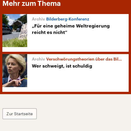
Mehr zum Thema
Bilderberg-Konferenz
„Für eine geheime Weltregierung
reicht es nicht“
Verschwörungstheorien über das Bilderberg-Treffen
Wer schweigt, ist schuldig
Zur Startseite