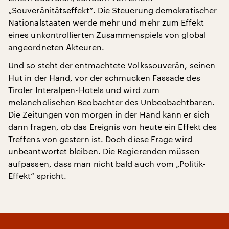
„Souveränitätseffekt“. Die Steuerung demokratischer
Nationalstaaten werde mehr und mehr zum Effekt
eines unkontrollierten Zusammenspiels von global
angeordneten Akteuren.
Und so steht der entmachtete Volkssouverän, seinen
Hut in der Hand, vor der schmucken Fassade des
Tiroler Interalpen-Hotels und wird zum
melancholischen Beobachter des Unbeobachtbaren.
Die Zeitungen von morgen in der Hand kann er sich
dann fragen, ob das Ereignis von heute ein Effekt des
Treffens von gestern ist. Doch diese Frage wird
unbeantwortet bleiben. Die Regierenden müssen
aufpassen, dass man nicht bald auch vom „Politik-
Effekt“ spricht.