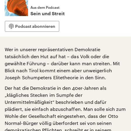
Aus dem Podcast
Sein und Streit
Podcast abonnieren
Wer in unserer repräsentativen Demokratie
tatsächlich den Hut auf hat – das Volk oder die
gewählte Führung – darüber kann man streiten. Mit
Blick nach Tirol kommt einem aber unweigerlich
Joseph Schumpeters Elitetheorie in den Sinn.
Der hat die Demokratie in den 40er-Jahren als
„klägliches Stecken im Sumpfe der
Untermittelmäßigkeit“ beschrieben und dafür
plädiert, sie einfach abzuschaffen. Man solle sich zum
Wohle der Gesellschaft eingestehen, dass der Otto
Normal-Bürger völlig überfordert sei von seinen
demokratischen Pflichten, schreibt er in seinem