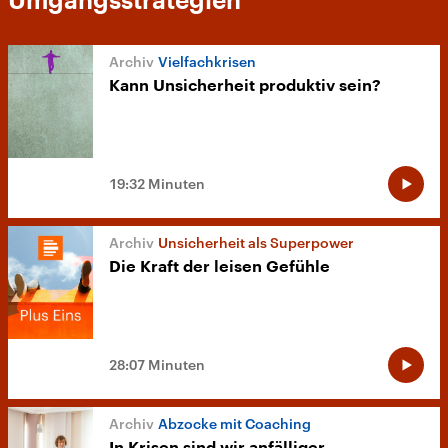
Umgangsstrategien
Vielfachkrisen
Kann Unsicherheit produktiv sein?
19:32 Minuten
Unsicherheit als Superpower
Die Kraft der leisen Gefühle
28:07 Minuten
Abzocke mit Coaching