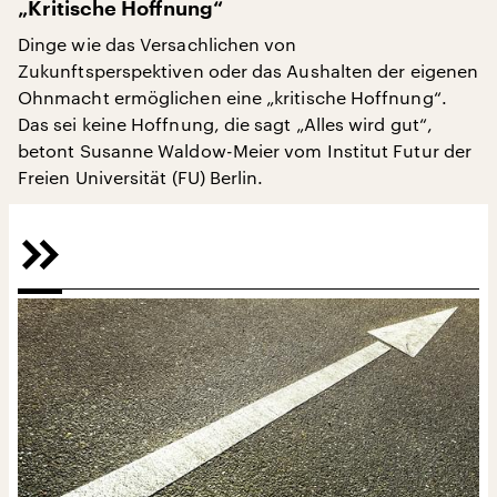
„Kritische Hoffnung“
Dinge wie das Versachlichen von
Zukunftsperspektiven oder das Aushalten der eigenen
Ohnmacht ermöglichen eine „kritische Hoffnung“.
Das sei keine Hoffnung, die sagt „Alles wird gut“,
betont Susanne Waldow-Meier vom Institut Futur der
Freien Universität (FU) Berlin.