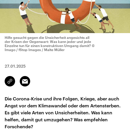
Hilfe gesucht gegen die Unsicherheit angesichts all
der Krisen der Gegenwart: Was kann jeder und jede
Einzelne tun für einen konstruktiven Umgang damit?
©
Imago / fStop Images / Malte Müller
27.01.2025
Email
Link
kopieren/teilen
Die Corona-Krise und ihre Folgen, Kriege, aber auch
Angst vor dem Klimawandel oder dem Artensterben.
Es gibt viele Arten von Unsicherheiten. Was kann
helfen, damit gut umzugehen? Was empfehlen
Forschende?