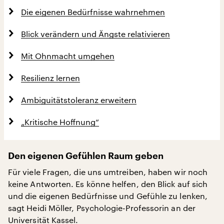
Die eigenen Bedürfnisse wahrnehmen
Blick verändern und Ängste relativieren
Mit Ohnmacht umgehen
Resilienz lernen
Ambiguitätstoleranz erweitern
„Kritische Hoffnung“
Den eigenen Gefühlen Raum geben
Für viele Fragen, die uns umtreiben, haben wir noch
keine Antworten. Es könne helfen, den Blick auf sich
und die eigenen Bedürfnisse und Gefühle zu lenken,
sagt Heidi Möller, Psychologie-Professorin an der
Universität Kassel.