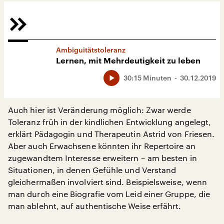
Ambiguitätstoleranz
Lernen, mit Mehrdeutigkeit zu leben
30:15 Minuten
30.12.2019
Auch hier ist Veränderung möglich: Zwar werde
Toleranz früh in der kindlichen Entwicklung angelegt,
erklärt Pädagogin und Therapeutin Astrid von Friesen.
Aber auch Erwachsene könnten ihr Repertoire an
zugewandtem Interesse erweitern – am besten in
Situationen, in denen Gefühle und Verstand
gleichermaßen involviert sind. Beispielsweise, wenn
man durch eine Biografie vom Leid einer Gruppe, die
man ablehnt, auf authentische Weise erfährt.