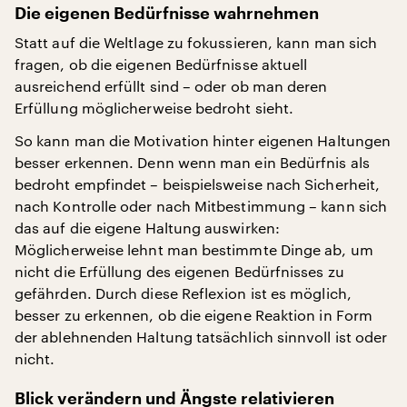
Die eigenen Bedürfnisse wahrnehmen
Statt auf die Weltlage zu fokussieren, kann man sich
fragen, ob die eigenen Bedürfnisse aktuell
ausreichend erfüllt sind – oder ob man deren
Erfüllung möglicherweise bedroht sieht.
So kann man die Motivation hinter eigenen Haltungen
besser erkennen. Denn wenn man ein Bedürfnis als
bedroht empfindet – beispielsweise nach Sicherheit,
nach Kontrolle oder nach Mitbestimmung – kann sich
das auf die eigene Haltung auswirken:
Möglicherweise lehnt man bestimmte Dinge ab, um
nicht die Erfüllung des eigenen Bedürfnisses zu
gefährden. Durch diese Reflexion ist es möglich,
besser zu erkennen, ob die eigene Reaktion in Form
der ablehnenden Haltung tatsächlich sinnvoll ist oder
nicht.
Blick verändern und Ängste relativieren