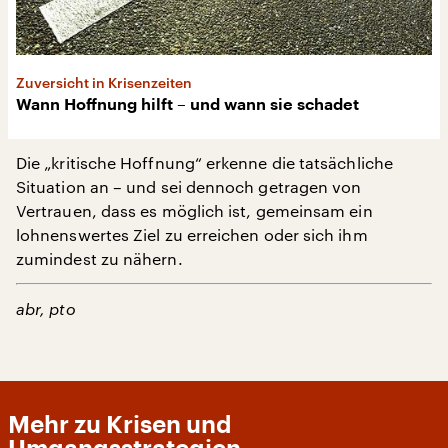
Zuversicht in Krisenzeiten
Wann Hoffnung hilft – und wann sie schadet
Die „kritische Hoffnung“ erkenne die tatsächliche
Situation an – und sei dennoch getragen von
Vertrauen, dass es möglich ist, gemeinsam ein
lohnenswertes Ziel zu erreichen oder sich ihm
zumindest zu nähern.
abr, pto
Mehr zu Krisen und