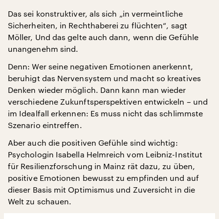
Das sei konstruktiver, als sich „in vermeintliche
Sicherheiten, in Rechthaberei zu flüchten“, sagt
Möller, Und das gelte auch dann, wenn die Gefühle
unangenehm sind.
Denn: Wer seine negativen Emotionen anerkennt,
beruhigt das Nervensystem und macht so kreatives
Denken wieder möglich. Dann kann man wieder
verschiedene Zukunftsperspektiven entwickeln – und
im Idealfall erkennen: Es muss nicht das schlimmste
Szenario eintreffen.
Aber auch die positiven Gefühle sind wichtig:
Psychologin Isabella Helmreich vom Leibniz-Institut
für Resilienzforschung in Mainz rät dazu, zu üben,
positive Emotionen bewusst zu empfinden und auf
dieser Basis mit Optimismus und Zuversicht in die
Welt zu schauen.