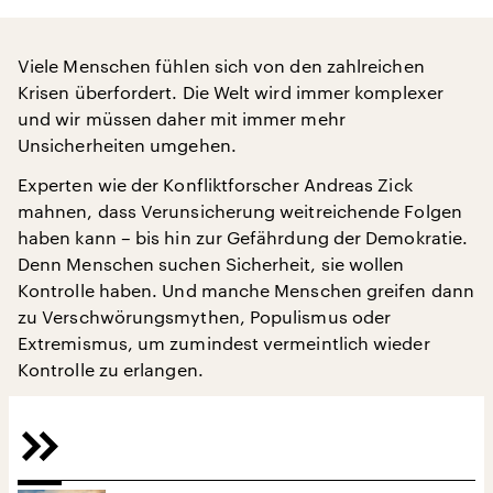
Viele Menschen fühlen sich von den zahlreichen
Krisen überfordert. Die Welt wird immer komplexer
und wir müssen daher mit immer mehr
Unsicherheiten umgehen.
Experten wie der Konfliktforscher Andreas Zick
mahnen, dass Verunsicherung weitreichende Folgen
haben kann – bis hin zur Gefährdung der Demokratie.
Denn Menschen suchen Sicherheit, sie wollen
Kontrolle haben. Und manche Menschen greifen dann
zu Verschwörungsmythen, Populismus oder
Extremismus, um zumindest vermeintlich wieder
Kontrolle zu erlangen.