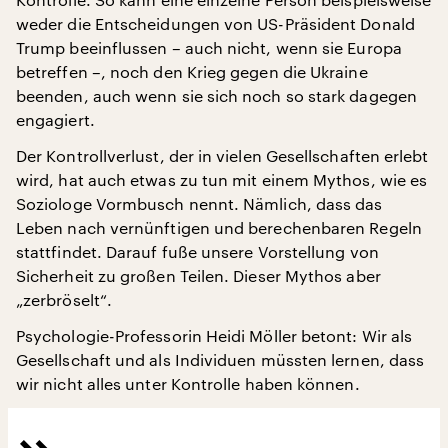
weder die Entscheidungen von US-Präsident Donald
Trump beeinflussen – auch nicht, wenn sie Europa
betreffen –, noch den Krieg gegen die Ukraine
beenden, auch wenn sie sich noch so stark dagegen
engagiert.
Der Kontrollverlust, der in vielen Gesellschaften erlebt
wird, hat auch etwas zu tun mit einem Mythos, wie es
Soziologe Vormbusch nennt. Nämlich, dass das
Leben nach vernünftigen und berechenbaren Regeln
stattfindet. Darauf fuße unsere Vorstellung von
Sicherheit zu großen Teilen. Dieser Mythos aber
„zerbröselt“.
Psychologie-Professorin Heidi Möller betont: Wir als
Gesellschaft und als Individuen müssten lernen, dass
wir nicht alles unter Kontrolle haben können.