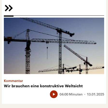
Kommentar
Wir brauchen eine konstruktive Weltsicht
04:00 Minuten
13.01.2025