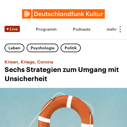
Live
Programm
Podcasts
Leben
Psychologie
Politik
Krisen, Kriege, Corona
Sechs Strategien zum Umgang mit
Unsicherheit