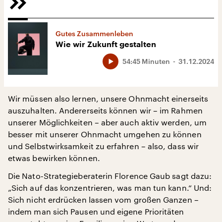
Gutes Zusammenleben
Wie wir Zukunft gestalten
54:45 Minuten
31.12.2024
Wir müssen also lernen, unsere Ohnmacht einerseits
auszuhalten. Andererseits können wir – im Rahmen
unserer Möglichkeiten – aber auch aktiv werden, um
besser mit unserer Ohnmacht umgehen zu können
und Selbstwirksamkeit zu erfahren – also, dass wir
etwas bewirken können.
Die Nato-Strategieberaterin Florence Gaub sagt dazu:
„Sich auf das konzentrieren, was man tun kann.“ Und:
Sich nicht erdrücken lassen vom großen Ganzen –
indem man sich Pausen und eigene Prioritäten