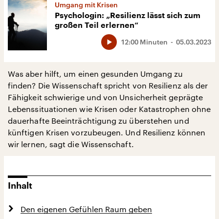
Umgang mit Krisen
Psychologin: „Resilienz lässt sich zum
großen Teil erlernen“
12:00 Minuten
05.03.2023
Was aber hilft, um einen gesunden Umgang zu
finden? Die Wissenschaft spricht von Resilienz als der
Fähigkeit schwierige und von Unsicherheit geprägte
Lebenssituationen wie Krisen oder Katastrophen ohne
dauerhafte Beeinträchtigung zu überstehen und
künftigen Krisen vorzubeugen. Und Resilienz können
wir lernen, sagt die Wissenschaft.
Inhalt
Den eigenen Gefühlen Raum geben