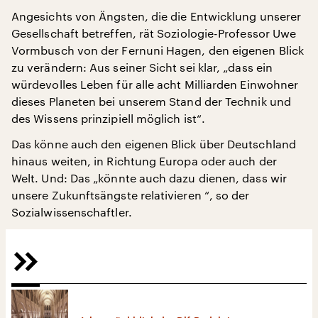
Angesichts von Ängsten, die die Entwicklung unserer
Gesellschaft betreffen, rät Soziologie-Professor Uwe
Vormbusch von der Fernuni Hagen, den eigenen Blick
zu verändern: Aus seiner Sicht sei klar, „dass ein
würdevolles Leben für alle acht Milliarden Einwohner
dieses Planeten bei unserem Stand der Technik und
des Wissens prinzipiell möglich ist“.
Das könne auch den eigenen Blick über Deutschland
hinaus weiten, in Richtung Europa oder auch der
Welt. Und: Das „könnte auch dazu dienen, dass wir
unsere Zukunftsängste relativieren “, so der
Sozialwissenschaftler.