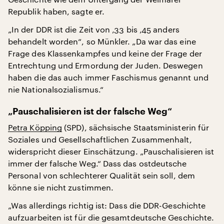
Republik haben, sagte er.
„In der DDR ist die Zeit von ‚33 bis ‚45 anders
behandelt worden“, so Münkler. „Da war das eine
Frage des Klassenkampfes und keine der Frage der
Entrechtung und Ermordung der Juden. Deswegen
haben die das auch immer Faschismus genannt und
nie Nationalsozialismus.“
„Pauschalisieren ist der falsche Weg“
Petra Köpping
(SPD), sächsische Staatsministerin für
Soziales und Gesellschaftlichen Zusammenhalt,
widerspricht dieser Einschätzung. „Pauschalisieren ist
immer der falsche Weg.“ Dass das ostdeutsche
Personal von schlechterer Qualität sein soll, dem
könne sie nicht zustimmen.
„Was allerdings richtig ist: Dass die DDR-Geschichte
aufzuarbeiten ist für die gesamtdeutsche Geschichte.