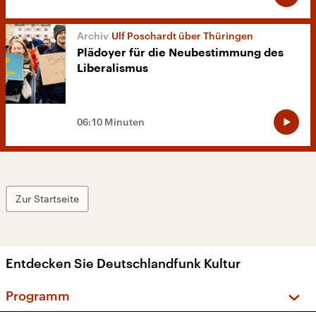
Ulf Poschardt über Thüringen
Plädoyer für die Neubestimmung des
Liberalismus
06:10 Minuten
Zur Startseite
Entdecken Sie Deutschlandfunk Kultur
Programm