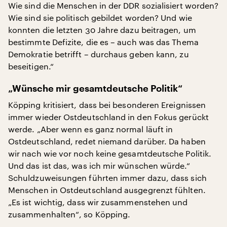
Wie sind die Menschen in der DDR sozialisiert worden?
Wie sind sie politisch gebildet worden? Und wie
konnten die letzten 30 Jahre dazu beitragen, um
bestimmte Defizite, die es – auch was das Thema
Demokratie betrifft – durchaus geben kann, zu
beseitigen.“
„Wünsche mir gesamtdeutsche Politik“
Köpping kritisiert, dass bei besonderen Ereignissen
immer wieder Ostdeutschland in den Fokus gerückt
werde. „Aber wenn es ganz normal läuft in
Ostdeutschland, redet niemand darüber. Da haben
wir nach wie vor noch keine gesamtdeutsche Politik.
Und das ist das, was ich mir wünschen würde.“
Schuldzuweisungen führten immer dazu, dass sich
Menschen in Ostdeutschland ausgegrenzt fühlten.
„Es ist wichtig, dass wir zusammenstehen und
zusammenhalten“, so Köpping.