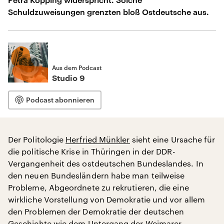
Schuldzuweisungen grenzten bloß Ostdeutsche aus.
Aus dem Podcast
Studio 9
Podcast abonnieren
Der Politologie
Herfried Münkler
sieht eine Ursache für
die politische Krise in Thüringen in der DDR-
Vergangenheit des ostdeutschen Bundeslandes. In
den neuen Bundesländern habe man teilweise
Probleme, Abgeordnete zu rekrutieren, die eine
wirkliche Vorstellung von Demokratie und vor allem
den Problemen der Demokratie der deutschen
Geschichte wie dem Untergang der Weimarer