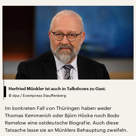
Herfried Münkler ist auch in Talkshows zu Gast.
©
dpa / Eventpress Stauffenberg
Im konkreten Fall von Thüringen haben weder
Thomas Kemmerich oder Björn Höcke noch Bodo
Ramelow eine ostdeutsche Biografie. Auch diese
Tatsache lasse sie an Münklers Behauptung zweifeln.