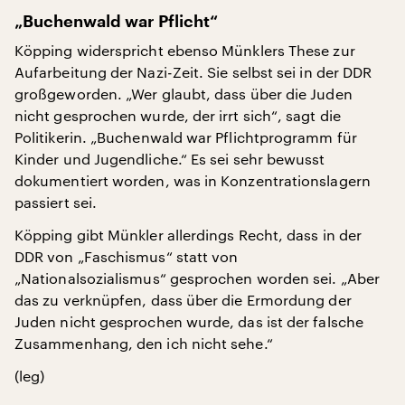
„Buchenwald war Pflicht“
Köpping widerspricht ebenso Münklers These zur
Aufarbeitung der Nazi-Zeit. Sie selbst sei in der DDR
großgeworden. „Wer glaubt, dass über die Juden
nicht gesprochen wurde, der irrt sich“, sagt die
Politikerin. „Buchenwald war Pflichtprogramm für
Kinder und Jugendliche.“ Es sei sehr bewusst
dokumentiert worden, was in Konzentrationslagern
passiert sei.
Köpping gibt Münkler allerdings Recht, dass in der
DDR von „Faschismus“ statt von
„Nationalsozialismus“ gesprochen worden sei. „Aber
das zu verknüpfen, dass über die Ermordung der
Juden nicht gesprochen wurde, das ist der falsche
Zusammenhang, den ich nicht sehe.“
(leg)