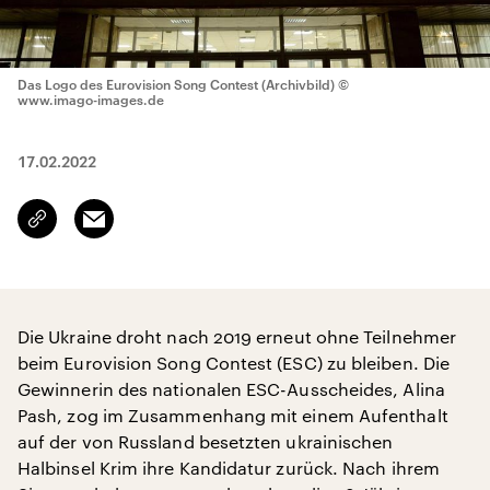
Das Logo des Eurovision Song Contest (Archivbild)
©
www.imago-images.de
17.02.2022
Email
Link
kopieren/teilen
Die Ukraine droht nach 2019 erneut ohne Teilnehmer
beim Eurovision Song Contest (ESC) zu bleiben. Die
Gewinnerin des nationalen ESC-Ausscheides, Alina
Pash, zog im Zusammenhang mit einem Aufenthalt
auf der von Russland besetzten ukrainischen
Halbinsel Krim ihre Kandidatur zurück. Nach ihrem