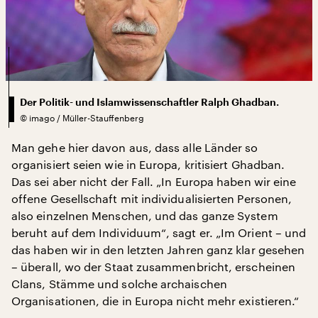
Der Politik- und Islamwissenschaftler Ralph Ghadban.
©
imago / Müller-Stauffenberg
Man gehe hier davon aus, dass alle Länder so
organisiert seien wie in Europa, kritisiert Ghadban.
Das sei aber nicht der Fall. „In Europa haben wir eine
offene Gesellschaft mit individualisierten Personen,
also einzelnen Menschen, und das ganze System
beruht auf dem Individuum“, sagt er. „Im Orient – und
das haben wir in den letzten Jahren ganz klar gesehen
– überall, wo der Staat zusammenbricht, erscheinen
Clans, Stämme und solche archaischen
Organisationen, die in Europa nicht mehr existieren.“