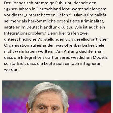
Der libanesisch-stämmige Publizist, der seit den
1970er-Jahren in Deutschland lebt, warnt seit langem
vor dieser „unterschätzten Gefahr“. Clan-Kriminalität
sei mehr als herkömmliche organisierte Kriminalität,
sagte er im Deutschlandfunk Kultur. „Sie ist auch ein
Integrationsproblem.“ Denn hier träfen zwei
unterschiedliche Vorstellungen von gesellschaftlicher
Organisation aufeinander, was offenbar bisher viele
nicht wahrhaben wollten: „Am Anfang dachte man,
dass die Integrationskraft unseres westlichen Modells
so stark ist, dass die Leute sich einfach integrieren
werden.“