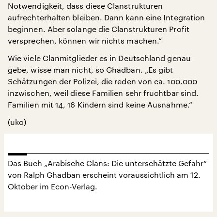
Notwendigkeit, dass diese Clanstrukturen
aufrechterhalten bleiben. Dann kann eine Integration
beginnen. Aber solange die Clanstrukturen Profit
versprechen, können wir nichts machen.“
Wie viele Clanmitglieder es in Deutschland genau
gebe, wisse man nicht, so Ghadban. „Es gibt
Schätzungen der Polizei, die reden von ca. 100.000
inzwischen, weil diese Familien sehr fruchtbar sind.
Familien mit 14, 16 Kindern sind keine Ausnahme.“
(uko)
Das Buch „Arabische Clans: Die unterschätzte Gefahr“
von Ralph Ghadban erscheint voraussichtlich am 12.
Oktober im Econ-Verlag.