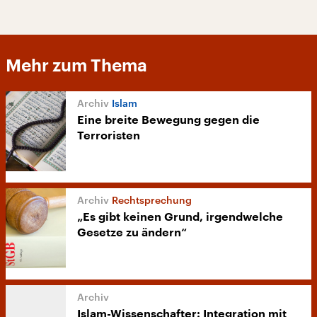
Mehr zum Thema
Islam
Eine breite Bewegung gegen die
Terroristen
Rechtsprechung
„Es gibt keinen Grund, irgendwelche
Gesetze zu ändern“
Islam-Wissenschafter: Integration mit