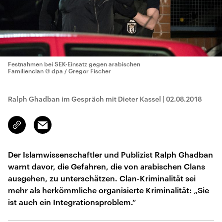
Festnahmen bei SEK-Einsatz gegen arabischen
Familienclan
© dpa / Gregor Fischer
Ralph Ghadban im Gespräch mit Dieter Kassel
|
02.08.2018
Email
Link
kopieren/teilen
Der Islamwissenschaftler und Publizist Ralph Ghadban
warnt davor, die Gefahren, die von arabischen Clans
ausgehen, zu unterschätzen. Clan-Kriminalität sei
mehr als herkömmliche organisierte Kriminalität: „Sie
ist auch ein Integrationsproblem.“