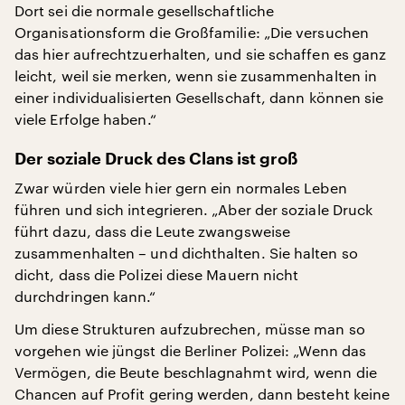
Dort sei die normale gesellschaftliche
Organisationsform die Großfamilie: „Die versuchen
das hier aufrechtzuerhalten, und sie schaffen es ganz
leicht, weil sie merken, wenn sie zusammenhalten in
einer individualisierten Gesellschaft, dann können sie
viele Erfolge haben.“
Der soziale Druck des Clans ist groß
Zwar würden viele hier gern ein normales Leben
führen und sich integrieren. „Aber der soziale Druck
führt dazu, dass die Leute zwangsweise
zusammenhalten – und dichthalten. Sie halten so
dicht, dass die Polizei diese Mauern nicht
durchdringen kann.“
Um diese Strukturen aufzubrechen, müsse man so
vorgehen wie jüngst die Berliner Polizei: „Wenn das
Vermögen, die Beute beschlagnahmt wird, wenn die
Chancen auf Profit gering werden, dann besteht keine