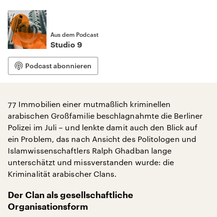
Aus dem Podcast
Studio 9
Podcast abonnieren
77 Immobilien einer mutmaßlich kriminellen
arabischen Großfamilie beschlagnahmte die Berliner
Polizei im Juli – und lenkte damit auch den Blick auf
ein Problem, das nach Ansicht des Politologen und
Islamwissenschaftlers Ralph Ghadban lange
unterschätzt und missverstanden wurde: die
Kriminalität arabischer Clans.
Der Clan als gesellschaftliche
Organisationsform