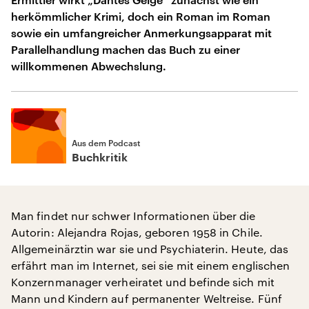
herkömmlicher Krimi, doch ein Roman im Roman
sowie ein umfangreicher Anmerkungsapparat mit
Parallelhandlung machen das Buch zu einer
willkommenen Abwechslung.
Aus dem Podcast
Buchkritik
Man findet nur schwer Informationen über die
Autorin: Alejandra Rojas, geboren 1958 in Chile.
Allgemeinärztin war sie und Psychiaterin. Heute, das
erfährt man im Internet, sei sie mit einem englischen
Konzernmanager verheiratet und befinde sich mit
Mann und Kindern auf permanenter Weltreise. Fünf