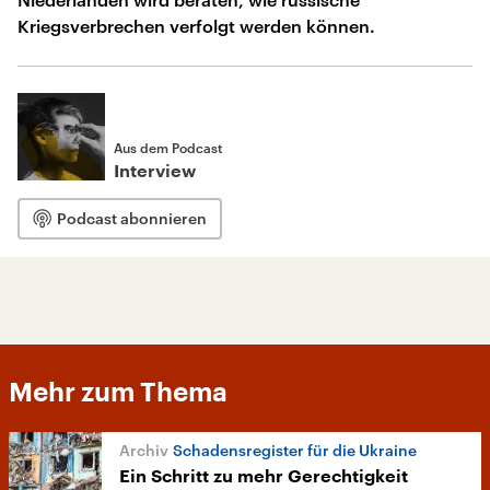
Kriegsverbrechen verfolgt werden können.
Aus dem Podcast
Interview
Podcast abonnieren
Mehr zum Thema
Schadensregister für die Ukraine
Ein Schritt zu mehr Gerechtigkeit