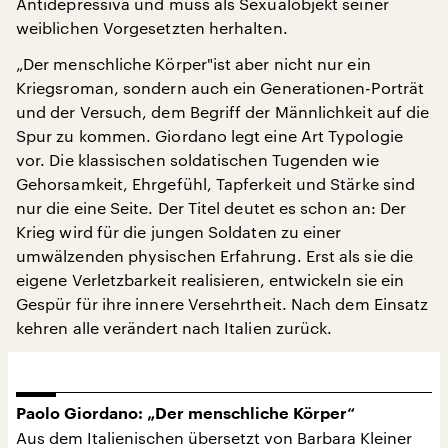
Antidepressiva und muss als Sexualobjekt seiner
weiblichen Vorgesetzten herhalten.
„Der menschliche Körper"ist aber nicht nur ein
Kriegsroman, sondern auch ein Generationen-Porträt
und der Versuch, dem Begriff der Männlichkeit auf die
Spur zu kommen. Giordano legt eine Art Typologie
vor. Die klassischen soldatischen Tugenden wie
Gehorsamkeit, Ehrgefühl, Tapferkeit und Stärke sind
nur die eine Seite. Der Titel deutet es schon an: Der
Krieg wird für die jungen Soldaten zu einer
umwälzenden physischen Erfahrung. Erst als sie die
eigene Verletzbarkeit realisieren, entwickeln sie ein
Gespür für ihre innere Versehrtheit. Nach dem Einsatz
kehren alle verändert nach Italien zurück.
Paolo Giordano: „Der menschliche Körper“
Aus dem Italienischen übersetzt von Barbara Kleiner