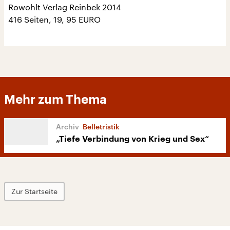
Rowohlt Verlag Reinbek 2014
416 Seiten, 19, 95 EURO
Mehr zum Thema
Belletristik
„Tiefe Verbindung von Krieg und Sex“
Zur Startseite