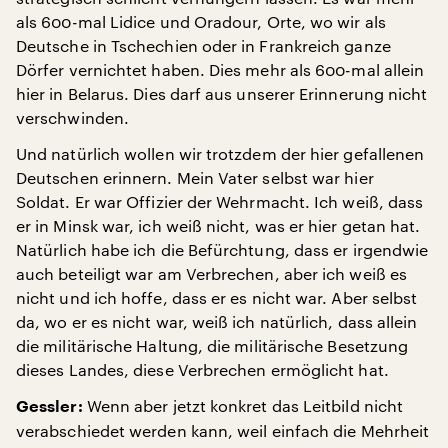
als 600-mal Lidice und Oradour, Orte, wo wir als
Deutsche in Tschechien oder in Frankreich ganze
Dörfer vernichtet haben. Dies mehr als 600-mal allein
hier in Belarus. Dies darf aus unserer Erinnerung nicht
verschwinden.
Und natürlich wollen wir trotzdem der hier gefallenen
Deutschen erinnern. Mein Vater selbst war hier
Soldat. Er war Offizier der Wehrmacht. Ich weiß, dass
er in Minsk war, ich weiß nicht, was er hier getan hat.
Natürlich habe ich die Befürchtung, dass er irgendwie
auch beteiligt war am Verbrechen, aber ich weiß es
nicht und ich hoffe, dass er es nicht war. Aber selbst
da, wo er es nicht war, weiß ich natürlich, dass allein
die militärische Haltung, die militärische Besetzung
dieses Landes, diese Verbrechen ermöglicht hat.
Wenn aber jetzt konkret das Leitbild nicht
Gessler:
verabschiedet werden kann, weil einfach die Mehrheit