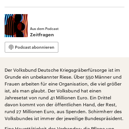
Aus dem Podcast
Zeitfragen
Podcast abonnieren
Der Volksbund Deutsche Kriegsgräberfürsorge ist im
Grunde ein unbekannter Riese. Über 550 Männer und
Frauen arbeiten für eine Organisation, die viel größer
ist, als man glaubt. Der Volksbund hat einen
Jahresetat von rund 41 Millionen Euro. Ein Drittel
davon kommt von der öffentlichen Hand, der Rest,
rund 27 Millionen Euro, aus Spenden. Schirmherr des
Volksbundes ist immer der jeweilige Bundespräsident.
Eine Haupttätigkeit des Verbandes: die Pflege von