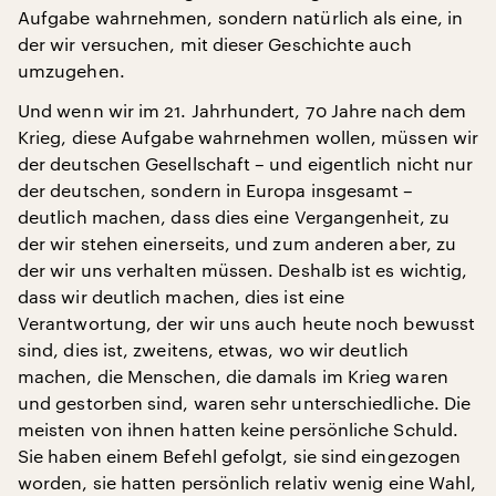
Aufgabe wahrnehmen, sondern natürlich als eine, in
der wir versuchen, mit dieser Geschichte auch
umzugehen.
Und wenn wir im 21. Jahrhundert, 70 Jahre nach dem
Krieg, diese Aufgabe wahrnehmen wollen, müssen wir
der deutschen Gesellschaft – und eigentlich nicht nur
der deutschen, sondern in Europa insgesamt –
deutlich machen, dass dies eine Vergangenheit, zu
der wir stehen einerseits, und zum anderen aber, zu
der wir uns verhalten müssen. Deshalb ist es wichtig,
dass wir deutlich machen, dies ist eine
Verantwortung, der wir uns auch heute noch bewusst
sind, dies ist, zweitens, etwas, wo wir deutlich
machen, die Menschen, die damals im Krieg waren
und gestorben sind, waren sehr unterschiedliche. Die
meisten von ihnen hatten keine persönliche Schuld.
Sie haben einem Befehl gefolgt, sie sind eingezogen
worden, sie hatten persönlich relativ wenig eine Wahl,