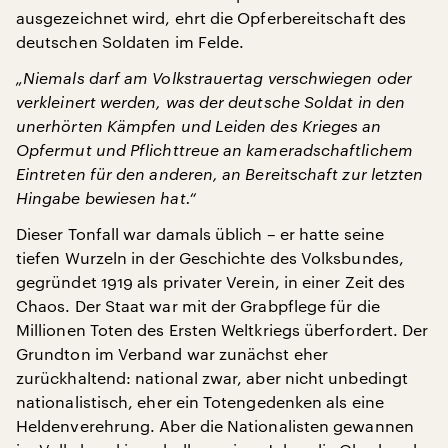
ausgezeichnet wird, ehrt die Opferbereitschaft des
deutschen Soldaten im Felde.
„Niemals darf am Volkstrauertag verschwiegen oder
verkleinert werden, was der deutsche Soldat in den
unerhörten Kämpfen und Leiden des Krieges an
Opfermut und Pflichttreue an kameradschaftlichem
Eintreten für den anderen, an Bereitschaft zur letzten
Hingabe bewiesen hat.“
Dieser Tonfall war damals üblich – er hatte seine
tiefen Wurzeln in der Geschichte des Volksbundes,
gegründet 1919 als privater Verein, in einer Zeit des
Chaos. Der Staat war mit der Grabpflege für die
Millionen Toten des Ersten Weltkriegs überfordert. Der
Grundton im Verband war zunächst eher
zurückhaltend: national zwar, aber nicht unbedingt
nationalistisch, eher ein Totengedenken als eine
Heldenverehrung. Aber die Nationalisten gewannen