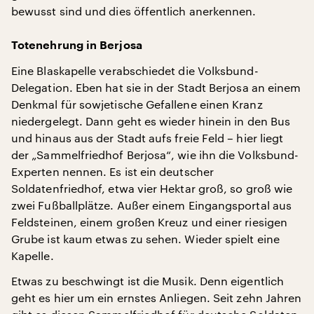
bewusst sind und dies öffentlich anerkennen.
Totenehrung in Berjosa
Eine Blaskapelle verabschiedet die Volksbund-
Delegation. Eben hat sie in der Stadt Berjosa an einem
Denkmal für sowjetische Gefallene einen Kranz
niedergelegt. Dann geht es wieder hinein in den Bus
und hinaus aus der Stadt aufs freie Feld – hier liegt
der „Sammelfriedhof Berjosa“, wie ihn die Volksbund-
Experten nennen. Es ist ein deutscher
Soldatenfriedhof, etwa vier Hektar groß, so groß wie
zwei Fußballplätze. Außer einem Eingangsportal aus
Feldsteinen, einem großen Kreuz und einer riesigen
Grube ist kaum etwas zu sehen. Wieder spielt eine
Kapelle.
Etwas zu beschwingt ist die Musik. Denn eigentlich
geht es hier um ein ernstes Anliegen. Seit zehn Jahren