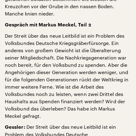
Kreuzchen vor der Grube in den nassen Boden.
Manche knien nieder.
Gespräch mit Markus Meckel, Teil 2
Der Streit über das neue Leitbild ist
ein
Problem des
Volksbundes Deutsche Kriegsgräberfürsorge. Ein
anderes von großem Gewicht ist die Überalterung
seiner Mitgliedschaft. Die Nachkriegsgeneration war
noch bereit, für den Volksbund zu spenden. Aber die
Angehörigen dieser Generation werden weniger, und
für die folgenden Generationen rückt der Weltkrieg in
immer weitere Ferne. Wie ist die Arbeit des
Volksbundes noch zu leisten, wenn zwei Drittel des
Haushalts aus Spenden finanziert werden? Wird der
Volksbund das überleben? Das habe ich Markus
Meckel gefragt.
Der Streit über das neue Leitbild ist ein
Gessler:
Problem des Volksbundes Deutsche