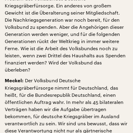
Kriegsgräberfürsorge. Ein anderes von großem
Gewicht ist die Überalterung seiner Mitgliedschaft.
Die Nachkriegsgeneration war noch bereit, für den
Volksbund zu spenden. Aber die Angehörigen dieser
Generation werden weniger, und für die folgenden
Generationen rückt der Weltkrieg in immer weitere
Ferne. Wie ist die Arbeit des Volksbundes noch zu
leisten, wenn zwei Drittel des Haushalts aus Spenden
finanziert werden? Wird der Volksbund das
überleben?
Der Volksbund Deutsche
Meckel:
Kriegsgräberfürsorge nimmt für Deutschland, das
heißt, für die Bundesrepublik Deutschland, einen
öffentlichen Auftrag wahr. In mehr als 45 bilateralen
Verträgen haben wir die Aufgabe übertragen
bekommen, für deutsche Kriegsgräber im Ausland
verantwortlich zu sein. Wir sind uns bewusst, dass wir
diese Verantwortung nicht nur als gärtnerische