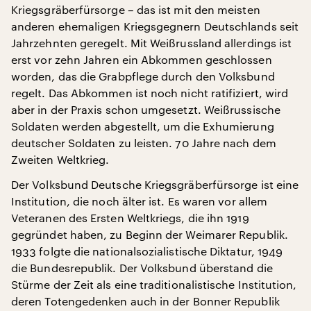
Kriegsgräberfürsorge – das ist mit den meisten
anderen ehemaligen Kriegsgegnern Deutschlands seit
Jahrzehnten geregelt. Mit Weißrussland allerdings ist
erst vor zehn Jahren ein Abkommen geschlossen
worden, das die Grabpflege durch den Volksbund
regelt. Das Abkommen ist noch nicht ratifiziert, wird
aber in der Praxis schon umgesetzt. Weißrussische
Soldaten werden abgestellt, um die Exhumierung
deutscher Soldaten zu leisten. 70 Jahre nach dem
Zweiten Weltkrieg.
Der Volksbund Deutsche Kriegsgräberfürsorge ist eine
Institution, die noch älter ist. Es waren vor allem
Veteranen des Ersten Weltkriegs, die ihn 1919
gegründet haben, zu Beginn der Weimarer Republik.
1933 folgte die nationalsozialistische Diktatur, 1949
die Bundesrepublik. Der Volksbund überstand die
Stürme der Zeit als eine traditionalistische Institution,
deren Totengedenken auch in der Bonner Republik