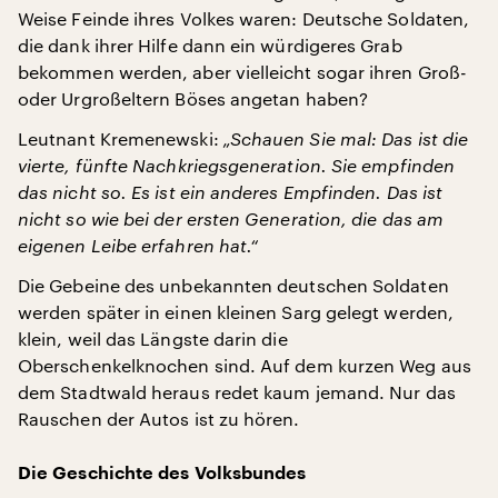
Weise Feinde ihres Volkes waren: Deutsche Soldaten,
die dank ihrer Hilfe dann ein würdigeres Grab
bekommen werden, aber vielleicht sogar ihren Groß-
oder Urgroßeltern Böses angetan haben?
Leutnant Kremenewski:
„Schauen Sie mal: Das ist die
vierte, fünfte Nachkriegsgeneration. Sie empfinden
das nicht so. Es ist ein anderes Empfinden. Das ist
nicht so wie bei der ersten Generation, die das am
eigenen Leibe erfahren hat.“
Die Gebeine des unbekannten deutschen Soldaten
werden später in einen kleinen Sarg gelegt werden,
klein, weil das Längste darin die
Oberschenkelknochen sind. Auf dem kurzen Weg aus
dem Stadtwald heraus redet kaum jemand. Nur das
Rauschen der Autos ist zu hören.
Die Geschichte des Volksbundes