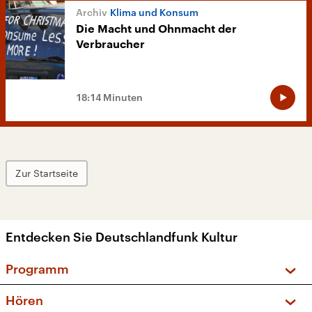
Klima und Konsum
Die Macht und Ohnmacht der
Verbraucher
18:14 Minuten
Zur Startseite
Entdecken Sie Deutschlandfunk Kultur
Programm
Vorschau und Rückschau
Hören