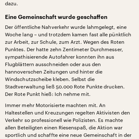
dazu.
Eine Gemeinschaft wurde geschaffen
Der öffentliche Nahverkehr wurde lahmgelegt, eine
Woche lang – und trotzdem kamen fast alle pünktlich
zur Arbeit, zur Schule, zum Arzt. Wegen des Roten
Punktes. Der hatte zehn Zentimeter Durchmesser,
sympathisierende Autofahrer konnten ihn aus
Flugblättern ausschneiden oder aus den
hannoverschen Zeitungen und hinter die
Windschutzscheibe kleben. Selbst die
Stadtverwaltung ließ 50.000 Rote Punkte drucken.
Der Rote Punkt hieß: Ich nehme mit.
Immer mehr Motorisierte machten mit. An
Haltestellen und Kreuzungen regelten Aktivisten den
Verkehr so professionell wie Polizisten. Es machte
allen Beteiligten einen Riesenspaß, die Aktion war
sportlich und schaffte eine neue Gemeinschaft in der