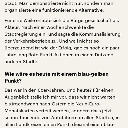
Stadt. Man demonstrierte nicht nur, sondern man
organisierte eine funktionierende Alternative.
Für eine Weile erlebte sich die Bürgergesellschaft als
Akteur. Nach einer Woche schwenkte die
Stadtregierung ein, und sagte die Kommunalisierung
der Verkehrsbetriebe zu. Und weil nichts so
überzeugend ist wie der Erfolg, gab es noch ein paar
Jahre lang Rote-Punkt-Aktionen in einem Dutzend
anderer Städte.
Wie wäre es heute mit einem blau-gelben
Punkt?
Das war in den 60er-Jahren. Und heute? Für einen
Augenblick stelle ich mir vor, dass wir nicht warten,
bis irgendwann nach Ostern die Neun-Euro-
Monatskarten verteilt werden, sondern dass jetzt
schon Tausende von Autofahrern in allen Städten, in
allen Landkreisen einen Punkt, diesmal einen blau-