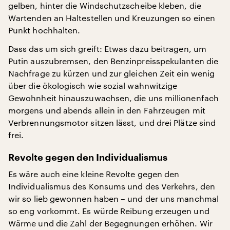
gelben, hinter die Windschutzscheibe kleben, die
Wartenden an Haltestellen und Kreuzungen so einen
Punkt hochhalten.
Dass das um sich greift: Etwas dazu beitragen, um
Putin auszubremsen, den Benzinpreisspekulanten die
Nachfrage zu kürzen und zur gleichen Zeit ein wenig
über die ökologisch wie sozial wahnwitzige
Gewohnheit hinauszuwachsen, die uns millionenfach
morgens und abends allein in den Fahrzeugen mit
Verbrennungsmotor sitzen lässt, und drei Plätze sind
frei.
Revolte gegen den Individualismus
Es wäre auch eine kleine Revolte gegen den
Individualismus des Konsums und des Verkehrs, den
wir so lieb gewonnen haben – und der uns manchmal
so eng vorkommt. Es würde Reibung erzeugen und
Wärme und die Zahl der Begegnungen erhöhen. Wir