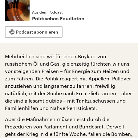
Aus dem Podcast
Politisches Feuilleton
Podcast abonnieren
Mehrheitlich sind wir für einen Boykott von
russischem Öl und Gas, gleichzeitig fürchten wir uns
vor steigenden Preisen – für Energie zum Heizen und
zum Fahren. Die Politik reagiert mit Appellen, Pullover
anzuziehen und langsamer zu fahren, freiwillig
natürlich, mit der Suche nach Ersatzlieferanten – aber
die sind allesamt dubios – mit Tankzuschüssen und
Familienhilfen und Nahverkehrstickets.
Aber die Maßnahmen müssen erst durch die
Prozeduren von Parlament und Bundesrat. Derweil
geht der Krieg in die fünfte Woche, fallen die Bomben,