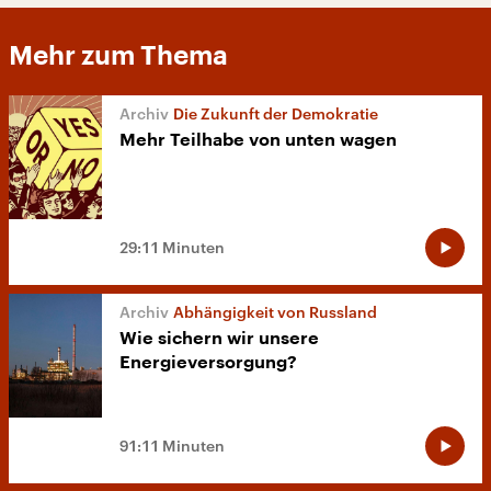
Mehr zum Thema
Die Zukunft der Demokratie
Mehr Teilhabe von unten wagen
29:11 Minuten
Abhängigkeit von Russland
Wie sichern wir unsere
Energieversorgung?
91:11 Minuten