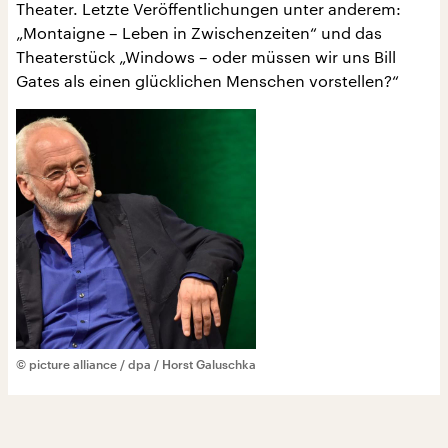
Theater. Letzte Veröffentlichungen unter anderem:
„Montaigne – Leben in Zwischenzeiten“ und das
Theaterstück „Windows – oder müssen wir uns Bill
Gates als einen glücklichen Menschen vorstellen?“
© picture alliance / dpa / Horst Galuschka