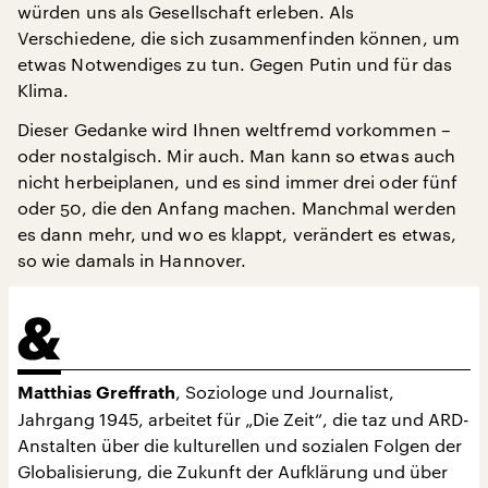
würden uns als Gesellschaft erleben. Als
Verschiedene, die sich zusammenfinden können, um
etwas Notwendiges zu tun. Gegen Putin und für das
Klima.
Dieser Gedanke wird Ihnen weltfremd vorkommen –
oder nostalgisch. Mir auch. Man kann so etwas auch
nicht herbeiplanen, und es sind immer drei oder fünf
oder 50, die den Anfang machen. Manchmal werden
es dann mehr, und wo es klappt, verändert es etwas,
so wie damals in Hannover.
, Soziologe und Journalist,
Matthias Greffrath
Jahrgang 1945, arbeitet für „Die Zeit“, die taz und ARD-
Anstalten über die kulturellen und sozialen Folgen der
Globalisierung, die Zukunft der Aufklärung und über