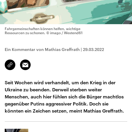
Fahrgemeinschaften können helfen, wichtige
Ressourcen zu schonen.
© imago / Westend61
Ein Kommentar von Mathias Greffrath
|
29.03.2022
Email
Link
kopieren/teilen
Seit Wochen wird verhandelt, um den Krieg in der
Ukraine zu beenden. Derweil sterben weiter
Menschen, auch hier fühlen sich die Bürger machtlos
gegenüber Putins aggressiver Politik. Doch sie
könnten ein Zeichen setzen, meint Mathias Greffrath.