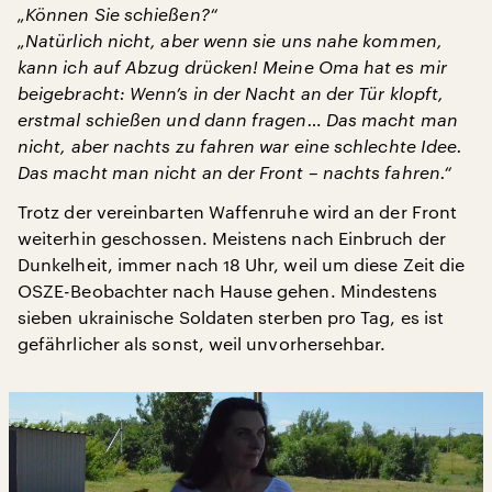
„Können Sie schießen?“
„Natürlich nicht, aber wenn sie uns nahe kommen,
kann ich auf Abzug drücken! Meine Oma hat es mir
beigebracht: Wenn’s in der Nacht an der Tür klopft,
erstmal schießen und dann fragen… Das macht man
nicht, aber nachts zu fahren war eine schlechte Idee.
Das macht man nicht an der Front – nachts fahren.“
Trotz der vereinbarten Waffenruhe wird an der Front
weiterhin geschossen. Meistens nach Einbruch der
Dunkelheit, immer nach 18 Uhr, weil um diese Zeit die
OSZE-Beobachter nach Hause gehen. Mindestens
sieben ukrainische Soldaten sterben pro Tag, es ist
gefährlicher als sonst, weil unvorhersehbar.