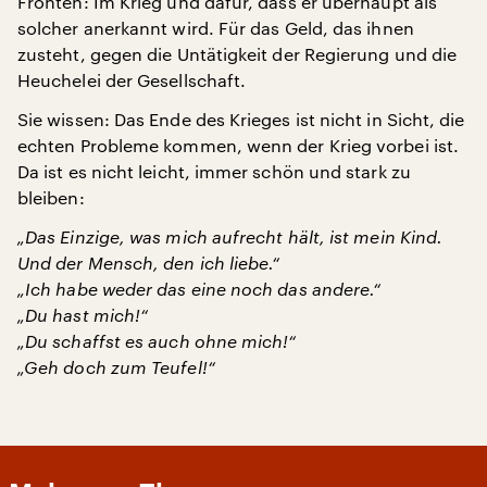
Fronten: Im Krieg und dafür, dass er überhaupt als
solcher anerkannt wird. Für das Geld, das ihnen
zusteht, gegen die Untätigkeit der Regierung und die
Heuchelei der Gesellschaft.
Sie wissen: Das Ende des Krieges ist nicht in Sicht, die
echten Probleme kommen, wenn der Krieg vorbei ist.
Da ist es nicht leicht, immer schön und stark zu
bleiben:
„Das Einzige, was mich aufrecht hält, ist mein Kind.
Und der Mensch, den ich liebe.“
„Ich habe weder das eine noch das andere.“
„Du hast mich!“
„Du schaffst es auch ohne mich!“
„Geh doch zum Teufel!“