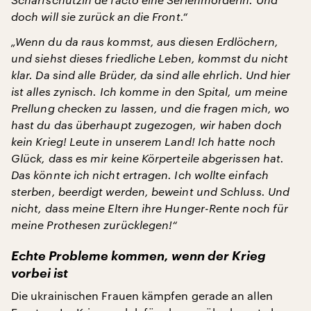
doch will sie zurück an die Front.“
„Wenn du da raus kommst, aus diesen Erdlöchern,
und siehst dieses friedliche Leben, kommst du nicht
klar. Da sind alle Brüder, da sind alle ehrlich. Und hier
ist alles zynisch. Ich komme in den Spital, um meine
Prellung checken zu lassen, und die fragen mich, wo
hast du das überhaupt zugezogen, wir haben doch
kein Krieg! Leute in unserem Land! Ich hatte noch
Glück, dass es mir keine Körperteile abgerissen hat.
Das könnte ich nicht ertragen. Ich wollte einfach
sterben, beerdigt werden, beweint und Schluss. Und
nicht, dass meine Eltern ihre Hunger-Rente noch für
meine Prothesen zurücklegen!“
Echte Probleme kommen, wenn der Krieg
vorbei ist
Die ukrainischen Frauen kämpfen gerade an allen