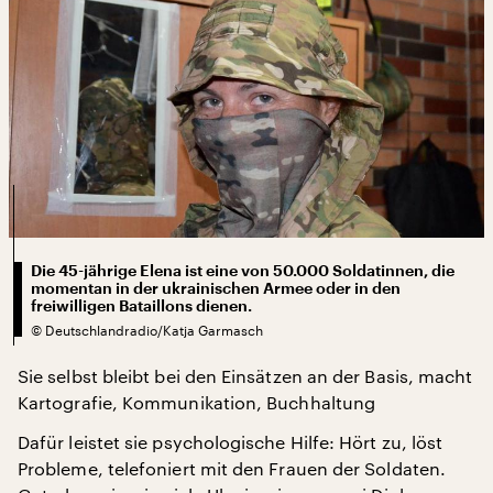
Die 45-jährige Elena ist eine von 50.000 Soldatinnen, die
momentan in der ukrainischen Armee oder in den
freiwilligen Bataillons dienen.
©
Deutschlandradio/Katja Garmasch
Sie selbst bleibt bei den Einsätzen an der Basis, macht
Kartografie, Kommunikation, Buchhaltung
Dafür leistet sie psychologische Hilfe: Hört zu, löst
Probleme, telefoniert mit den Frauen der Soldaten.