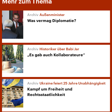
Mehr zum Thema
Außenminister
Was vermag Diplomatie?
Historiker über Babi Jar
„Es gab auch Kollaborateure“
Ukraine feiert 25 Jahre Unabhängigkeit
Kampf um Freiheit und
Rechtsstaatlichkeit