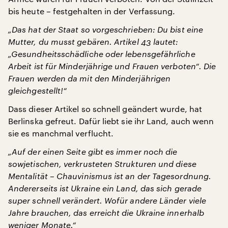
bis heute – festgehalten in der Verfassung.
„Das hat der Staat so vorgeschrieben: Du bist eine
Mutter, du musst gebären. Artikel 43 lautet:
„Gesundheitsschädliche oder lebensgefährliche
Arbeit ist für Minderjährige und Frauen verboten“. Die
Frauen werden da mit den Minderjährigen
gleichgestellt!“
Dass dieser Artikel so schnell geändert wurde, hat
Berlinska gefreut. Dafür liebt sie ihr Land, auch wenn
sie es manchmal verflucht.
„Auf der einen Seite gibt es immer noch die
sowjetischen, verkrusteten Strukturen und diese
Mentalität – Chauvinismus ist an der Tagesordnung.
Andererseits ist Ukraine ein Land, das sich gerade
super schnell verändert. Wofür andere Länder viele
Jahre brauchen, das erreicht die Ukraine innerhalb
weniger Monate.“