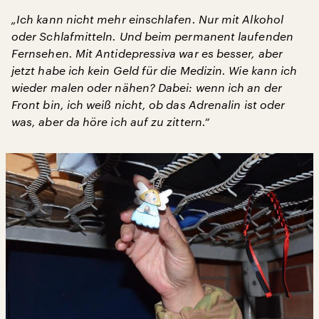
„Ich kann nicht mehr einschlafen. Nur mit Alkohol
oder Schlafmitteln. Und beim permanent laufenden
Fernsehen. Mit Antidepressiva war es besser, aber
jetzt habe ich kein Geld für die Medizin. Wie kann ich
wieder malen oder nähen? Dabei: wenn ich an der
Front bin, ich weiß nicht, ob das Adrenalin ist oder
was, aber da höre ich auf zu zittern.“