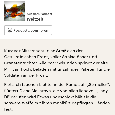
Aus dem Podcast
Weltzeit
Podcast abonnieren
Kurz vor Mitternacht, eine Straße an der
Ostukrainischen Front, voller Schlaglöcher und
Granatentrichter. Alle paar Sekunden springt der alte
Minivan hoch, beladen mit unzähligen Paketen für die
Soldaten an der Front.
Plötzlich tauchen Lichter in der Ferne auf. „Schneller“,
flüstert Diana Makarova, die von allen liebevoll „Lady
Di“ gerufen wird.Etwas ungeschickt hält sie die
schwere Waffe mit ihren manikürt gepflegten Händen
fest.