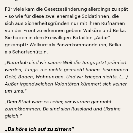
Für viele kam die Gesetzesänderung allerdings zu spät
– so wie für diese zwei ehemalige Soldatinnen, die
sich aus Sicherheitsgründen nur mit ihren Rufnamen
von der Front zu erkennen geben: Walküre und Belka.
Sie haben in dem Freiwilligen-Bataillon „Aidar“
gekämpft: Walküre als Panzerkommandeurin, Belka
als Scharfschützin.
„Natürlich sind wir sauer: Weil die Jungs jetzt prämiert
werden, Jungs, die nichts gemacht haben, bekommen
Geld, Boden, Wohnungen. Und wir kriegen nichts. (….)
Außer irgendwelchen Volontären kümmert sich keiner
um ums.“
„Dem Staat wäre es lieber, wir würden gar nicht
zurückkommen. Da sind sich Russland und Ukraine
gleich.“
„Da höre ich auf zu zittern“