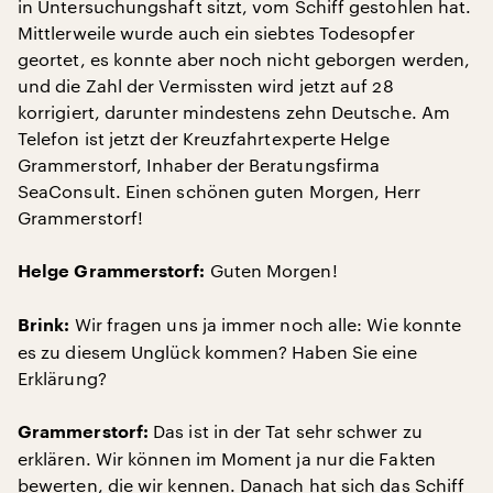
in Untersuchungshaft sitzt, vom Schiff gestohlen hat.
Mittlerweile wurde auch ein siebtes Todesopfer
geortet, es konnte aber noch nicht geborgen werden,
und die Zahl der Vermissten wird jetzt auf 28
korrigiert, darunter mindestens zehn Deutsche. Am
Telefon ist jetzt der Kreuzfahrtexperte Helge
Grammerstorf, Inhaber der Beratungsfirma
SeaConsult. Einen schönen guten Morgen, Herr
Grammerstorf!
Guten Morgen!
Helge Grammerstorf:
Wir fragen uns ja immer noch alle: Wie konnte
Brink:
es zu diesem Unglück kommen? Haben Sie eine
Erklärung?
Das ist in der Tat sehr schwer zu
Grammerstorf:
erklären. Wir können im Moment ja nur die Fakten
bewerten, die wir kennen. Danach hat sich das Schiff