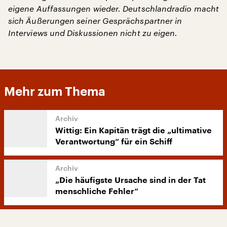
eigene Auffassungen wieder. Deutschlandradio macht
sich Äußerungen seiner Gesprächspartner in
Interviews und Diskussionen nicht zu eigen.
Mehr zum Thema
Wittig: Ein Kapitän trägt die „ultimative
Verantwortung“ für ein Schiff
„Die häufigste Ursache sind in der Tat
menschliche Fehler“