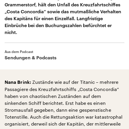
Grammerstorf, hält den Unfall des Kreuzfahrtschiffes
„Costa Concordia“ sowie das mutmaßliche Verhalten
des Kapitäns für einen Einzelfall. Langfristige
Einbrüche bei den Buchungszahlen befürchtet er
nicht.
Aus dem Podcast
Sendungen & Podcasts
Zustände wie auf der Titanic – mehrere
Nana Brink:
Passagiere des Kreuzfahrtschiffs „Costa Concordia“
haben von chaotischen Zuständen auf dem
sinkenden Schiff berichtet. Erst habe es einen
Stromausfall gegeben, dann eine gespenstische
Totenstille. Auch die Rettungsaktion war katastrophal
organisiert, derweil sich der Kapitän, der mittlerweile