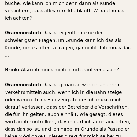
buche, wie kann ich mich denn dann als Kunde
versichern, dass alles korrekt abläuft. Worauf muss
ich achten?
Das ist eigentlich eine der
Grammerstorf:
schwierigsten Fragen. Im Grunde kann ich das als
Kunde, um es offen zu sagen, gar nicht. Ich muss das
…
Also ich muss mich blind drauf verlassen?
Brink:
Das ist genau so wie bei anderen
Grammerstorf:
Verkehrsmitteln auch, wenn ich in die Bahn steige
oder wenn ich ins Flugzeug steige: Ich muss mich
darauf verlassen, dass der Betreiber die Vorschriften,
die für ihn gelten, auch einhält. Wie gesagt, dieses
wird auch kontrolliert, davon darf ich auch ausgehen,
dass das so ist, und ich habe im Grunde als Passagier
keine Möglichkeit, dieses direkt für mich selber zu