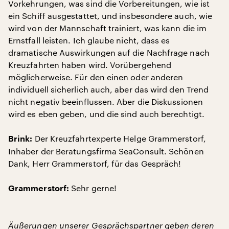
Vorkehrungen, was sind die Vorbereitungen, wie ist
ein Schiff ausgestattet, und insbesondere auch, wie
wird von der Mannschaft trainiert, was kann die im
Ernstfall leisten. Ich glaube nicht, dass es
dramatische Auswirkungen auf die Nachfrage nach
Kreuzfahrten haben wird. Vorübergehend
möglicherweise. Für den einen oder anderen
individuell sicherlich auch, aber das wird den Trend
nicht negativ beeinflussen. Aber die Diskussionen
wird es eben geben, und die sind auch berechtigt.
Der Kreuzfahrtexperte Helge Grammerstorf,
Brink:
Inhaber der Beratungsfirma SeaConsult. Schönen
Dank, Herr Grammerstorf, für das Gespräch!
Sehr gerne!
Grammerstorf:
Äußerungen unserer Gesprächspartner geben deren