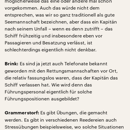
möglicherweise das eine oder andere mal schon
vorgekommen. Auch das würde nicht dem
entsprechen, was wir so ganz traditionell als gute
Seemannschaft bezeichnen, aber dass ein Kapitän
nach seinem Unfall – wenn es denn zutrifft – das
Schiff frühzeitig und insbesondere eben vor
Passagieren und Besatzung verlässt, ist
schlechterdings eigentlich nicht denkbar.
Es sind ja jetzt auch Telefonate bekannt
Brink:
geworden mit den Rettungsmannschaften vor Ort,
die relativ fassungslos waren, dass der Kapitän das
Schiff verlassen hat. Wie wird denn das
Führungspersonal eigentlich für solche
Führungspositionen ausgebildet?
Es gibt Übungen, die gemacht
Grammerstorf:
werden. Es gibt in verschiedenen Reedereien auch
Stressübungen beispielsweise, wo solche Situationen