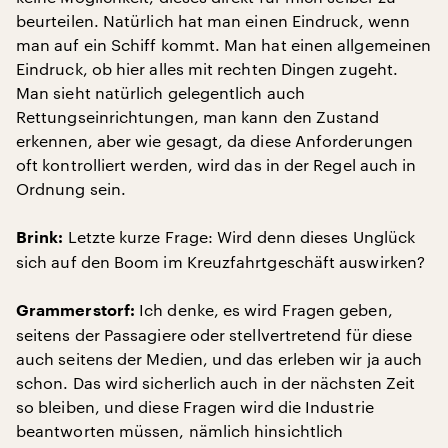
beurteilen. Natürlich hat man einen Eindruck, wenn
man auf ein Schiff kommt. Man hat einen allgemeinen
Eindruck, ob hier alles mit rechten Dingen zugeht.
Man sieht natürlich gelegentlich auch
Rettungseinrichtungen, man kann den Zustand
erkennen, aber wie gesagt, da diese Anforderungen
oft kontrolliert werden, wird das in der Regel auch in
Ordnung sein.
Letzte kurze Frage: Wird denn dieses Unglück
Brink:
sich auf den Boom im Kreuzfahrtgeschäft auswirken?
Ich denke, es wird Fragen geben,
Grammerstorf:
seitens der Passagiere oder stellvertretend für diese
auch seitens der Medien, und das erleben wir ja auch
schon. Das wird sicherlich auch in der nächsten Zeit
so bleiben, und diese Fragen wird die Industrie
beantworten müssen, nämlich hinsichtlich