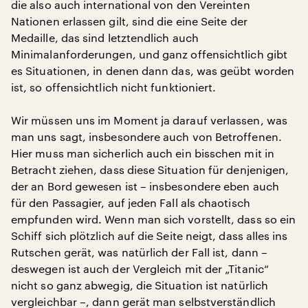
die also auch international von den Vereinten
Nationen erlassen gilt, sind die eine Seite der
Medaille, das sind letztendlich auch
Minimalanforderungen, und ganz offensichtlich gibt
es Situationen, in denen dann das, was geübt worden
ist, so offensichtlich nicht funktioniert.
Wir müssen uns im Moment ja darauf verlassen, was
man uns sagt, insbesondere auch von Betroffenen.
Hier muss man sicherlich auch ein bisschen mit in
Betracht ziehen, dass diese Situation für denjenigen,
der an Bord gewesen ist – insbesondere eben auch
für den Passagier, auf jeden Fall als chaotisch
empfunden wird. Wenn man sich vorstellt, dass so ein
Schiff sich plötzlich auf die Seite neigt, dass alles ins
Rutschen gerät, was natürlich der Fall ist, dann –
deswegen ist auch der Vergleich mit der „Titanic“
nicht so ganz abwegig, die Situation ist natürlich
vergleichbar –, dann gerät man selbstverständlich