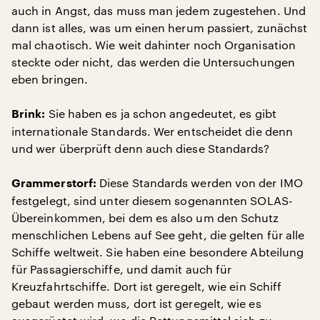
auch in Angst, das muss man jedem zugestehen. Und
dann ist alles, was um einen herum passiert, zunächst
mal chaotisch. Wie weit dahinter noch Organisation
steckte oder nicht, das werden die Untersuchungen
eben bringen.
Sie haben es ja schon angedeutet, es gibt
Brink:
internationale Standards. Wer entscheidet die denn
und wer überprüft denn auch diese Standards?
Diese Standards werden von der IMO
Grammerstorf:
festgelegt, sind unter diesem sogenannten SOLAS-
Übereinkommen, bei dem es also um den Schutz
menschlichen Lebens auf See geht, die gelten für alle
Schiffe weltweit. Sie haben eine besondere Abteilung
für Passagierschiffe, und damit auch für
Kreuzfahrtschiffe. Dort ist geregelt, wie ein Schiff
gebaut werden muss, dort ist geregelt, wie es