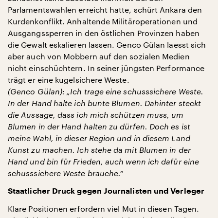
Parlamentswahlen erreicht hatte, schürt Ankara den
Kurdenkonflikt. Anhaltende Militäroperationen und
Ausgangssperren in den östlichen Provinzen haben
die Gewalt eskalieren lassen. Genco Gülan laesst sich
aber auch von Mobbern auf den sozialen Medien
nicht einschüchtern. In seiner jüngsten Performance
trägt er eine kugelsichere Weste.
(Genco Gülan): „Ich trage eine schusssichere Weste.
In der Hand halte ich bunte Blumen. Dahinter steckt
die Aussage, dass ich mich schützen muss, um
Blumen in der Hand halten zu dürfen. Doch es ist
meine Wahl, in dieser Region und in diesem Land
Kunst zu machen. Ich stehe da mit Blumen in der
Hand und bin für Frieden, auch wenn ich dafür eine
schusssichere Weste brauche.“
Staatlicher Druck gegen Journalisten und Verleger
Klare Positionen erfordern viel Mut in diesen Tagen.