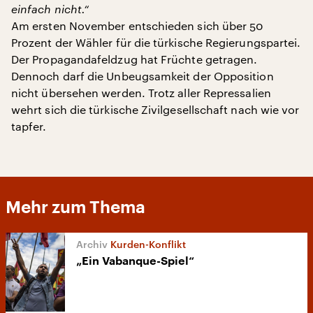
einfach nicht.“
Am ersten November entschieden sich über 50
Prozent der Wähler für die türkische Regierungspartei.
Der Propagandafeldzug hat Früchte getragen.
Dennoch darf die Unbeugsamkeit der Opposition
nicht übersehen werden. Trotz aller Repressalien
wehrt sich die türkische Zivilgesellschaft nach wie vor
tapfer.
Mehr zum Thema
Kurden-Konflikt
„Ein Vabanque-Spiel“