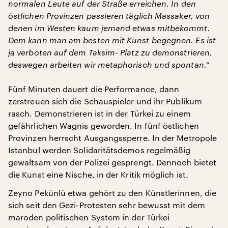
normalen Leute auf der Straße erreichen. In den
östlichen Provinzen passieren täglich Massaker, von
denen im Westen kaum jemand etwas mitbekommt.
Dem kann man am besten mit Kunst begegnen. Es ist
ja verboten auf dem Taksim- Platz zu demonstrieren,
deswegen arbeiten wir metaphorisch und spontan.“
Fünf Minuten dauert die Performance, dann
zerstreuen sich die Schauspieler und ihr Publikum
rasch. Demonstrieren ist in der Türkei zu einem
gefährlichen Wagnis geworden. In fünf östlichen
Provinzen herrscht Ausgangssperre. In der Metropole
Istanbul werden Solidaritätsdemos regelmäßig
gewaltsam von der Polizei gesprengt. Dennoch bietet
die Kunst eine Nische, in der Kritik möglich ist.
Zeyno Pekünlü etwa gehört zu den Künstlerinnen, die
sich seit den Gezi-Protesten sehr bewusst mit dem
maroden politischen System in der Türkei