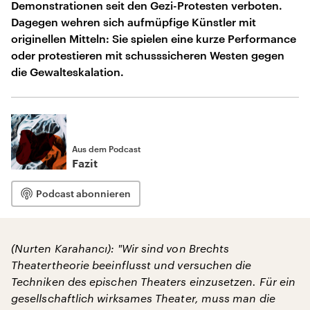
Demonstrationen seit den Gezi-Protesten verboten.
Dagegen wehren sich aufmüpfige Künstler mit
originellen Mitteln: Sie spielen eine kurze Performance
oder protestieren mit schusssicheren Westen gegen
die Gewalteskalation.
Aus dem Podcast
Fazit
Podcast abonnieren
(Nurten Karahancı): "
Wir sind von Brechts
Theatertheorie beeinflusst und versuchen die
Techniken des epischen Theaters einzusetzen. Für ein
gesellschaftlich wirksames Theater, muss man die