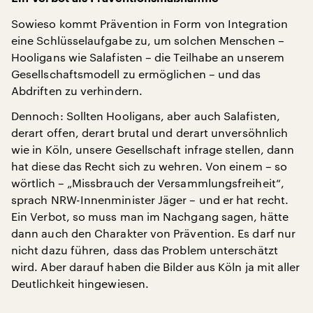
Sowieso kommt Prävention in Form von Integration
eine Schlüsselaufgabe zu, um solchen Menschen –
Hooligans wie Salafisten – die Teilhabe an unserem
Gesellschaftsmodell zu ermöglichen – und das
Abdriften zu verhindern.
Dennoch: Sollten Hooligans, aber auch Salafisten,
derart offen, derart brutal und derart unversöhnlich
wie in Köln, unsere Gesellschaft infrage stellen, dann
hat diese das Recht sich zu wehren. Von einem – so
wörtlich – „Missbrauch der Versammlungsfreiheit“,
sprach NRW-Innenminister Jäger – und er hat recht.
Ein Verbot, so muss man im Nachgang sagen, hätte
dann auch den Charakter von Prävention. Es darf nur
nicht dazu führen, dass das Problem unterschätzt
wird. Aber darauf haben die Bilder aus Köln ja mit aller
Deutlichkeit hingewiesen.