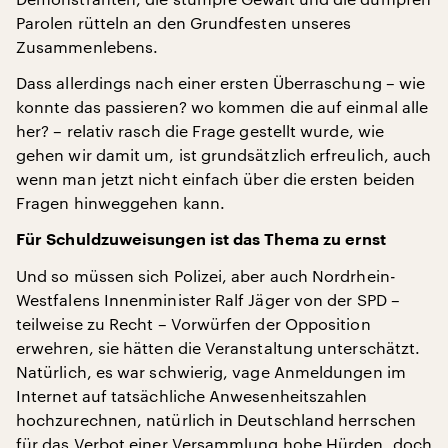
Parolen rütteln an den Grundfesten unseres
Zusammenlebens.
Dass allerdings nach einer ersten Überraschung – wie
konnte das passieren? wo kommen die auf einmal alle
her? – relativ rasch die Frage gestellt wurde, wie
gehen wir damit um, ist grundsätzlich erfreulich, auch
wenn man jetzt nicht einfach über die ersten beiden
Fragen hinweggehen kann.
Für Schuldzuweisungen ist das Thema zu ernst
Und so müssen sich Polizei, aber auch Nordrhein-
Westfalens Innenminister Ralf Jäger von der SPD –
teilweise zu Recht – Vorwürfen der Opposition
erwehren, sie hätten die Veranstaltung unterschätzt.
Natürlich, es war schwierig, vage Anmeldungen im
Internet auf tatsächliche Anwesenheitszahlen
hochzurechnen, natürlich in Deutschland herrschen
für das Verbot einer Versammlung hohe Hürden, doch