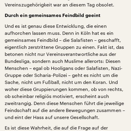
Vereinszugehörigkeit war an diesem Tag obsolet.
Durch ein gemeinsames Feindbild geeint
Und es ist genau diese Entwicklung, die einen
aufhorchen lassen muss. Denn in Köln hat es ein
gemeinsames Feindbild – die Salafisten – geschafft,
eigentlich zerstrittene Gruppen zu einen. Fakt ist, das
betonen nicht nur Vereinsverantwortliche aus der
Bundesliga, sondern auch Muslime allerorts: Diesen
Menschen – egal ob Hooligans oder Salafisten, Nazi-
Gruppe oder Scharia-Polizei – geht es nicht um die
Sache, nicht um Fußball, nicht um den Koran. Und
woher diese Gruppierungen kommen, ob von rechts,
ob scheinbar religiös motiviert, erscheint auch
zweitrangig. Denn diese Menschen führt die jeweilige
Feindschaft auf die andere Bewegungen zusammen –
und eint der Hass auf unsere Gesellschaft.
Es ist diese Wahrheit, die auf die Frage auf der