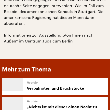
deutsche Seite dagegen interveniert. Wie im Fall zum
Beispiel des amerikanischen Konsuls in Stuttgart. Die
amerikanische Regierung hat diesen Mann dann
abberufen.
Informationen zur Ausstellung „Von Innen nach
Außen“ im Centrum Judaicum Berlin
Mehr zum Thema
Verbalnoten und Bruchstücke
„Nichts ist mit dieser einen Nacht zu