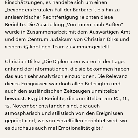
Einschätzungen, es handelte sich um einen
„besonders brutalen Fall der Barbarei“, bis hin zu
antisemitischer Rechtfertigung reichten diese
Berichte. Die Ausstellung „Von Innen nach Außen“
wurde in Zusammenarbeit mit dem Auswärtigen Amt
und dem Centrum Judaicum von Christian Dirks und
seinem 15-köpfigen Team zusammengestellt.
Christian Dirks: „Die Diplomaten waren in der Lage,
anhand der Informationen, die sie bekommen haben,
das auch sehr analytisch einzuordnen. Die Relevanz
dieses Ereignisses war doch allen Beteiligten und
auch den ausländischen Zeitzeugen unmittelbar
bewusst. Es gibt Berichte, die unmittelbar am 10., 11.,
12. November entstanden sind, die auch
atmosphärisch und stilistisch von den Ereignissen
geprägt sind, wo von Einzelfällen berichtet wird, wo
es durchaus auch mal Emotionalität gibt.“