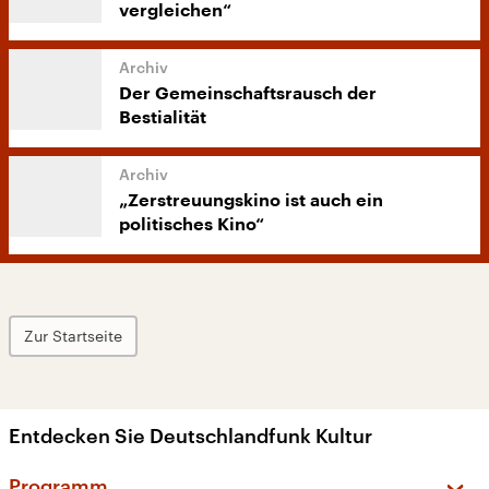
vergleichen“
Der Gemeinschaftsrausch der
Bestialität
„Zerstreuungskino ist auch ein
politisches Kino“
Zur Startseite
Entdecken Sie Deutschlandfunk Kultur
Programm