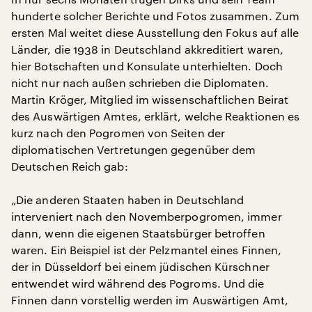
hunderte solcher Berichte und Fotos zusammen. Zum
ersten Mal weitet diese Ausstellung den Fokus auf alle
Länder, die 1938 in Deutschland akkreditiert waren,
hier Botschaften und Konsulate unterhielten. Doch
nicht nur nach außen schrieben die Diplomaten.
Martin Kröger, Mitglied im wissenschaftlichen Beirat
des Auswärtigen Amtes, erklärt, welche Reaktionen es
kurz nach den Pogromen von Seiten der
diplomatischen Vertretungen gegenüber dem
Deutschen Reich gab:
„Die anderen Staaten haben in Deutschland
interveniert nach den Novemberpogromen, immer
dann, wenn die eigenen Staatsbürger betroffen
waren. Ein Beispiel ist der Pelzmantel eines Finnen,
der in Düsseldorf bei einem jüdischen Kürschner
entwendet wird während des Pogroms. Und die
Finnen dann vorstellig werden im Auswärtigen Amt,