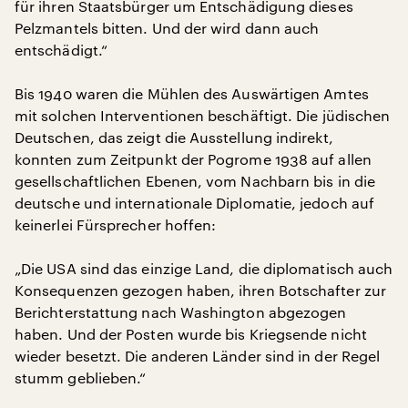
für ihren Staatsbürger um Entschädigung dieses
Pelzmantels bitten. Und der wird dann auch
entschädigt.“
Bis 1940 waren die Mühlen des Auswärtigen Amtes
mit solchen Interventionen beschäftigt. Die jüdischen
Deutschen, das zeigt die Ausstellung indirekt,
konnten zum Zeitpunkt der Pogrome 1938 auf allen
gesellschaftlichen Ebenen, vom Nachbarn bis in die
deutsche und internationale Diplomatie, jedoch auf
keinerlei Fürsprecher hoffen:
„Die USA sind das einzige Land, die diplomatisch auch
Konsequenzen gezogen haben, ihren Botschafter zur
Berichterstattung nach Washington abgezogen
haben. Und der Posten wurde bis Kriegsende nicht
wieder besetzt. Die anderen Länder sind in der Regel
stumm geblieben.“