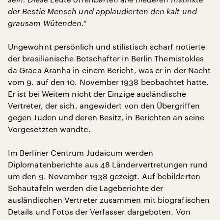
der Bestie Mensch und applaudierten den kalt und
grausam Wütenden.“
Ungewohnt persönlich und stilistisch scharf notierte
der brasilianische Botschafter in Berlin Themistokles
da Graca Aranha in einem Bericht, was er in der Nacht
vom 9. auf den 10. November 1938 beobachtet hatte.
Er ist bei Weitem nicht der Einzige ausländische
Vertreter, der sich, angewidert von den Übergriffen
gegen Juden und deren Besitz, in Berichten an seine
Vorgesetzten wandte.
Im Berliner Centrum Judaicum werden
Diplomatenberichte aus 48 Ländervertretungen rund
um den 9. November 1938 gezeigt. Auf bebilderten
Schautafeln werden die Lageberichte der
ausländischen Vertreter zusammen mit biografischen
Details und Fotos der Verfasser dargeboten. Von