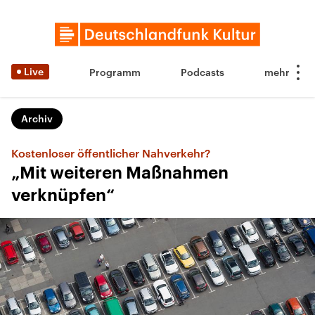
Live
Programm
Podcasts
Archiv
Kostenloser öffentlicher Nahverkehr?
„Mit weiteren Maßnahmen
verknüpfen“