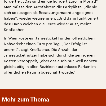
fordert er. „Das sind einige hundert Euro im Monat!“
Man müsse den Autofahrern die Parkplätze, „die sie
sich sozusagen als Besatzungsmacht angeeignet
haben“, wieder wegnehmen. „Und dann funktioniert
das! Dann weichen die Leute wieder aus“, meint
Knoflacher.
In Wien koste ein Jahresticket für den öffentlichen
Nahverkehr einen Euro pro Tag. „Der Erfolg ist
enorm!“, sagt Knoflacher. Die Anzahl der
Jahresticketnutzer habe sich durch die geringeren
Kosten verdoppelt, „aber das auch nur, weil nahezu
gleichzeitig in allen Bezirken kostenloses Parken im
öffentlichen Raum abgeschafft wurde.“
Mehr zum Thema