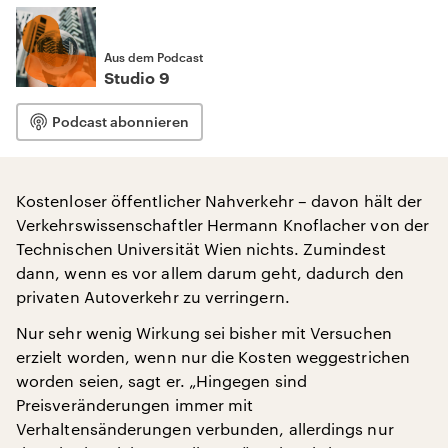
Aus dem Podcast
Studio 9
Podcast abonnieren
Kostenloser öffentlicher Nahverkehr – davon hält der
Verkehrswissenschaftler Hermann Knoflacher von der
Technischen Universität Wien nichts. Zumindest
dann, wenn es vor allem darum geht, dadurch den
privaten Autoverkehr zu verringern.
Nur sehr wenig Wirkung sei bisher mit Versuchen
erzielt worden, wenn nur die Kosten weggestrichen
worden seien, sagt er. „Hingegen sind
Preisveränderungen immer mit
Verhaltensänderungen verbunden, allerdings nur