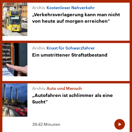
Kostenloser Nahverkehr
„Verkehrsverlagerung kann man nicht
von heute auf morgen erreichen“
Knast für Schwarzfahrer
Ein umstrittener Straftatbestand
Auto und Mensch
„Autofahren ist schlimmer als eine
Sucht“
29:42 Minuten