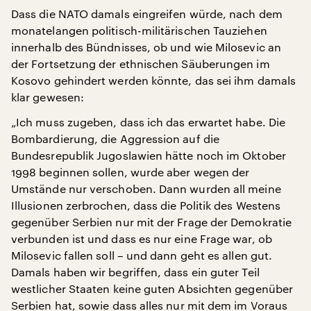
Dass die NATO damals eingreifen würde, nach dem
monatelangen politisch-militärischen Tauziehen
innerhalb des Bündnisses, ob und wie Milosevic an
der Fortsetzung der ethnischen Säuberungen im
Kosovo gehindert werden könnte, das sei ihm damals
klar gewesen:
„Ich muss zugeben, dass ich das erwartet habe. Die
Bombardierung, die Aggression auf die
Bundesrepublik Jugoslawien hätte noch im Oktober
1998 beginnen sollen, wurde aber wegen der
Umstände nur verschoben. Dann wurden all meine
Illusionen zerbrochen, dass die Politik des Westens
gegenüber Serbien nur mit der Frage der Demokratie
verbunden ist und dass es nur eine Frage war, ob
Milosevic fallen soll – und dann geht es allen gut.
Damals haben wir begriffen, dass ein guter Teil
westlicher Staaten keine guten Absichten gegenüber
Serbien hat, sowie dass alles nur mit dem im Voraus