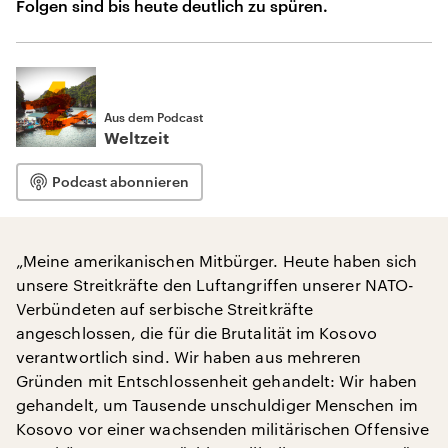
Folgen sind bis heute deutlich zu spüren.
Aus dem Podcast
Weltzeit
Podcast abonnieren
„Meine amerikanischen Mitbürger. Heute haben sich
unsere Streitkräfte den Luftangriffen unserer NATO-
Verbündeten auf serbische Streitkräfte
angeschlossen, die für die Brutalität im Kosovo
verantwortlich sind. Wir haben aus mehreren
Gründen mit Entschlossenheit gehandelt: Wir haben
gehandelt, um Tausende unschuldiger Menschen im
Kosovo vor einer wachsenden militärischen Offensive