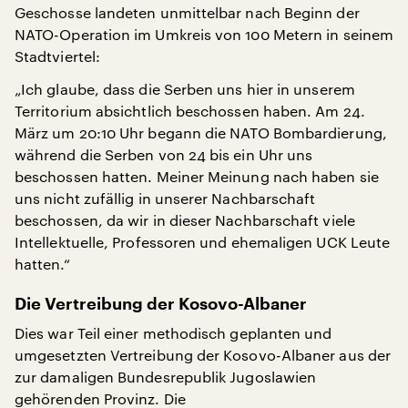
Geschosse landeten unmittelbar nach Beginn der
NATO-Operation im Umkreis von 100 Metern in seinem
Stadtviertel:
„Ich glaube, dass die Serben uns hier in unserem
Territorium absichtlich beschossen haben. Am 24.
März um 20:10 Uhr begann die NATO Bombardierung,
während die Serben von 24 bis ein Uhr uns
beschossen hatten. Meiner Meinung nach haben sie
uns nicht zufällig in unserer Nachbarschaft
beschossen, da wir in dieser Nachbarschaft viele
Intellektuelle, Professoren und ehemaligen UCK Leute
hatten.“
Die Vertreibung der Kosovo-Albaner
Dies war Teil einer methodisch geplanten und
umgesetzten Vertreibung der Kosovo-Albaner aus der
zur damaligen Bundesrepublik Jugoslawien
gehörenden Provinz. Die