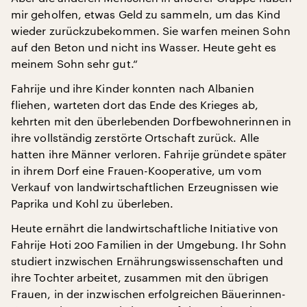
mir geholfen, etwas Geld zu sammeln, um das Kind
wieder zurückzubekommen. Sie warfen meinen Sohn
auf den Beton und nicht ins Wasser. Heute geht es
meinem Sohn sehr gut.“
Fahrije und ihre Kinder konnten nach Albanien
fliehen, warteten dort das Ende des Krieges ab,
kehrten mit den überlebenden Dorfbewohnerinnen in
ihre vollständig zerstörte Ortschaft zurück. Alle
hatten ihre Männer verloren. Fahrije gründete später
in ihrem Dorf eine Frauen-Kooperative, um vom
Verkauf von landwirtschaftlichen Erzeugnissen wie
Paprika und Kohl zu überleben.
Heute ernährt die landwirtschaftliche Initiative von
Fahrije Hoti 200 Familien in der Umgebung. Ihr Sohn
studiert inzwischen Ernährungswissenschaften und
ihre Tochter arbeitet, zusammen mit den übrigen
Frauen, in der inzwischen erfolgreichen Bäuerinnen-