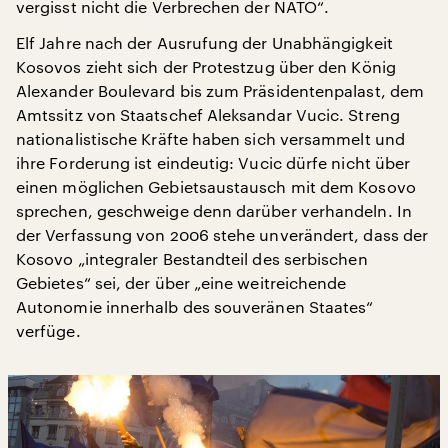
vergisst nicht die Verbrechen der NATO“.
Elf Jahre nach der Ausrufung der Unabhängigkeit
Kosovos zieht sich der Protestzug über den König
Alexander Boulevard bis zum Präsidentenpalast, dem
Amtssitz von Staatschef Aleksandar Vucic. Streng
nationalistische Kräfte haben sich versammelt und
ihre Forderung ist eindeutig: Vucic dürfe nicht über
einen möglichen Gebietsaustausch mit dem Kosovo
sprechen, geschweige denn darüber verhandeln. In
der Verfassung von 2006 stehe unverändert, dass der
Kosovo „integraler Bestandteil des serbischen
Gebietes“ sei, der über „eine weitreichende
Autonomie innerhalb des souveränen Staates“
verfüge.