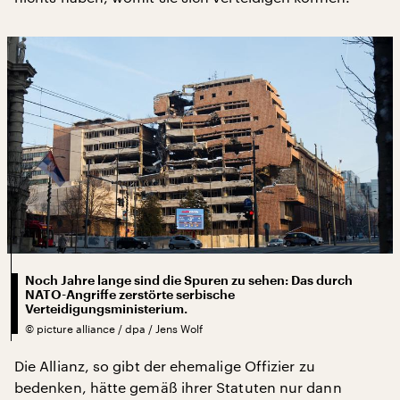
Noch Jahre lange sind die Spuren zu sehen: Das durch
NATO-Angriffe zerstörte serbische
Verteidigungsministerium.
©
picture alliance / dpa / Jens Wolf
Die Allianz, so gibt der ehemalige Offizier zu
bedenken, hätte gemäß ihrer Statuten nur dann