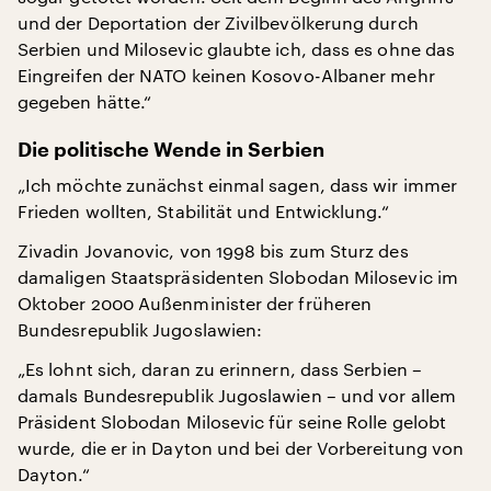
und der Deportation der Zivilbevölkerung durch
Serbien und Milosevic glaubte ich, dass es ohne das
Eingreifen der NATO keinen Kosovo-Albaner mehr
gegeben hätte.“
Die politische Wende in Serbien
„Ich möchte zunächst einmal sagen, dass wir immer
Frieden wollten, Stabilität und Entwicklung.“
Zivadin Jovanovic, von 1998 bis zum Sturz des
damaligen Staatspräsidenten Slobodan Milosevic im
Oktober 2000 Außenminister der früheren
Bundesrepublik Jugoslawien:
„Es lohnt sich, daran zu erinnern, dass Serbien –
damals Bundesrepublik Jugoslawien – und vor allem
Präsident Slobodan Milosevic für seine Rolle gelobt
wurde, die er in Dayton und bei der Vorbereitung von
Dayton.“