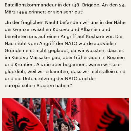
Bataillonskommandeur in der 138. Brigade. An den 24.
März 1999 erinnert er sich sehr gut:
„In der fraglichen Nacht befanden wir uns in der Nähe
der Grenze zwischen Kosovo und Albanien und
bereiteten uns auf einen Angriff auf Koshare vor. Die
Nachricht vom Angriff der NATO wurde aus vielen
Gründen erst nicht geglaubt, da wir wussten, dass es
im Kosovo Massaker gab, aber früher auch in Bosnien
und Kroatien. Als sie aber begannen, waren wir sehr
glücklich, weil wir erkannten, dass wir nicht allein sind
und die Unterstützung der NATO und der
europäischen Staaten haben.“