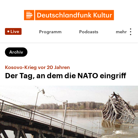
Live
Programm
Podcasts
Archiv
Kosovo-Krieg vor 20 Jahren
Der Tag, an dem die NATO eingriff