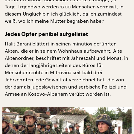
Tage. Irgendwo werden 1700 Menschen vermisst, in
diesem Unglück bin ich glücklich, da ich zumindest
weiß, wo ich meine Mutter begraben habe.“
Jedes Opfer penibel aufgelistet
Halit Barani blättert in seinen minutiös geführten
Akten, die er in seinem Wohnhaus aufbewahrt. Alte
Aktenordner, beschriftet mit Jahreszahl und Monat, in
denen der langjährige Leiters des Büros für
Menschenrechte in Mitrovica seit bald drei
Jahrzehnten jede Gewalttat verzeichnet hat, die von
der damals jugoslawischen und serbische Polizei und
Armee an Kosovo-Albanern verübt worden ist.