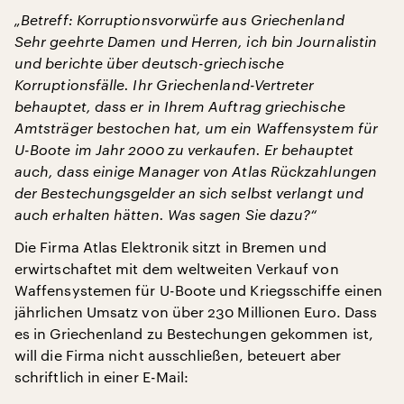
„Betreff: Korruptionsvorwürfe aus Griechenland
Sehr geehrte Damen und Herren, ich bin Journalistin
und berichte über deutsch-griechische
Korruptionsfälle. Ihr Griechenland-Vertreter
behauptet, dass er in Ihrem Auftrag griechische
Amtsträger bestochen hat, um ein Waffensystem für
U-Boote im Jahr 2000 zu verkaufen. Er behauptet
auch, dass einige Manager von Atlas Rückzahlungen
der Bestechungsgelder an sich selbst verlangt und
auch erhalten hätten. Was sagen Sie dazu?“
Die Firma Atlas Elektronik sitzt in Bremen und
erwirtschaftet mit dem weltweiten Verkauf von
Waffensystemen für U-Boote und Kriegsschiffe einen
jährlichen Umsatz von über 230 Millionen Euro. Dass
es in Griechenland zu Bestechungen gekommen ist,
will die Firma nicht ausschließen, beteuert aber
schriftlich in einer E-Mail: