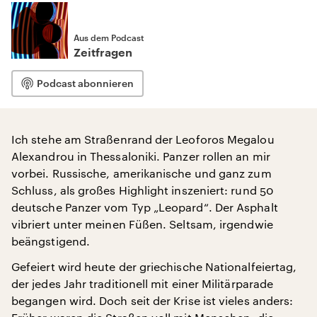
Aus dem Podcast
Zeitfragen
Podcast abonnieren
Ich stehe am Straßenrand der Leoforos Megalou
Alexandrou in Thessaloniki. Panzer rollen an mir
vorbei. Russische, amerikanische und ganz zum
Schluss, als großes Highlight inszeniert: rund 50
deutsche Panzer vom Typ „Leopard“. Der Asphalt
vibriert unter meinen Füßen. Seltsam, irgendwie
beängstigend.
Gefeiert wird heute der griechische Nationalfeiertag,
der jedes Jahr traditionell mit einer Militärparade
begangen wird. Doch seit der Krise ist vieles anders: