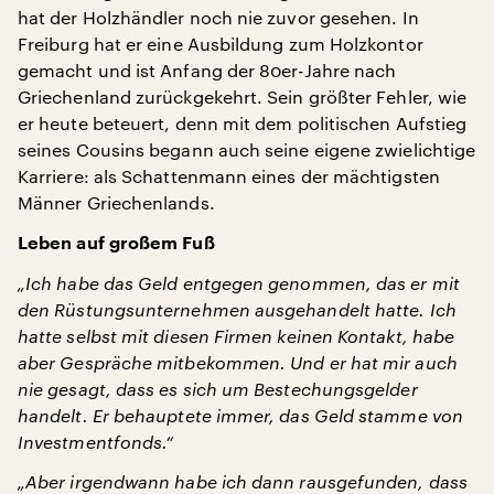
hat der Holzhändler noch nie zuvor gesehen. In
Freiburg hat er eine Ausbildung zum Holzkontor
gemacht und ist Anfang der 80er-Jahre nach
Griechenland zurückgekehrt. Sein größter Fehler, wie
er heute beteuert, denn mit dem politischen Aufstieg
seines Cousins begann auch seine eigene zwielichtige
Karriere: als Schattenmann eines der mächtigsten
Männer Griechenlands.
Leben auf großem Fuß
„Ich habe das Geld entgegen genommen, das er mit
den Rüstungsunternehmen ausgehandelt hatte. Ich
hatte selbst mit diesen Firmen keinen Kontakt, habe
aber Gespräche mitbekommen. Und er hat mir auch
nie gesagt, dass es sich um Bestechungsgelder
handelt. Er behauptete immer, das Geld stamme von
Investmentfonds.“
„Aber irgendwann habe ich dann rausgefunden, dass