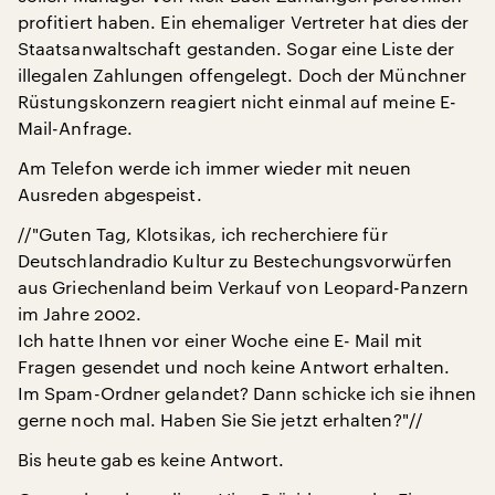
profitiert haben. Ein ehemaliger Vertreter hat dies der
Staatsanwaltschaft gestanden. Sogar eine Liste der
illegalen Zahlungen offengelegt. Doch der Münchner
Rüstungskonzern reagiert nicht einmal auf meine E-
Mail-Anfrage.
Am Telefon werde ich immer wieder mit neuen
Ausreden abgespeist.
//"Guten Tag, Klotsikas, ich recherchiere für
Deutschlandradio Kultur zu Bestechungsvorwürfen
aus Griechenland beim Verkauf von Leopard-Panzern
im Jahre 2002.
Ich hatte Ihnen vor einer Woche eine E- Mail mit
Fragen gesendet und noch keine Antwort erhalten.
Im Spam-Ordner gelandet? Dann schicke ich sie ihnen
gerne noch mal. Haben Sie Sie jetzt erhalten?"//
Bis heute gab es keine Antwort.