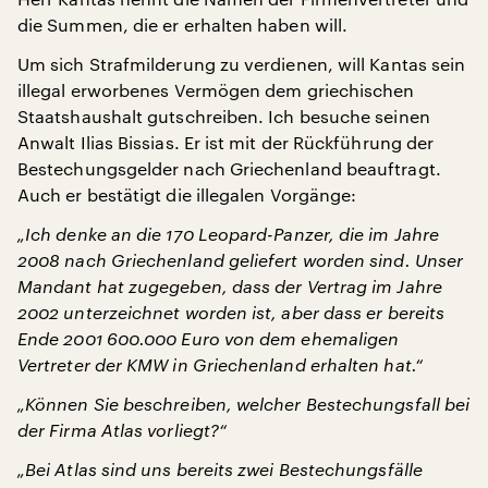
die Summen, die er erhalten haben will.
Um sich Strafmilderung zu verdienen, will Kantas sein
illegal erworbenes Vermögen dem griechischen
Staatshaushalt gutschreiben. Ich besuche seinen
Anwalt Ilias Bissias. Er ist mit der Rückführung der
Bestechungsgelder nach Griechenland beauftragt.
Auch er bestätigt die illegalen Vorgänge:
„Ich denke an die 170 Leopard-Panzer, die im Jahre
2008 nach Griechenland geliefert worden sind. Unser
Mandant hat zugegeben, dass der Vertrag im Jahre
2002 unterzeichnet worden ist, aber dass er bereits
Ende 2001 600.000 Euro von dem ehemaligen
Vertreter der KMW in Griechenland erhalten hat.“
„Können Sie beschreiben, welcher Bestechungsfall bei
der Firma Atlas vorliegt?“
„Bei Atlas sind uns bereits zwei Bestechungsfälle