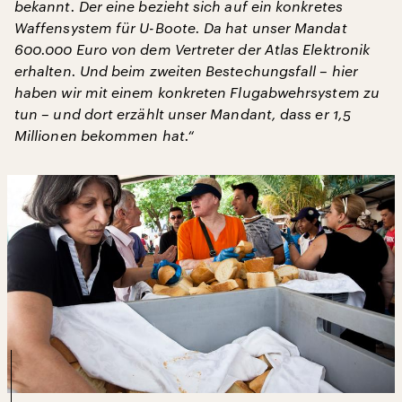
bekannt. Der eine bezieht sich auf ein konkretes
Waffensystem für U-Boote. Da hat unser Mandat
600.000 Euro von dem Vertreter der Atlas Elektronik
erhalten. Und beim zweiten Bestechungsfall – hier
haben wir mit einem konkreten Flugabwehrsystem zu
tun – und dort erzählt unser Mandant, dass er 1,5
Millionen bekommen hat.“