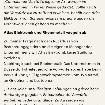
„Compliance-Verstöße jeglicher Art werden im
Unternehmen in keiner Weise geduldet. Sollten sich
die Vorwürfe als zutreffend erweisen, behält sich Atlas
Elektronik vor, Schadenersatzansprüche gegen die
Verantwortlichen geltend zu machen.“
Atlas Elektronik und Rheinmetall wiegeln ab
Zu meiner Frage nach dem Rückfluss von
Bestechungsgeldern an die eigenen Manager des
Unternehmens will Atlas Elektronik keine Stellung
beziehen.
Nachfrage auch bei Rheinmetall: Das Unternehmen in
Düsseldorf streitet jegliche Vorwürfe ab, es habe beim
Verkauf von 54 Flugabwehrsystemen vom Typ Asrad
an Griechenland bestochen.
„Es hat keine unzulässigen Zahlungen an griechische
Amtsträger gegeben. Entsprechende Vorwürfe
entbehren jeder Grundlage. Zu Aussagen von