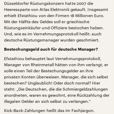
Düsseldorfer Rüstungskonzern hatte 2007 die
Heeressparte von Atlas Elektronik gekauft. Insgesamt
erhielt Efstathiou von den Firmen 18 Millionen Euro.
Mit der Hälfte des Geldes soll er griechische
Rüstungseinkäufer und Offiziere bestochen haben.
Und, wie es im Vernehmungsprotokoll heißt: auch
deutsche Rüstungsmanager wurden geschmiert.
Bestechungsgeld auch für deutsche Manager?
Efstathiou behauptet laut Vernehmungsprotokoll,
Manager von Rheinmetall hätten von ihm verlangt, er
solle einen Teil der Bestechungsgelder an ihre
privaten Konten überweisen. Manager, die sich selbst
bestechen? Unglaublich! Oder doch normal? Hier
steht: „Die Deutschen, die die Schmiergeldzahlungen
anordneten, waren es gewohnt, eine Rückzahlung der
illegalen Gelder an sich selbst zu verlangen.“
Kick-Back-Zahlungen heißt das im Fachjargon.