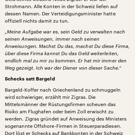
Strohmann. Alle Konten in der Schweiz liefen auf
dessen Namen. Der Verteidigungsminister hatte
offiziell nichts damit zu tun.
„Meine Aufgabe war es, sein Geld zu verwalten nach
seinen Anweisungen, immer nach seinen
Anweisungen. Machst Du das, machst Du diese Firma,
über diese Firma kannst Du das Geld weiterleiten,
endlich mal zu mir zu kommen. Er hat mir immer den
Weg gezeigt. Ich war der Diener von dieser Sache.“
Schecks satt Bargeld
Bargeld-Koffer nach Griechenland zu schmuggeln
wird schwieriger, erzählt mir Zigras. Die
Mittelsmänner der Rüstungsfirmen scheuen das
Risiko am Flughafen oder beim Zoll erwischt zu
werden. Zigras gründet auf Anweisung des Ministers
sogenannte Offshore-Firmen in Steuerparadiesen.
Dort löst er Schecks auf Bankkonten in der Schweiz