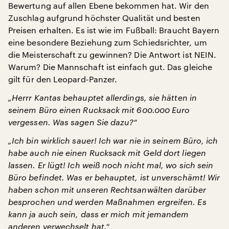
Bewertung auf allen Ebene bekommen hat. Wir den
Zuschlag aufgrund höchster Qualität und besten
Preisen erhalten. Es ist wie im Fußball: Braucht Bayern
eine besondere Beziehung zum Schiedsrichter, um
die Meisterschaft zu gewinnen? Die Antwort ist NEIN.
Warum? Die Mannschaft ist einfach gut. Das gleiche
gilt für den Leopard-Panzer.
„Herrr Kantas behauptet allerdings, sie hätten in
seinem Büro einen Rucksack mit 600.000 Euro
vergessen. Was sagen Sie dazu?“
„Ich bin wirklich sauer! Ich war nie in seinem Büro, ich
habe auch nie einen Rucksack mit Geld dort liegen
lassen. Er lügt! Ich weiß noch nicht mal, wo sich sein
Büro befindet. Was er behauptet, ist unverschämt! Wir
haben schon mit unseren Rechtsanwälten darüber
besprochen und werden Maßnahmen ergreifen. Es
kann ja auch sein, dass er mich mit jemandem
anderen verwechselt hat.“