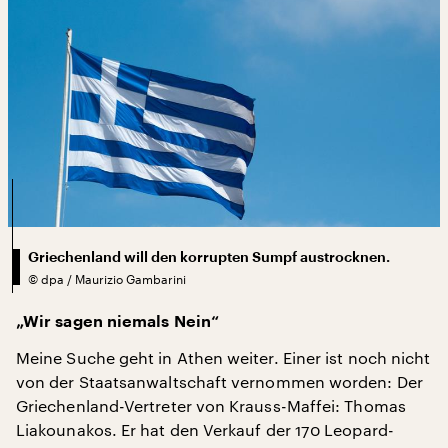
Griechenland will den korrupten Sumpf austrocknen.
©
dpa / Maurizio Gambarini
„Wir sagen niemals Nein“
Meine Suche geht in Athen weiter. Einer ist noch nicht
von der Staatsanwaltschaft vernommen worden: Der
Griechenland-Vertreter von Krauss-Maffei: Thomas
Liakounakos. Er hat den Verkauf der 170 Leopard-