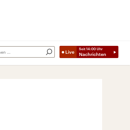
Seit
14:00
Uhr
Live
Nachrichten