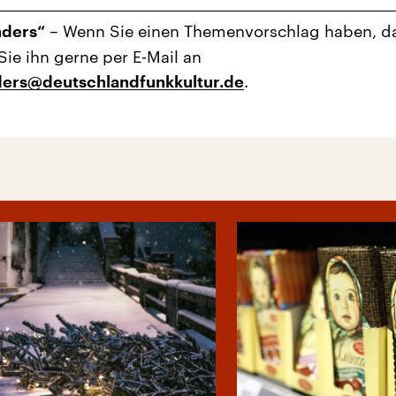
– Wenn Sie einen Themenvorschlag haben, d
nders“
Sie ihn gerne per E-Mail an
.
nders@deutschlandfunkkultur.de