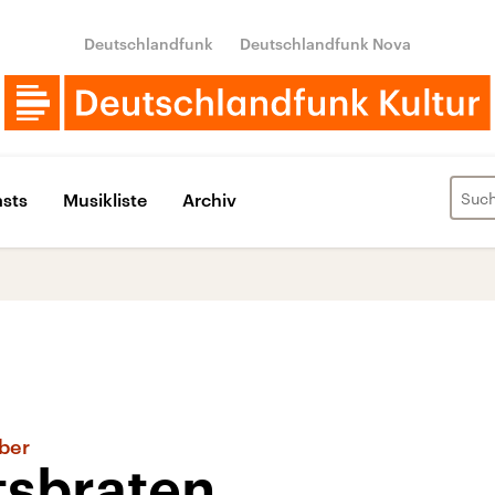
Deutschlandfunk
Deutschlandfunk Nova
sts
Musikliste
Archiv
ber
sbraten