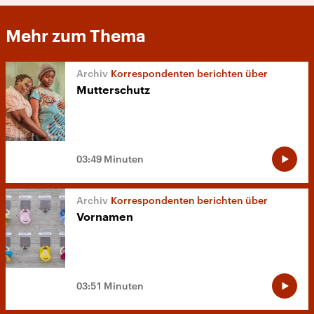
Mehr zum Thema
Korrespondenten berichten über
Mutterschutz
03:49 Minuten
Korrespondenten berichten über
Vornamen
03:51 Minuten