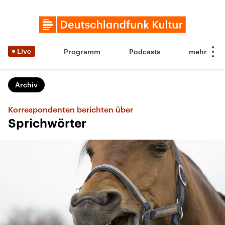
Live
Programm
Podcasts
Archiv
Korrespondenten berichten über
Sprichwörter