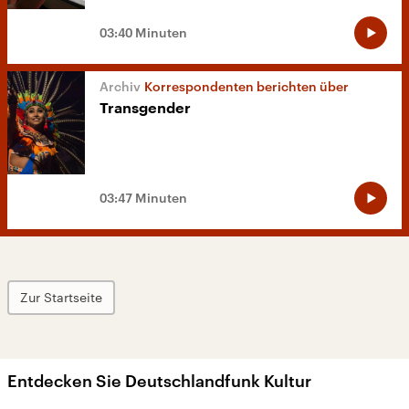
03:40 Minuten
Korrespondenten berichten über
Transgender
03:47 Minuten
Zur Startseite
Entdecken Sie Deutschlandfunk Kultur