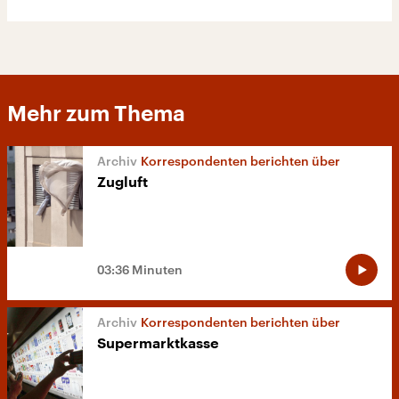
Mehr zum Thema
Korrespondenten berichten über
Zugluft
03:36 Minuten
Korrespondenten berichten über
Supermarktkasse