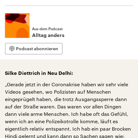
Aus dem Podcast
Alltag anders
Podcast abonnieren
Silke Diettrich in Neu Delhi:
„Gerade jetzt in der Coronakrise haben wir sehr viele
Videos gesehen, wo Polizisten auf Menschen
eingeprügelt haben, die trotz Ausgangssperre dann
auf der Straße waren. Das waren vor allen Dingen
dann viele arme Menschen. Ich habe oft das Gefühl,
wenn ich an eine Polizeikotrolle komme, läuft es
eigentlich relativ entspannt. Ich hab ein paar Brocken
Hindi gelernt und kann dann so Sachen sagen wie: