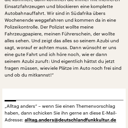
Einsatzfahrzeugen und blockieren eine komplette
Autobahnauffahrt. Wir sind in Südafrika übers
Wochenende weggefahren und kommen da in eine
Polizeikontrolle. Der Polizist wollte meine
Fahrzeugpapiere, meinen Führerschein, der wollte
alles sehen. Und zeigt das alles so seinem Azubi und
sagt, worauf er achten muss. Dann wünscht er uns
eine gute Fahrt und ich höre noch, wie er dann
seinem Azubi zuruft: Und eigentlich hättst du jetzt
fragen müssen, wieviele Plätze im Auto noch frei sind
und ob du mitkannst!“
„Alltag anders“ – wenn Sie einen Themenvorschlag
haben, dann schicken Sie ihn gerne an diese E-Mail-
Adresse:
alltag.anders@deutschlandfunkkultur.de