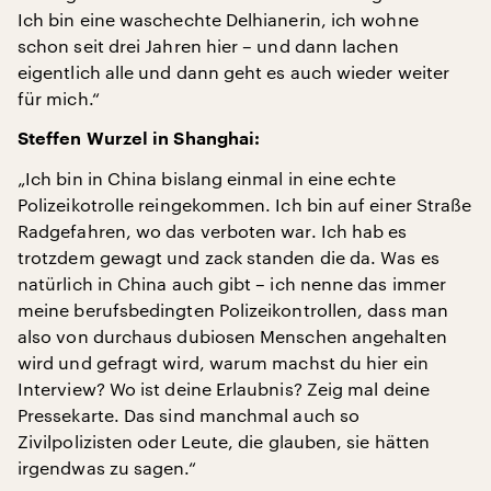
Ich bin eine waschechte Delhianerin, ich wohne
schon seit drei Jahren hier – und dann lachen
eigentlich alle und dann geht es auch wieder weiter
für mich.“
Steffen Wurzel in Shanghai:
„Ich bin in China bislang einmal in eine echte
Polizeikotrolle reingekommen. Ich bin auf einer Straße
Radgefahren, wo das verboten war. Ich hab es
trotzdem gewagt und zack standen die da. Was es
natürlich in China auch gibt – ich nenne das immer
meine berufsbedingten Polizeikontrollen, dass man
also von durchaus dubiosen Menschen angehalten
wird und gefragt wird, warum machst du hier ein
Interview? Wo ist deine Erlaubnis? Zeig mal deine
Pressekarte. Das sind manchmal auch so
Zivilpolizisten oder Leute, die glauben, sie hätten
irgendwas zu sagen.“