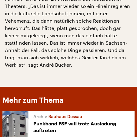
Theaters. „Das ist immer wieder so ein Hineinregieren
in die kulturelle Landschaft hinein, mit einer
Vehemenz, die dann natürlich solche Reaktionen
hervorruft. Das hätte, platt gesprochen, doch gar
keiner mitgekriegt, wenn man das einfach hätte
stattfinden lassen. Das ist immer wieder in Sachsen-
Anhalt der Fall, das solche Dinge passieren. Und da
fragt man sich wirklich, welches Geistes Kind da am
Werk ist“, sagt André Bücker.
Mehr zum Thema
Bauhaus Dessau
Punkband FSF will trotz Ausladung
auftreten