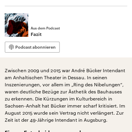
Aus dem Podcast
Fazit
Podcast abonnieren
Zwischen 2009 und 2015 war André Bücker Intendant
am Anhaltischen Theater in Dessau. In seinen
Inszenierungen, vor allem im „Ring des Nibelungen“,
waren deutliche Bezüge zur Ästhetik des Bauhauses
zu erkennen. Die Kürzungen im Kulturbereich in
Sachsen-Anhalt hat Bücker immer scharf kritisiert. Im
August 2015 wurde sein Vertrag nicht verlängert. Zur
Zeit ist der 49-Jährige Intendant in Augsburg.