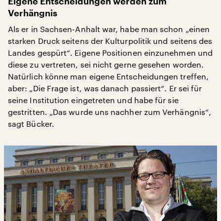
Eigene Entscheidungen werden zum
Verhängnis
Als er in Sachsen-Anhalt war, habe man schon „einen
starken Druck seitens der Kulturpolitik und seitens des
Landes gespürt“. Eigene Positionen einzunehmen und
diese zu vertreten, sei nicht gerne gesehen worden.
Natürlich könne man eigene Entscheidungen treffen,
aber: „Die Frage ist, was danach passiert“. Er sei für
seine Institution eingetreten und habe für sie
gestritten. „Das wurde uns nachher zum Verhängnis“,
sagt Bücker.