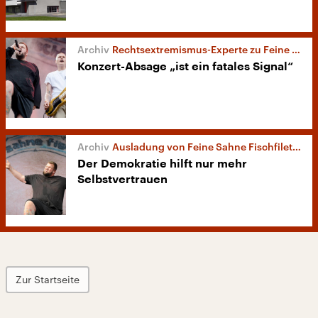
Rechtsextremismus-Experte zu Feine Sahne Fischfilet
Konzert-Absage „ist ein fatales Signal“
Ausladung von Feine Sahne Fischfilet in Dessau
Der Demokratie hilft nur mehr
Selbstvertrauen
Zur Startseite