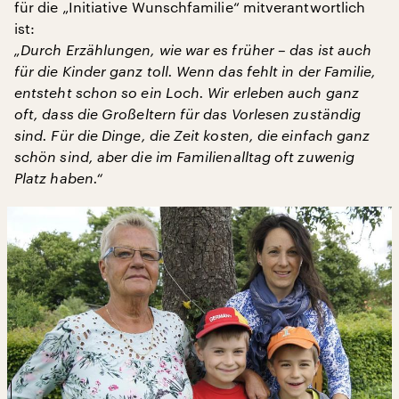
für die „Initiative Wunschfamilie“ mitverantwortlich
ist:
„Durch Erzählungen, wie war es früher – das ist auch
für die Kinder ganz toll. Wenn das fehlt in der Familie,
entsteht schon so ein Loch. Wir erleben auch ganz
oft, dass die Großeltern für das Vorlesen zuständig
sind. Für die Dinge, die Zeit kosten, die einfach ganz
schön sind, aber die im Familienalltag oft zuwenig
Platz haben.“