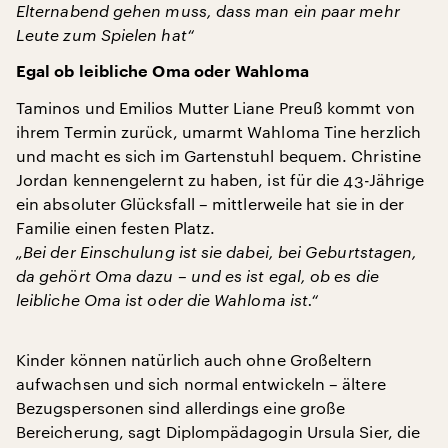
Elternabend gehen muss, dass man ein paar mehr
Leute zum Spielen hat“
Egal ob leibliche Oma oder Wahloma
Taminos und Emilios Mutter Liane Preuß kommt von
ihrem Termin zurück, umarmt Wahloma Tine herzlich
und macht es sich im Gartenstuhl bequem. Christine
Jordan kennengelernt zu haben, ist für die 43-Jährige
ein absoluter Glücksfall – mittlerweile hat sie in der
Familie einen festen Platz.
„Bei der Einschulung ist sie dabei, bei Geburtstagen,
da gehört Oma dazu – und es ist egal, ob es die
leibliche Oma ist oder die Wahloma ist.“
Kinder können natürlich auch ohne Großeltern
aufwachsen und sich normal entwickeln – ältere
Bezugspersonen sind allerdings eine große
Bereicherung, sagt Diplompädagogin Ursula Sier, die