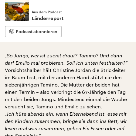
Aus dem Podcast
Länderreport
Podcast abonnieren
„So Jungs, wer ist zuerst drauf? Tamino? Und dann
darf Emilio mal probieren. Soll ich unten festhalten?“
Vorsichtshalber hält Christine Jordan die Strickleiter
im Baum fest, mit der anderen Hand stützt sie den
siebenjährigen Tamino. Die Mutter der beiden hat
einen Termin – also verbringt die 67-Jährige den Tag
mit den beiden Jungs. Mindestens einmal die Woche
versucht sie, Tamino und Emilio zu sehen.
„Ich hüte abends ein, wenn Elternabend ist, esse mit
den Kindern zusammen, bringe sie dann ins Bett, wir
lesen mal was zusammen, gehen Eis Essen oder auf
den Spielplatz.“