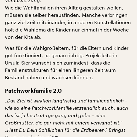
Voraussetzung.“
Wie die Wahlfamilien ihren Alltag gestalten wollen,
müssen sie selber herausfinden. Manche verbringen
ganz viel Zeit miteinander, in anderen Konstellationen
holt die Wahloma die Kinder nur einmal in der Woche
von der Kita ab.
Was für die Wahlgroßeltern, für die Eltern und Kinder
gut funktioniert, ist genau richtig. Projektleiterin
Ursula Sier wünscht sich zumindest, dass die
Familienstrukturen für einen längeren Zeitraum
Bestand haben und wachsen können.
Patchworkfamilie 2.0
„Das Ziel ist wirklich langfristig und familienähnlich –
wie so eine Patchworkfamilie letztendlich auch, auch
das ist ja heutzutage gang und gebe – eine
Großmutter, die gar nicht mit einem verwandt ist.“
„Hast Du Dein Schälchen für die Erdbeeren? Bringst