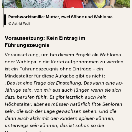
Patchworkfamilie: Mutter, zwei Söhne und Wahloma.
©
Astrid Wulf
Voraussetzung: Kein Eintrag im
Führungszeugnis
Voraussetzung, um bei diesem Projekt als Wahloma
oder Wahlopa in die Kartei aufgenommen zu werden,
ist ein Führungszeugnis ohne Einträge – ein
Mindestalter für diese Aufgabe gibt es nicht:
„Das ist eine Frage der Einstellung. Das kann eine 50-
Jährige sein, von mir aus auch jünger, wenn sie sich
dazu berufen fühlt. Es gibt letztlich auch kein
Höchstalter, aber es müssen natürlich fitte Senioren
sein, die sich der Lage gewachsen sehen. Und die
dann auch aktiv mit den Kindern spielen können,
unterwegs sein können, das ist schon so die