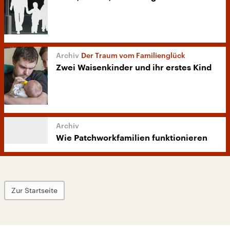
Der Traum vom Familienglück
Zwei Waisenkinder und ihr erstes Kind
Wie Patchworkfamilien funktionieren
Zur Startseite