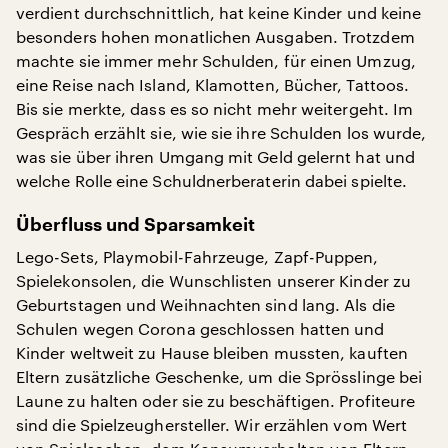
verdient durchschnittlich, hat keine Kinder und keine
besonders hohen monatlichen Ausgaben. Trotzdem
machte sie immer mehr Schulden, für einen Umzug,
eine Reise nach Island, Klamotten, Bücher, Tattoos.
Bis sie merkte, dass es so nicht mehr weitergeht. Im
Gespräch erzählt sie, wie sie ihre Schulden los wurde,
was sie über ihren Umgang mit Geld gelernt hat und
welche Rolle eine Schuldnerberaterin dabei spielte.
Überfluss und Sparsamkeit
Lego-Sets, Playmobil-Fahrzeuge, Zapf-Puppen,
Spielekonsolen, die Wunschlisten unserer Kinder zu
Geburtstagen und Weihnachten sind lang. Als die
Schulen wegen Corona geschlossen hatten und
Kinder weltweit zu Hause bleiben mussten, kauften
Eltern zusätzliche Geschenke, um die Sprösslinge bei
Laune zu halten oder sie zu beschäftigen. Profiteure
sind die Spielzeughersteller. Wir erzählen vom Wert