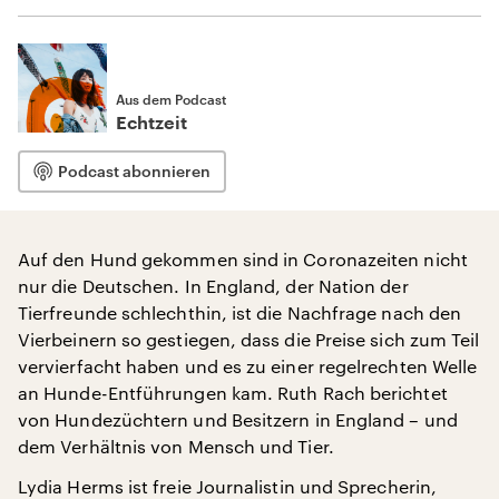
Aus dem Podcast
Echtzeit
Podcast abonnieren
Auf den Hund gekommen sind in Coronazeiten nicht
nur die Deutschen. In England, der Nation der
Tierfreunde schlechthin, ist die Nachfrage nach den
Vierbeinern so gestiegen, dass die Preise sich zum Teil
vervierfacht haben und es zu einer regelrechten Welle
an Hunde-Entführungen kam. Ruth Rach berichtet
von Hundezüchtern und Besitzern in England – und
dem Verhältnis von Mensch und Tier.
Lydia Herms ist freie Journalistin und Sprecherin,