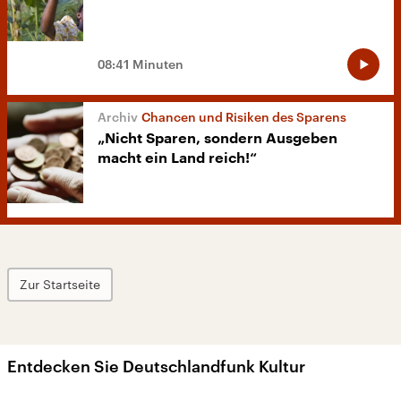
08:41 Minuten
Chancen und Risiken des Sparens
„Nicht Sparen, sondern Ausgeben
macht ein Land reich!“
Zur Startseite
Entdecken Sie Deutschlandfunk Kultur