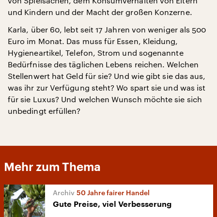
von Spielsachen, dem Konsumverhalten von Eltern
und Kindern und der Macht der großen Konzerne.
Karla, über 60, lebt seit 17 Jahren von weniger als 500
Euro im Monat. Das muss für Essen, Kleidung,
Hygieneartikel, Telefon, Strom und sogenannte
Bedürfnisse des täglichen Lebens reichen. Welchen
Stellenwert hat Geld für sie? Und wie gibt sie das aus,
was ihr zur Verfügung steht? Wo spart sie und was ist
für sie Luxus? Und welchen Wunsch möchte sie sich
unbedingt erfüllen?
Mehr zum Thema
50 Jahre fairer Handel
Gute Preise, viel Verbesserung