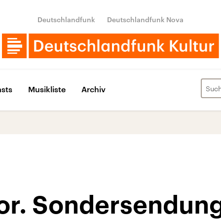
Deutschlandfunk
Deutschlandfunk Nova
sts
Musikliste
Archiv
or. Sondersendun