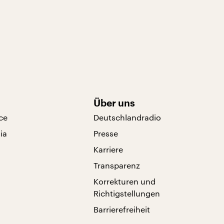
Über uns
ce
Deutschlandradio
ia
Presse
Karriere
Transparenz
Korrekturen und
Richtigstellungen
Barrierefreiheit