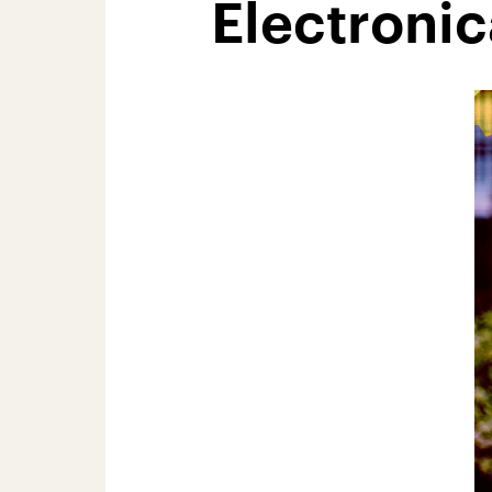
Electronic