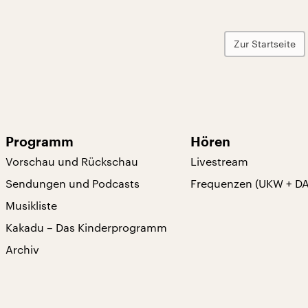
Zur Startseite
Programm
Hören
Vorschau und Rückschau
Livestream
Sendungen und Podcasts
Frequenzen (UKW + D
Musikliste
Kakadu – Das Kinderprogramm
Archiv