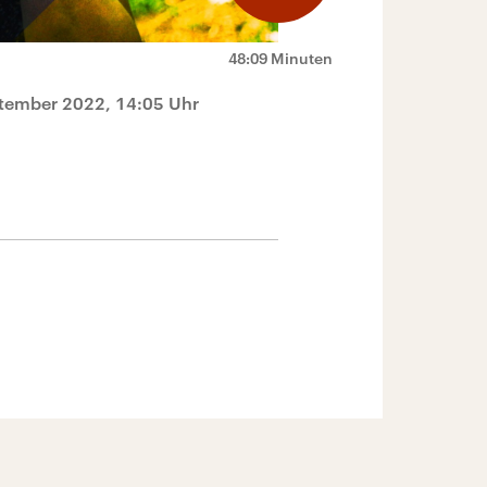
48:09 Minuten
tember 2022, 14:05 Uhr