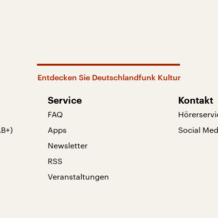
Entdecken Sie Deutschlandfunk Kultur
Service
Kontakt
FAQ
Hörerservi
AB+)
Apps
Social Med
Newsletter
RSS
Veranstaltungen