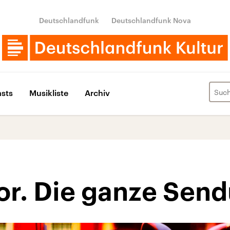
Deutschlandfunk
Deutschlandfunk Nova
sts
Musikliste
Archiv
r. Die ganze Sen