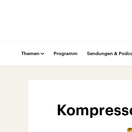
Themen
Programm
Sendungen & Podca
Kompresso