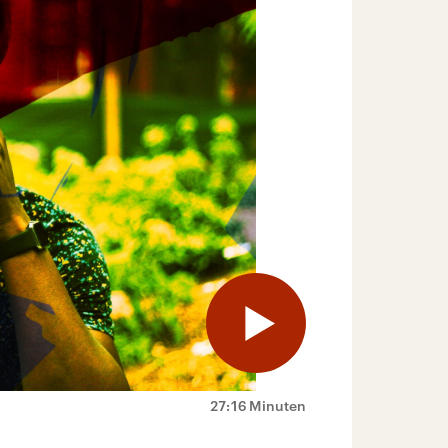
27:16 Minuten