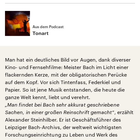
Aus dem Podcast
Tonart
Man hat ein deutliches Bild vor Augen, dank diverser
Kino- und Fernsehfilme: Meister Bach im Licht einer
flackernden Kerze, mit der obligatorischen Perücke
auf dem Kopf. Vor sich Tintenfass, Federkiel und
Papier. So ist jene Musik entstanden, die heute die
ganze Welt kennt, liebt und verehrt.
„Man findet bei Bach sehr akkurat geschriebene
Sachen, in einer großen Reinschrift gemacht“
, erzählt
Alexander Steinhilber. Er ist Geschäftsführer des
Leipziger Bach-Archivs, der weltweit wichtigsten
Forschungseinrichtung zu Leben und Werk des