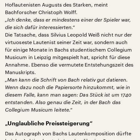
Hoflautenisten Augusts des Starken, meint
Bachforscher Christoph Wolff.
„Ich denke, dass er mindestens einer der Spieler war,
die sich dafür interessierten.“
Die Tatsache, dass Silvius Leopold Weiß nicht nur der
virtuoseste Lautenist seiner Zeit war, sondern auch
für einige Monate in Bachs studentischem Collegium
Musicum in Leipzig mitgespielt hat, spricht für diese
Annahme. Ebenso die vermutete Entstehungszeit des
Manuskripts.
„Man kann die Schrift von Bach relativ gut datieren.
Wenn dazu noch die Papiersorte hinzukommt, wie in
diesem Falle, kann man sagen: Das Stück ist um 1740
entstanden. Also genau die Zeit, in der Bach das
Collegium Musicum leitete.“
„Unglaubliche Preissteigerung“
Das Autograph von Bachs Lautenkomposition dürfte