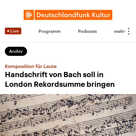
Live
Programm
Podcasts
Archiv
Komposition für Laute
Handschrift von Bach soll in
London Rekordsumme bringen