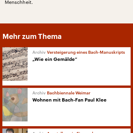
Menschheit.
Mehr zum Thema
Versteigerung eines Bach-Manuskripts
„Wie ein Gemälde“
Bachbiennale Weimar
Wohnen mit Bach-Fan Paul Klee