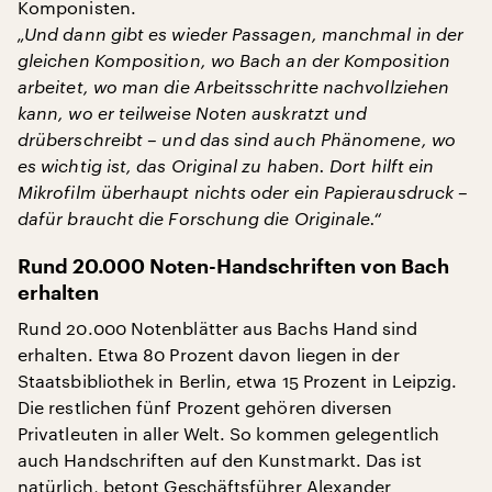
Komponisten.
„Und dann gibt es wieder Passagen, manchmal in der
gleichen Komposition, wo Bach
an der Komposition
arbeitet, wo man die Arbeitsschritte nachvollziehen
kann, wo er teilweise Noten auskratzt und
drüberschreibt – und das sind auch Phänomene, wo
es wichtig ist, das Original zu haben. Dort hilft ein
Mikrofilm überhaupt nichts oder ein Papierausdruck –
dafür braucht die Forschung die Originale.“
Rund 20.000 Noten-Handschriften von Bach
erhalten
Rund 20.000 Notenblätter aus Bachs Hand sind
erhalten. Etwa 80 Prozent davon liegen in der
Staatsbibliothek in Berlin, etwa 15 Prozent in Leipzig.
Die restlichen fünf Prozent gehören diversen
Privatleuten in aller Welt. So kommen gelegentlich
auch Handschriften auf den Kunstmarkt. Das ist
natürlich, betont Geschäftsführer Alexander