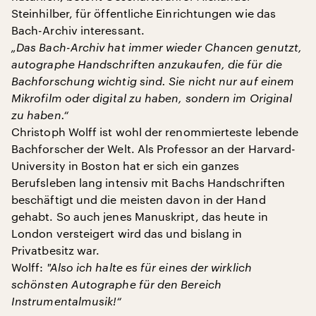
Steinhilber, für öffentliche Einrichtungen wie das
Bach-Archiv interessant.
„Das Bach-Archiv hat immer wieder Chancen genutzt,
autographe Handschriften anzukaufen, die für die
Bachforschung wichtig sind. Sie nicht nur auf einem
Mikrofilm oder digital zu haben, sondern im Original
zu haben.“
Christoph Wolff ist wohl der renommierteste lebende
Bachforscher der Welt. Als Professor an der Harvard-
University in Boston hat er sich ein ganzes
Berufsleben lang intensiv mit Bachs Handschriften
beschäftigt und die meisten davon in der Hand
gehabt. So auch jenes Manuskript, das heute in
London versteigert wird das und bislang in
Privatbesitz war.
Wolff:
"
Also ich halte es für eines der wirklich
schönsten Autographe für den Bereich
Instrumentalmusik!“