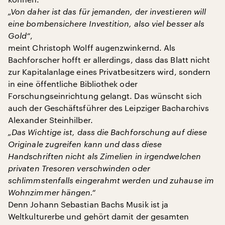
„Von daher ist das für jemanden, der investieren will
eine bombensichere Investition, also viel besser als
Gold“
,
meint Christoph Wolff augenzwinkernd. Als
Bachforscher hofft er allerdings, dass das Blatt nicht
zur Kapitalanlage eines Privatbesitzers wird, sondern
in eine öffentliche Bibliothek oder
Forschungseinrichtung gelangt. Das wünscht sich
auch der Geschäftsführer des Leipziger Bacharchivs
Alexander Steinhilber.
„Das Wichtige ist, dass die Bachforschung auf diese
Originale zugreifen kann und dass diese
Handschriften nicht als Zimelien in irgendwelchen
privaten Tresoren verschwinden oder
schlimmstenfalls eingerahmt werden und zuhause im
Wohnzimmer hängen.“
Denn Johann Sebastian Bachs Musik ist ja
Weltkulturerbe und gehört damit der gesamten